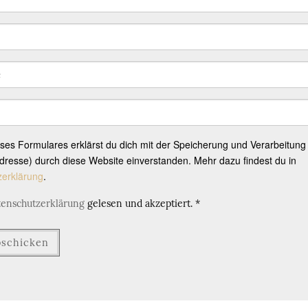
eses Formulares erklärst du dich mit der Speicherung und Verarbeitung
resse) durch diese Website einverstanden. Mehr dazu findest du in
zerklärung
.
tenschutzerklärung
gelesen und akzeptiert.
*