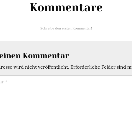
Kommentare
Schreibe den ersten Kommentar!
 einen Kommentar
esse wird nicht veröffentlicht.
Erforderliche Felder sind m