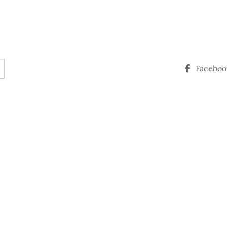
Faceboo