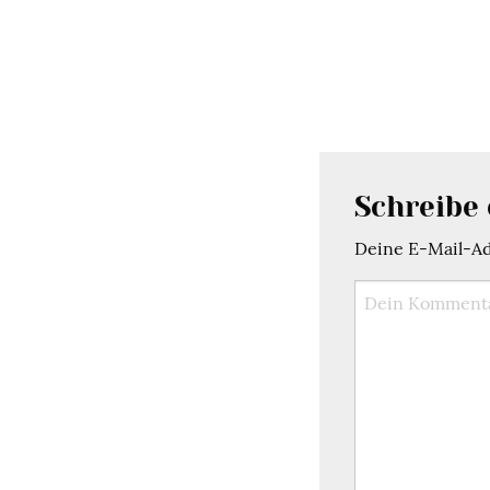
Schreibe
Deine E-Mail-Adr