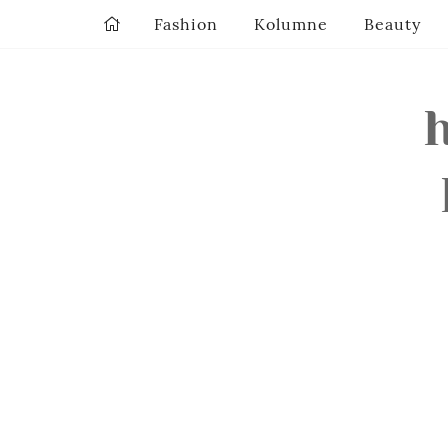
Fashion
Kolumne
Beauty