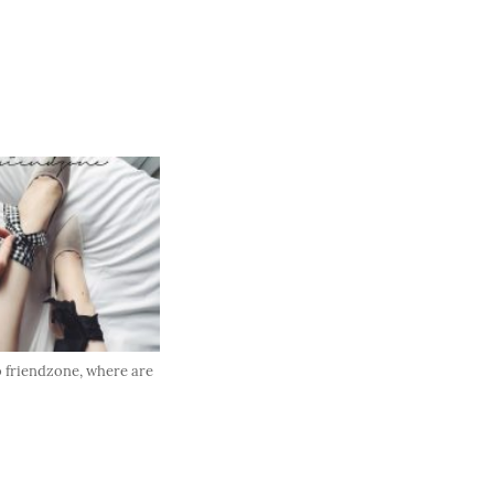
 friendzone, where are