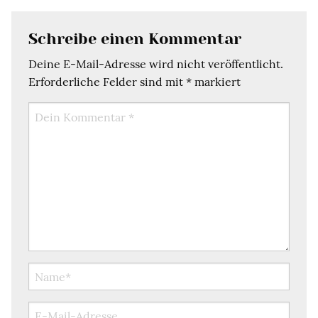
Schreibe einen Kommentar
Deine E-Mail-Adresse wird nicht veröffentlicht.
Erforderliche Felder sind mit
*
markiert