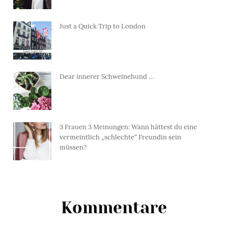
Just a Quick Trip to London
Dear innerer Schweinehund …
3 Frauen 3 Meinungen: Wann hättest du eine
vermeintlich „schlechte“ Freundin sein
müssen?
Kommentare