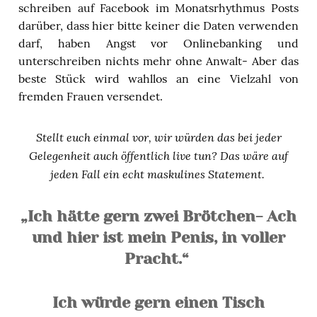
schreiben auf Facebook im Monatsrhythmus Posts
darüber, dass hier bitte keiner die Daten verwenden
darf, haben Angst vor Onlinebanking und
unterschreiben nichts mehr ohne Anwalt- Aber das
beste Stück wird wahllos an eine Vielzahl von
fremden Frauen versendet.
Stellt euch einmal vor, wir würden das bei jeder
Gelegenheit auch öffentlich live tun? Das wäre auf
jeden Fall ein echt maskulines Statement.
„Ich hätte gern zwei Brötchen- Ach
und hier ist mein Penis, in voller
Pracht.“
Ich würde gern einen Tisch