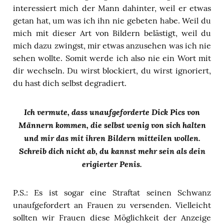
interessiert mich der Mann dahinter, weil er etwas
getan hat, um was ich ihn nie gebeten habe. Weil du
mich mit dieser Art von Bildern belästigt, weil du
mich dazu zwingst, mir etwas anzusehen was ich nie
sehen wollte. Somit werde ich also nie ein Wort mit
dir wechseln. Du wirst blockiert, du wirst ignoriert,
du hast dich selbst degradiert.
Ich vermute, dass unaufgeforderte Dick Pics von
Männern kommen, die selbst wenig von sich halten
und mir das mit ihren Bildern mitteilen wollen.
Schreib dich nicht ab, du kannst mehr sein als dein
erigierter Penis.
P.S.: Es ist sogar eine Straftat seinen Schwanz
unaufgefordert an Frauen zu versenden. Vielleicht
sollten wir Frauen diese Möglichkeit der Anzeige