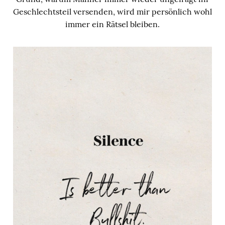
Geschlechtsteil versenden, wird mir persönlich wohl
immer ein Rätsel bleiben.