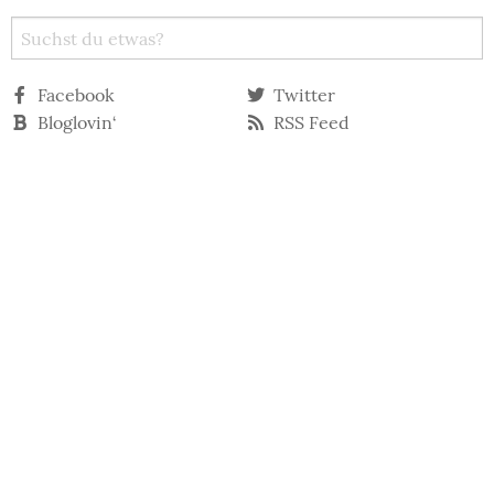
Facebook
Twitter
Bloglovin‘
RSS Feed