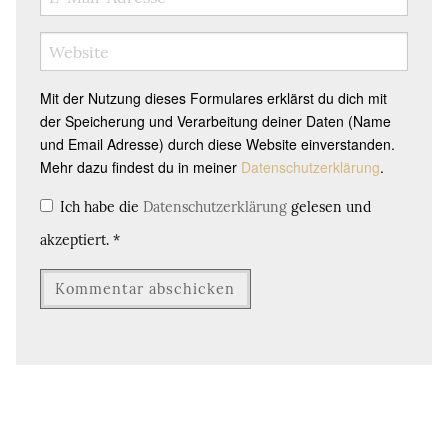
Mit der Nutzung dieses Formulares erklärst du dich mit
der Speicherung und Verarbeitung deiner Daten (Name
und Email Adresse) durch diese Website einverstanden.
Mehr dazu findest du in meiner
Datenschutzerklärung
.
Ich habe die
Datenschutzerklärung
gelesen und
akzeptiert.
*