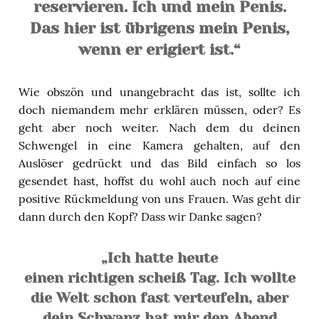
reservieren. Ich und mein Penis.
Das hier ist übrigens mein Penis,
wenn er erigiert ist.“
Wie obszön und unangebracht das ist, sollte ich
doch niemandem mehr erklären müssen, oder? Es
geht aber noch weiter. Nach dem du deinen
Schwengel in eine Kamera gehalten, auf den
Auslöser gedrückt und das Bild einfach so los
gesendet hast, hoffst du wohl auch noch auf eine
positive Rückmeldung von uns Frauen. Was geht dir
dann durch den Kopf? Dass wir Danke sagen?
„Ich hatte heute
einen richtigen scheiß Tag. Ich wollte
die Welt schon fast verteufeln, aber
dein Schwanz hat mir den Abend