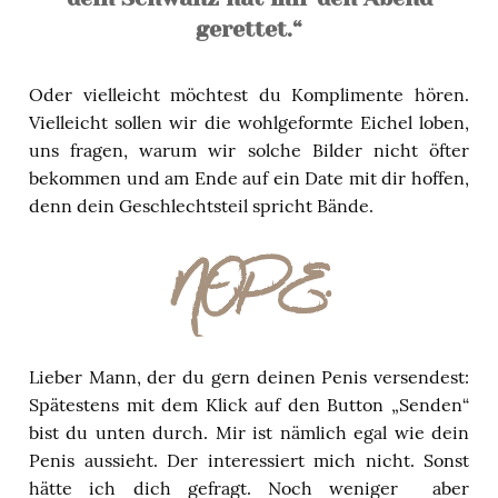
gerettet.“
Oder vielleicht möchtest du Komplimente hören.
Vielleicht sollen wir die wohlgeformte Eichel loben,
uns fragen, warum wir solche Bilder nicht öfter
bekommen und am Ende auf ein Date mit dir hoffen,
denn dein Geschlechtsteil spricht Bände.
NOPE.
Lieber Mann, der du gern deinen Penis versendest:
Spätestens mit dem Klick auf den Button „Senden“
bist du unten durch. Mir ist nämlich egal wie dein
Penis aussieht. Der interessiert mich nicht. Sonst
hätte ich dich gefragt. Noch weniger
aber