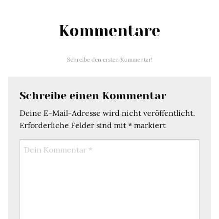
Kommentare
Schreibe den ersten Kommentar!
Schreibe einen Kommentar
Deine E-Mail-Adresse wird nicht veröffentlicht.
Erforderliche Felder sind mit
*
markiert