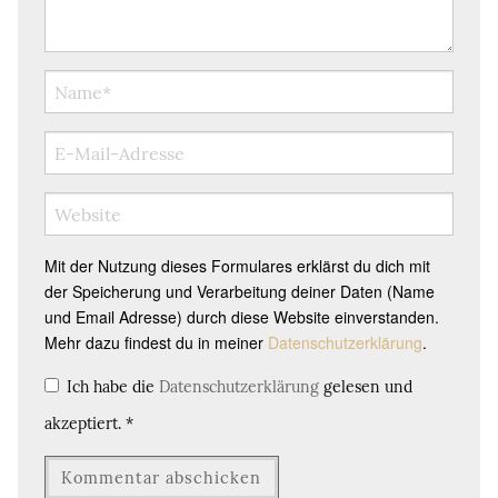
Mit der Nutzung dieses Formulares erklärst du dich mit
der Speicherung und Verarbeitung deiner Daten (Name
und Email Adresse) durch diese Website einverstanden.
Mehr dazu findest du in meiner
Datenschutzerklärung
.
Ich habe die
Datenschutzerklärung
gelesen und
akzeptiert.
*