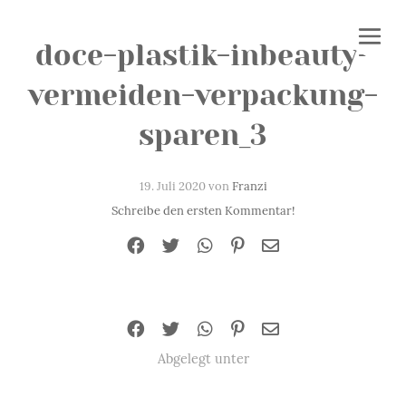
doce-plastik-inbeauty-
vermeiden-verpackung-
sparen_3
19. Juli 2020 von
Franzi
Schreibe den ersten Kommentar!
Abgelegt unter