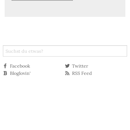
Facebook
Twitter
Bloglovin‘
RSS Feed