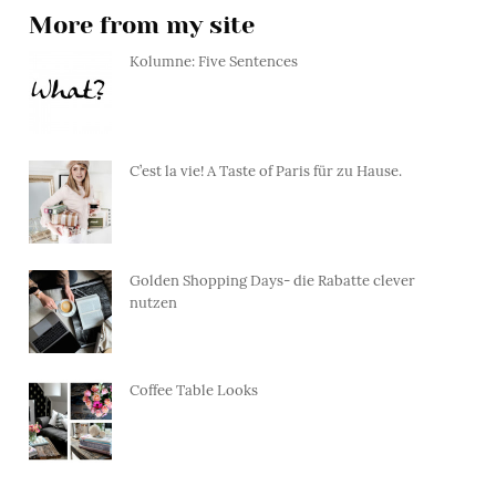
More from my site
Kolumne: Five Sentences
C’est la vie! A Taste of Paris für zu Hause.
Golden Shopping Days- die Rabatte clever
nutzen
Coffee Table Looks