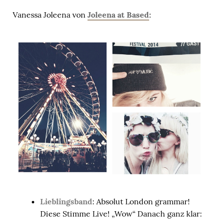
Vanessa Joleena von
Joleena at Based
:
Lieblingsband
: Absolut London grammar!
Diese Stimme Live! „Wow“ Danach ganz klar: