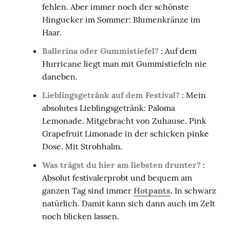
fehlen. Aber immer noch der schönste
Hingucker im Sommer: Blumenkränze im
Haar.
Ballerina oder Gummistiefel?
: Auf dem
Hurricane liegt man mit Gummistiefeln nie
daneben.
Lieblingsgetränk auf dem Festival?
: Mein
absolutes Lieblingsgetränk: Paloma
Lemonade. Mitgebracht von Zuhause. Pink
Grapefruit Limonade in der schicken pinke
Dose. Mit Strohhalm.
Was trägst du hier am liebsten drunter?
:
Absolut festivalerprobt und bequem am
ganzen Tag sind immer
Hotpants
. In schwarz
natürlich. Damit kann sich dann auch im Zelt
noch blicken lassen.