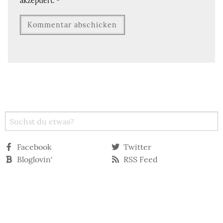
akzeptiert.
*
Facebook
Twitter
Bloglovin‘
RSS Feed