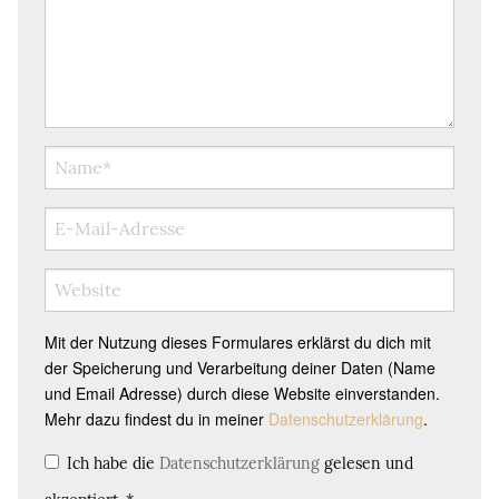
Mit der Nutzung dieses Formulares erklärst du dich mit
der Speicherung und Verarbeitung deiner Daten (Name
und Email Adresse) durch diese Website einverstanden.
Mehr dazu findest du in meiner
Datenschutzerklärung
.
Ich habe die
Datenschutzerklärung
gelesen und