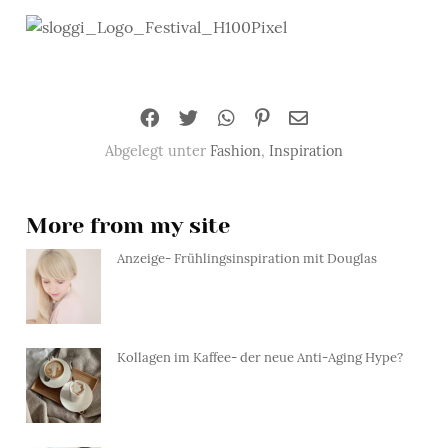
Abgelegt unter
Fashion
,
Inspiration
More from my site
Anzeige- Frühlingsinspiration mit Douglas
Kollagen im Kaffee- der neue Anti-Aging Hype?