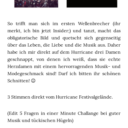
So trifft man sich im ersten Wellenbrecher (ihr
merkt, ich bin jetzt Insider;) und tanzt, macht das
obligatorische Bild und quetscht sich gegenseitig
über das Leben, die Liebe und die Musik aus. Daher
habe ich mir direkt auf dem Hurricane drei Damen
geschnappt, von denen ich weiß, dass sie echte
Herzdamen mit einem hervorragenden Musik- und
Modegeschmack sind! Darf ich bitten ihr schönen
Schnitten! 😉
3 Stimmen direkt vom Hurricane Festivalgelände.
(Edit 5 Fragen in einer Minute Challange bei guter
Musik und tückischen Hügeln)