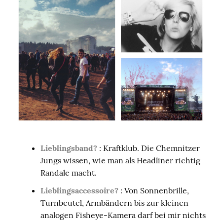
Lieblingsband?
: Kraftklub. Die Chemnitzer
Jungs wissen, wie man als Headliner richtig
Randale macht.
Lieblingsaccessoire?
: Von Sonnenbrille,
Turnbeutel, Armbändern bis zur kleinen
analogen Fisheye-Kamera darf bei mir nichts