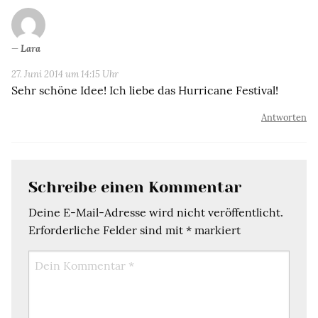
Lara
27. Juni 2014 um 14:15 Uhr
Sehr schöne Idee! Ich liebe das Hurricane Festival!
Antworten
Schreibe einen Kommentar
Deine E-Mail-Adresse wird nicht veröffentlicht.
Erforderliche Felder sind mit
*
markiert