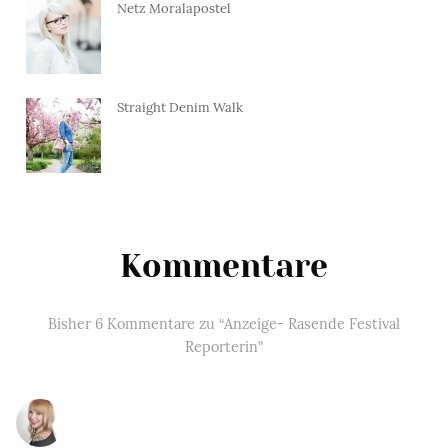
Netz Moralapostel
Straight Denim Walk
Kommentare
Bisher 6 Kommentare zu “Anzeige- Rasende Festival
Reporterin”