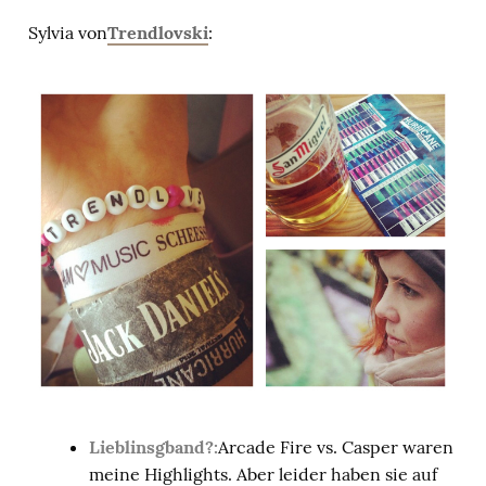
Sylvia von
Trendlovski
:
Lieblinsgband?:
Arcade Fire vs. Casper waren
meine Highlights. Aber leider haben sie auf