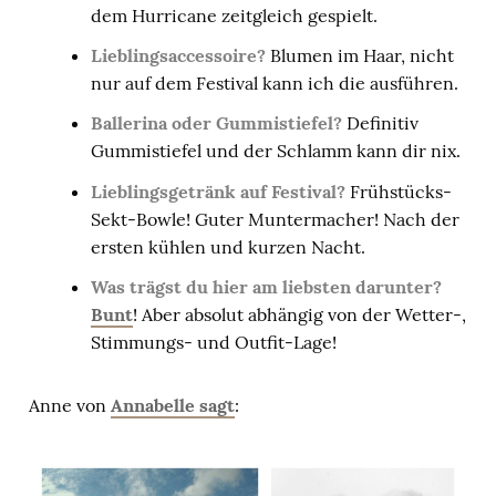
dem Hurricane zeitgleich gespielt.
Lieblingsaccessoire?
Blumen im Haar, nicht
nur auf dem Festival kann ich die ausführen.
Ballerina oder Gummistiefel?
Definitiv
Gummistiefel und der Schlamm kann dir nix.
Lieblingsgetränk auf Festival?
Frühstücks-
Sekt-Bowle! Guter Muntermacher! Nach der
ersten kühlen und kurzen Nacht.
Was trägst du hier am liebsten darunter?
Bunt
! Aber absolut abhängig von der Wetter-,
Stimmungs- und Outfit-Lage!
Anne von
Annabelle sagt
: