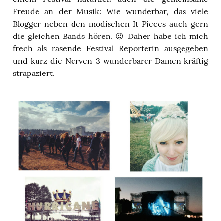
Freude an der Musik: Wie wunderbar, das viele
Blogger neben den modischen It Pieces auch gern
die gleichen Bands hören. 😉 Daher habe ich mich
frech als rasende Festival Reporterin ausgegeben
und kurz die Nerven 3 wunderbarer Damen kräftig
strapaziert.