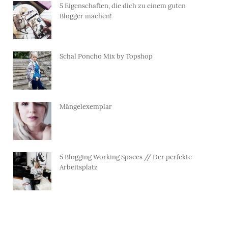
5 Eigenschaften, die dich zu einem guten
Blogger machen!
Schal Poncho Mix by Topshop
Mängelexemplar
5 Blogging Working Spaces // Der perfekte
Arbeitsplatz