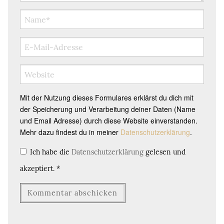
Mit der Nutzung dieses Formulares erklärst du dich mit
der Speicherung und Verarbeitung deiner Daten (Name
und Email Adresse) durch diese Website einverstanden.
Mehr dazu findest du in meiner
Datenschutzerklärung
.
Ich habe die
Datenschutzerklärung
gelesen und
akzeptiert.
*