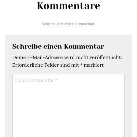
Kommentare
Schreibe den ersten Kommentar!
Schreibe einen Kommentar
Deine E-Mail-Adresse wird nicht veröffentlicht.
Erforderliche Felder sind mit
*
markiert