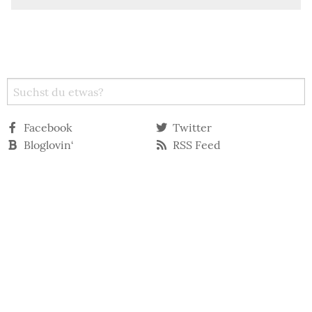
Facebook
Twitter
Bloglovin‘
RSS Feed