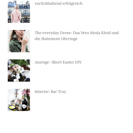
zurückhaltend erfolgreich
The everyday Dress- Das Vero Moda Kleid und
die Statement Ohrringe
Anzeige- Short Easter DIY
Interior: Bar Tray