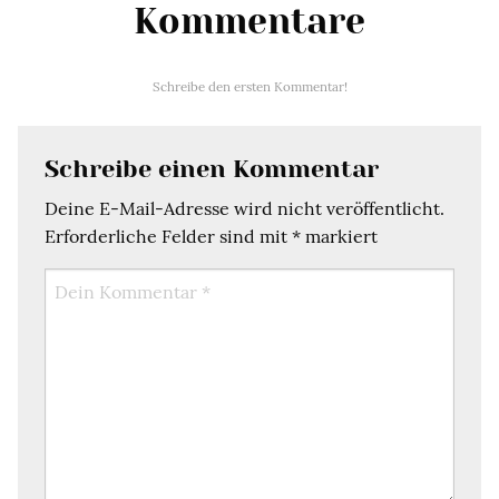
Kommentare
Schreibe den ersten Kommentar!
Schreibe einen Kommentar
Deine E-Mail-Adresse wird nicht veröffentlicht.
Erforderliche Felder sind mit
*
markiert