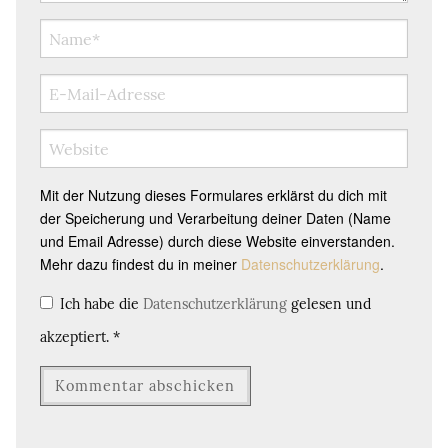
Mit der Nutzung dieses Formulares erklärst du dich mit
der Speicherung und Verarbeitung deiner Daten (Name
und Email Adresse) durch diese Website einverstanden.
Mehr dazu findest du in meiner
Datenschutzerklärung
.
Ich habe die
Datenschutzerklärung
gelesen und
akzeptiert.
*