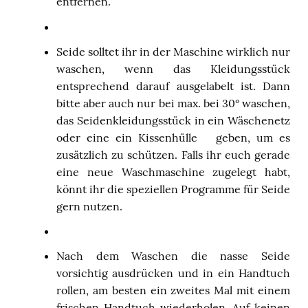
entfernen.
Seide solltet ihr in der Maschine wirklich nur
waschen, wenn das Kleidungsstück
entsprechend darauf ausgelabelt ist. Dann
bitte aber auch nur bei max. bei 30° waschen,
das Seidenkleidungsstück in ein Wäschenetz
oder eine ein Kissenhülle
geben, um es
zusätzlich zu schützen. Falls ihr euch gerade
eine neue Waschmaschine zugelegt habt,
könnt ihr die speziellen Programme für Seide
gern nutzen.
Nach dem Waschen die nasse Seide
vorsichtig ausdrücken und in ein Handtuch
rollen, am besten ein zweites Mal mit einem
frischen Handtuch wiederholen. Auf keinen