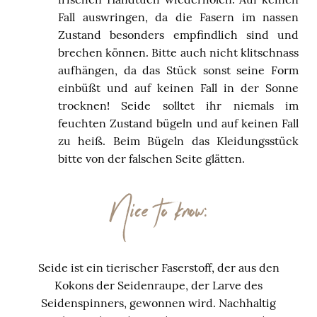
Fall auswringen, da die Fasern im nassen
Zustand besonders empfindlich sind und
brechen können. Bitte auch nicht klitschnass
aufhängen, da das Stück sonst seine Form
einbüßt und auf keinen Fall in der Sonne
trocknen! Seide solltet ihr niemals im
feuchten Zustand bügeln und auf keinen Fall
zu heiß. Beim Bügeln das Kleidungsstück
bitte von der falschen Seite glätten.
Nice to know:
Seide ist ein tierischer Faserstoff, der aus den
Kokons der Seidenraupe, der Larve des
Seidenspinners, gewonnen wird. Nachhaltig