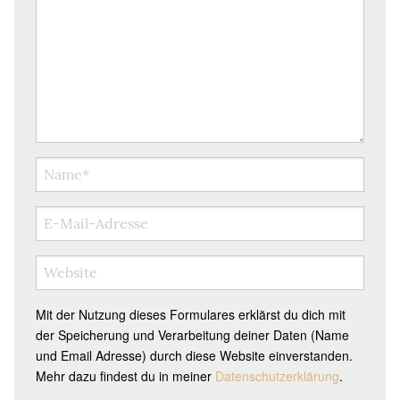
Mit der Nutzung dieses Formulares erklärst du dich mit
der Speicherung und Verarbeitung deiner Daten (Name
und Email Adresse) durch diese Website einverstanden.
Mehr dazu findest du in meiner
Datenschutzerklärung
.