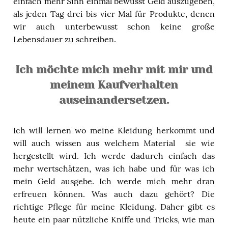
einfach mehr Sinn einmal bewusst Geld auszugeben,
als jeden Tag drei bis vier Mal für Produkte, denen
wir auch unterbewusst schon keine große
Lebensdauer zu schreiben.
Ich möchte mich mehr mit mir und
meinem Kaufverhalten
auseinandersetzen.
Ich will lernen wo meine Kleidung herkommt und
will auch wissen aus welchem Material
sie wie
hergestellt wird. Ich werde dadurch einfach das
mehr wertschätzen, was ich habe und für was ich
mein Geld ausgebe. Ich werde mich mehr dran
erfreuen können. Was auch dazu gehört? Die
richtige Pflege für meine Kleidung. Daher gibt es
heute ein paar nützliche Kniffe und Tricks, wie man