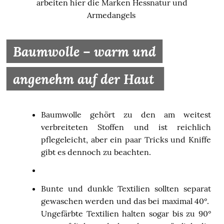
arbeiten hier die Marken Hessnatur und
Armedangels
Baumwolle – warm und
angenehm auf der Haut
Baumwolle gehört zu den am weitest
verbreiteten Stoffen und ist reichlich
pflegeleicht, aber ein paar Tricks und Kniffe
gibt es dennoch zu beachten.
Bunte und dunkle Textilien sollten separat
gewaschen werden und das bei maximal 40°.
Ungefärbte Textilien halten sogar bis zu 90°