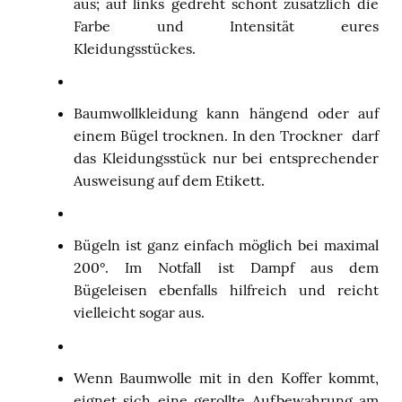
aus; auf links gedreht schont zusätzlich die
Farbe und Intensität eures
Kleidungsstückes.
Baumwollkleidung kann hängend oder auf
einem Bügel trocknen. In den Trockner
darf
das Kleidungsstück nur bei entsprechender
Ausweisung auf dem Etikett.
Bügeln ist ganz einfach möglich bei maximal
200°. Im Notfall ist Dampf aus dem
Bügeleisen ebenfalls hilfreich und reicht
vielleicht sogar aus.
Wenn Baumwolle mit in den Koffer kommt,
eignet sich eine gerollte Aufbewahrung am