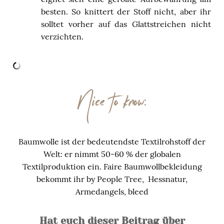
besten. So knittert der Stoff nicht, aber ihr
solltet vorher auf das Glattstreichen nicht
verzichten.
Nice to know:
Baumwolle ist der bedeutendste Textilrohstoff der
Welt: er nimmt 50-60 % der globalen
Textilproduktion ein. Faire Baumwollbekleidung
bekommt ihr by People Tree,
Hessnatur,
Armedangels, bleed
Hat euch dieser Beitrag über