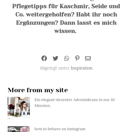
Pflegetipps für Kaschmir, Seide und
Co. weitergeholfen? Habt ihr noch
Ergänzungen? Dann lasst es mich
wissen.
Abgelegt unter
Inspiration
More from my site
Ein elegant-dezenter Adventskranz in nur 10
Minuten.
how to behave on instagram