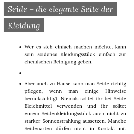
Seide – die elegante Seite der
Kleidung
Wer es sich einfach machen möchte, kann
sein seidenes Kleidungsstück einfach zur
chemischen Reinigung geben.
Aber auch zu Hause kann man Seide richtig
pflegen, wenn man einige Hinweise
berücksichtigt. Niemals solltet ihr bei Seide
Bleichmittel verwenden und ihr solltet
eurem Seidenkleidungsstück auch nicht zu
starker Sonnenstrahlung aussetzen. Manche
Seidenarten dürfen nicht in Kontakt mit