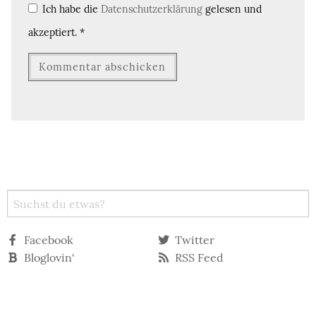
Ich habe die
Datenschutzerklärung
gelesen und
akzeptiert.
*
Facebook
Twitter
Bloglovin‘
RSS Feed