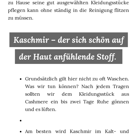
zu Hause seine gut ausgewählten Kleidungsstücke
pflegen kann ohne ständig in die Reinigung flitzen
zu müssen.
Kaschmir – der sich schön auf
der Haut anfühlende Stoff.
Grundsätzlich gilt hier nicht zu oft Waschen.
Was wir tun können? Nach jedem Tragen
sollten wir dem Kleidungsstück aus
Cashmere ein bis zwei Tage Ruhe gönnen
und es lüften.
Am besten wird Kaschmir im Kalt- und