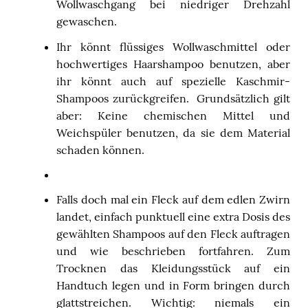
Wollwaschgang bei niedriger Drehzahl
gewaschen.
Ihr könnt flüssiges Wollwaschmittel oder
hochwertiges Haarshampoo benutzen, aber
ihr könnt auch auf spezielle Kaschmir-
Shampoos zurückgreifen.
Grundsätzlich gilt
aber: Keine chemischen Mittel und
Weichspüler benutzen, da sie dem Material
schaden können.
Falls doch mal ein Fleck auf dem edlen Zwirn
landet, einfach punktuell eine extra Dosis des
gewählten Shampoos auf den Fleck auftragen
und wie beschrieben fortfahren. Zum
Trocknen das Kleidungsstück auf ein
Handtuch legen und in Form bringen durch
glattstreichen. Wichtig: niemals ein