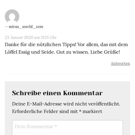
miras_world_com
23. Januar 2020 um 19:15 Uhr
Danke für die nützlichen Tipps! Vor allem, das mit dem
Löffel Essig und Seide. Gut zu wissen. Liebe Grüße!
Antworten
Schreibe einen Kommentar
Deine E-Mail-Adresse wird nicht veröffentlicht.
Erforderliche Felder sind mit
*
markiert