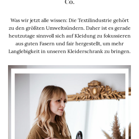
Co.
Was wir jetzt alle wissen: Die Textilindustrie gehört
zu den größten Umweltsündern. Daher ist es gerade
heutzutage sinnvoll sich auf Kleidung zu fokussieren
aus guten Fasern und fair hergestellt, um mehr
Langlebigkeit in unseren Kleiderschrank zu bringen.