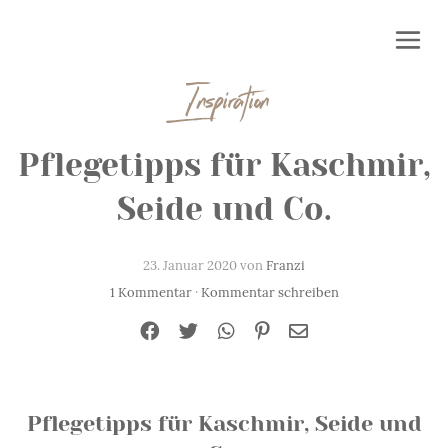
Inspiration
Pflegetipps für Kaschmir,
Seide und Co.
23. Januar 2020 von
Franzi
1 Kommentar
·
Kommentar schreiben
Pflegetipps für Kaschmir, Seide und