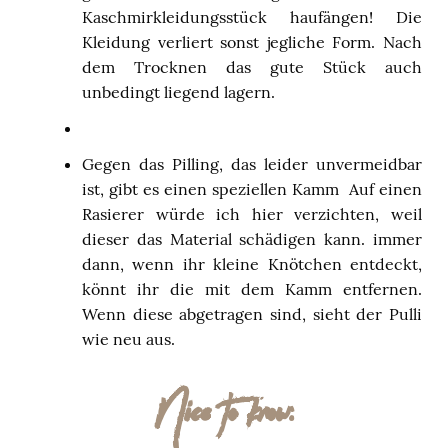
Kaschmirkleidungsstück haufängen! Die
Kleidung verliert sonst jegliche Form. Nach
dem Trocknen das gute Stück auch
unbedingt liegend lagern.
Gegen das Pilling, das leider unvermeidbar
ist, gibt es einen speziellen Kamm
Auf einen
Rasierer würde ich hier verzichten, weil
dieser das Material schädigen kann. immer
dann, wenn ihr kleine Knötchen entdeckt,
könnt ihr die mit dem Kamm entfernen.
Wenn diese abgetragen sind, sieht der Pulli
wie neu aus.
Nice to know: