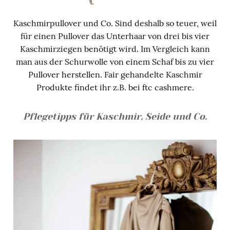
Kaschmirpullover und Co. Sind deshalb so teuer, weil
für einen Pullover das Unterhaar von drei bis vier
Kaschmirziegen benötigt wird. Im Vergleich kann
man aus der Schurwolle von einem Schaf bis zu vier
Pullover herstellen. Fair gehandelte Kaschmir
Produkte findet ihr z.B. bei ftc cashmere.
Pflegetipps für Kaschmir, Seide und Co.