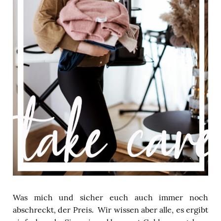
Was mich und sicher euch auch immer noch
abschreckt, der Preis.
Wir wissen aber alle, es ergibt