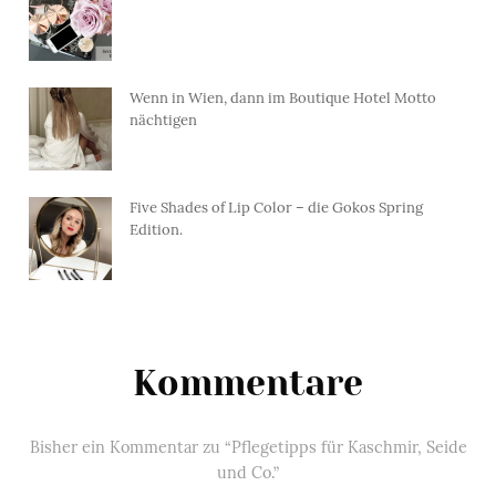
Wenn in Wien, dann im Boutique Hotel Motto
nächtigen
Five Shades of Lip Color – die Gokos Spring
Edition.
Kommentare
Bisher ein Kommentar zu “Pflegetipps für Kaschmir, Seide
und Co.”