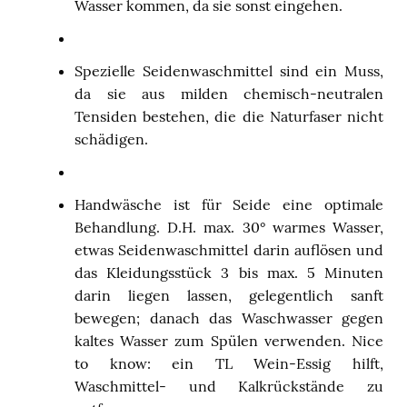
Wasser kommen, da sie sonst eingehen.
Spezielle Seidenwaschmittel sind ein Muss,
da sie aus milden chemisch-neutralen
Tensiden bestehen, die die Naturfaser nicht
schädigen.
Handwäsche ist für Seide eine optimale
Behandlung. D.H. max. 30° warmes Wasser,
etwas Seidenwaschmittel darin auflösen und
das Kleidungsstück 3 bis max. 5 Minuten
darin liegen lassen, gelegentlich sanft
bewegen; danach das Waschwasser gegen
kaltes Wasser zum Spülen verwenden. Nice
to know: ein TL Wein-Essig hilft,
Waschmittel- und Kalkrückstände zu