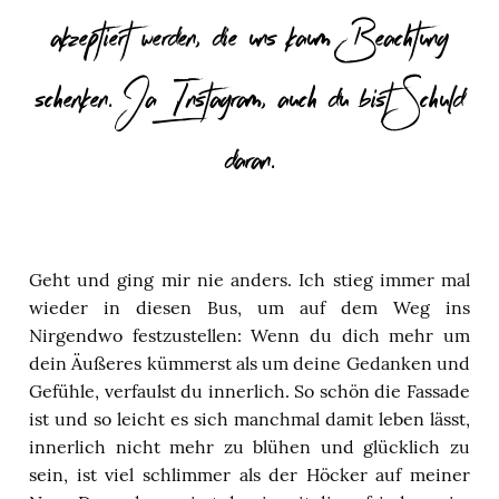
akzeptiert werden, die uns kaum Beachtung
schenken. Ja Instagram, auch du bist Schuld
daran.
Geht und ging mir nie anders. Ich stieg immer mal
wieder in diesen Bus, um auf dem Weg ins
Nirgendwo festzustellen: Wenn du dich mehr um
dein Äußeres kümmerst als um deine Gedanken und
Gefühle, verfaulst du innerlich. So schön die Fassade
ist und so leicht es sich manchmal damit leben lässt,
innerlich nicht mehr zu blühen und glücklich zu
sein, ist viel schlimmer als der Höcker auf meiner