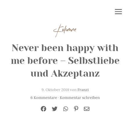
Kolumne
Never been happy with
me before – Selbstliebe
und Akzeptanz
9. Oktober 2018 von
Franzi
6 Kommentare
·
Kommentar schreiben