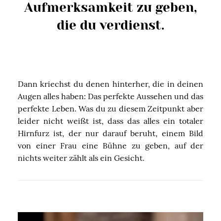
Aufmerksamkeit zu geben,
die du verdienst.
Dann kriechst du denen hinterher, die in deinen
Augen alles haben: Das perfekte Aussehen und das
perfekte Leben. Was du zu diesem Zeitpunkt aber
leider nicht weißt ist, dass das alles ein totaler
Hirnfurz ist, der nur darauf beruht, einem Bild
von einer Frau eine Bühne zu geben, auf der
nichts weiter zählt als ein Gesicht.