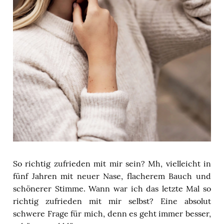
So richtig zufrieden mit mir sein? Mh, vielleicht in
fünf Jahren mit neuer Nase, flacherem Bauch und
schönerer Stimme. Wann war ich das letzte Mal so
richtig zufrieden mit mir selbst? Eine absolut
schwere Frage für mich, denn es geht immer besser,