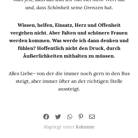
und, dass Schönheit seine Grenzen hat.
Wissen, helfen, Einsatz, Herz und Offenheit
vergehen nicht. Aber Falten und schönere Frauen
werden kommen. Was werde ich dann denken und
fühlen?
Hoffentlich nicht den Druck, durch
Äußerlichkeiten mithalten zu müssen.
Alles Liebe- von der die immer noch gern in den Bus
steigt, aber immer öfter an der richtigen Stelle
aussteigt.
Abgelegt unter
Kolumne