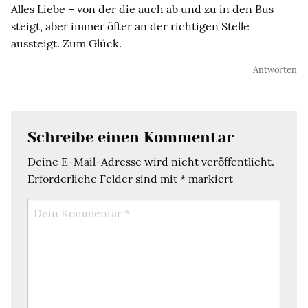
Alles Liebe – von der die auch ab und zu in den Bus
steigt, aber immer öfter an der richtigen Stelle
aussteigt. Zum Glück.
Antworten
Schreibe einen Kommentar
Deine E-Mail-Adresse wird nicht veröffentlicht.
Erforderliche Felder sind mit
*
markiert