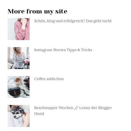
More from my site
Schön, klug und erfolgreich? Das geht nicht
Instagram Stories Tipps & Tricks
Coffee addiction
Beschnupper Wochen // Lenny der Blogger
Hund