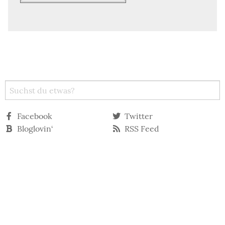
Facebook
Twitter
Bloglovin‘
RSS Feed