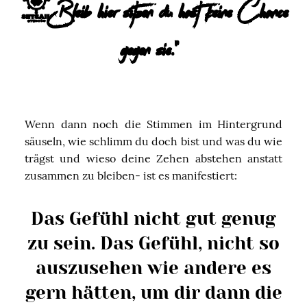
„Bleib hier sitzen du hast keine Chance
gegen sie.“
Wenn dann noch die Stimmen im Hintergrund
säuseln, wie schlimm du doch bist und was du wie
trägst und wieso deine Zehen abstehen anstatt
zusammen zu bleiben- ist es manifestiert:
Das Gefühl nicht gut genug
zu sein. Das Gefühl, nicht so
auszusehen wie andere es
gern hätten, um dir dann die