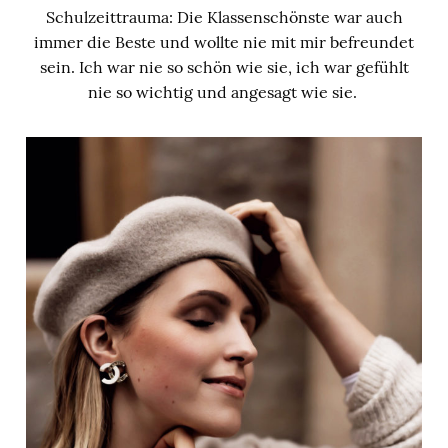
Schulzeittrauma: Die Klassenschönste war auch
immer die Beste und wollte nie mit mir befreundet
sein. Ich war nie so schön wie sie, ich war gefühlt
nie so wichtig und angesagt wie sie.