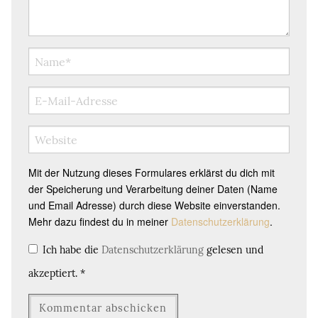
Mit der Nutzung dieses Formulares erklärst du dich mit
der Speicherung und Verarbeitung deiner Daten (Name
und Email Adresse) durch diese Website einverstanden.
Mehr dazu findest du in meiner
Datenschutzerklärung
.
Ich habe die
Datenschutzerklärung
gelesen und
akzeptiert.
*