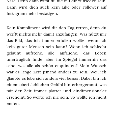
Nase. Denn dann wirst du nie mit dir zufrieden sein.
Dann wird dich auch kein Like oder Follower auf
Instagram mehr bestätigen.
Kein Kompliment wird dir den Tag retten, denn du
weißt nichts mehr damit anzufangen. Was nützt mir
das Bild, das ich immer erfüllen wollte, wenn ich
kein guter Mensch sein kann? Wenn ich schlecht
gelaunt aufstehe, alle anfauche, das Leben
unerträglich finde, aber im Spiegel immerhin das
sehe, was alle als schön empfinden? Mein Wunsch
war es lange Zeit jemand anders zu sein. Weil ich
glaubte es lebe sich anders viel besser. Dabei bin ich
einem oberflächlichen Gefühl hinterhergerannt, was
mit der Zeit immer platter und eindimensionaler
erscheint. So wollte ich nie sein. So wollte ich nicht
enden.