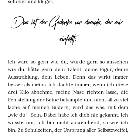
schöner und klüger.
Das ist der Gedanke von damals, der mir
einfällt:
Ich wäre so gern wie du, würde gern so aussehen
wie du, hätte gern dein Talent, deine Figur, deine
Ausstrahlung, dein Leben. Denn das wirkt immer
besser als meins. Ich dachte immer, wenn ich diese
drei Kilo abnehme, meine Nase richten lasse, die
Fehlstellung der Beine bekämpfe und nicht all zu viel
lache auf meinen Bildern, wird das was, mit dem
„wie du“- Sein. Dabei habe ich dich nie gekannt. Ich
wusste nur, ich bin nicht ausreichend, so wie ich
bin. Zu Schulzeiten, der Ursprung aller Selbstzweifel,