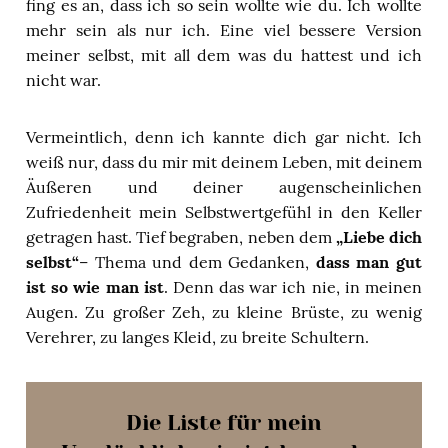
fing es an, dass ich so sein wollte wie du. Ich wollte
mehr sein als nur ich. Eine viel bessere Version
meiner selbst, mit all dem was du hattest und ich
nicht war.
Vermeintlich, denn ich kannte dich gar nicht. Ich
weiß nur, dass du mir mit deinem Leben, mit deinem
Äußeren und deiner augenscheinlichen
Zufriedenheit mein Selbstwertgefühl in den Keller
getragen hast. Tief begraben, neben dem
„Liebe dich
selbst“
– Thema und dem Gedanken,
dass man gut
ist so wie man ist
. Denn das war ich nie, in meinen
Augen. Zu großer Zeh, zu kleine Brüste, zu wenig
Verehrer, zu langes Kleid, zu breite Schultern.
Die Liste für mein