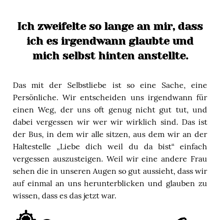
Ich zweifelte so lange an mir, dass
ich es irgendwann glaubte und
mich selbst hinten anstellte.
Das mit der Selbstliebe ist so eine Sache, eine
Persönliche. Wir entscheiden uns irgendwann für
einen Weg, der uns oft genug nicht gut tut, und
dabei vergessen wir wer wir wirklich sind. Das ist
der Bus, in dem wir alle sitzen, aus dem wir an der
Haltestelle „Liebe dich weil du da bist“ einfach
vergessen auszusteigen. Weil wir eine andere Frau
sehen die in unseren Augen so gut aussieht, dass wir
auf einmal an uns herunterblicken und glauben zu
wissen, dass es das jetzt war.