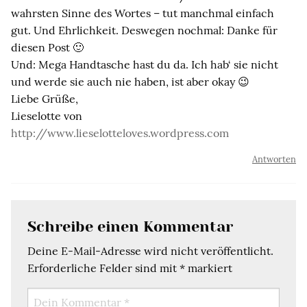
wahrsten Sinne des Wortes – tut manchmal einfach
gut. Und Ehrlichkeit. Deswegen nochmal: Danke für
diesen Post 🙂
Und: Mega Handtasche hast du da. Ich hab‘ sie nicht
und werde sie auch nie haben, ist aber okay 😉
Liebe Grüße,
Lieselotte von
http://www.lieselotteloves.wordpress.com
Antworten
Schreibe einen Kommentar
Deine E-Mail-Adresse wird nicht veröffentlicht.
Erforderliche Felder sind mit
*
markiert