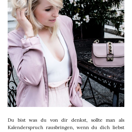
Du bist was du von dir denkst, sollte man als
Kalenderspruch rausbringen, wenn du dich liebst