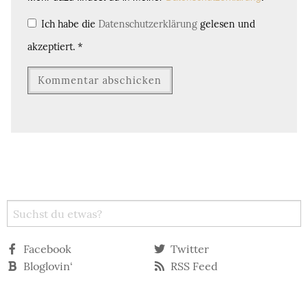
Ich habe die
Datenschutzerklärung
gelesen und
akzeptiert.
*
Facebook
Twitter
Bloglovin‘
RSS Feed