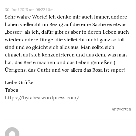
30. Juni 2016 um 09:22 Uhr
Sehr wahre Worte! Ich denke mir auch immer, andere
haben vielleicht im Bezug auf die eine Sache es etwas
„besser“ als ich, dafür gibt es aber in deren Leben auch
wieder andere Dinge, die vielleicht nicht ganz so toll
sind und so gleicht sich alles aus. Man sollte sich
einfach auf sich konzentrieren und aus dem, was man
hat, das Beste machen und das Leben genießen (:
Übrigens, das Outfit und vor allem das Rosa ist super!
Liebe Grüße
Tabea
https://bytabea.wordpress.com/
Antworten