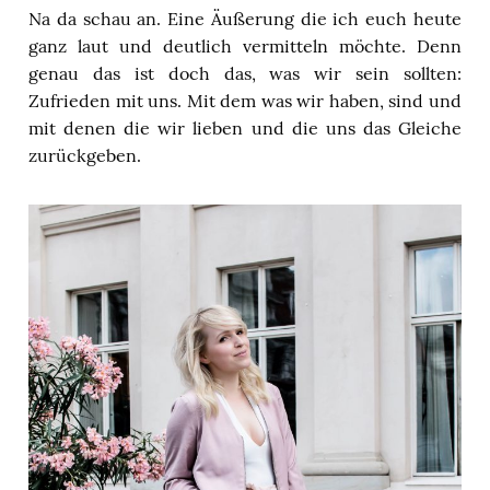
Na da schau an. Eine Äußerung die ich euch heute
ganz laut und deutlich vermitteln möchte. Denn
genau das ist doch das, was wir sein sollten:
Zufrieden mit uns. Mit dem was wir haben, sind und
mit denen die wir lieben und die uns das Gleiche
zurückgeben.