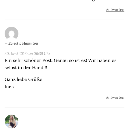
Antworten
Eclectic Hamilton
30. Juni 2016 um 06:39 Uhr
Ein sehr schöner Post. Genau so ist es! Wir haben es
selbst in der Hand!!!
Ganz liebe Grüße
Ines
Antworten