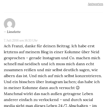
Antworten
Lieselotte
7. Juli 2016 um 16:33 Uhr
Ach Franzi, danke für deinen Beitrag. Ich habe erst
letztens auf meinem Blog in einer Kolumne über Neid
gesprochen – gerade Instagram und Co. machen mich
schnell mal neidisch und ich muss mich dann echt
zusammen reißen und mir selbst deutlich sagen, wie
albern das ist. Und mich auf mich selbst konzentrieren.
Und ein bisschen über Instagram lachen; das habe ich
in meiner Kolumne dann auch versucht 😉
Manchmal wirkt das nach außen getragene Leben
anderer einfach zu verlockend – und durch social
media sieht man dieses Leben 24/7. Abschalten – im