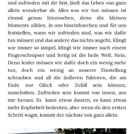
und zufrieden mit dir bist, läuft das Leben von ganz
allein wunderbar ab. Alles was wir tun müssen ist
einmal genau hinzusehen, denn die kleinen
Momente zählen. In uns hineinhorchen und für uns
feststellen, wann wir zufrieden sind, was wir dafür
tun müssen und das andere das nichts angeht. Klingt
wie immer so simpel, klingt wie immer nach einem
Fingerschnipser und fertig ist die heile Welt. Nein.
Denn leider müssen wir dafür doch ein wenig mehr
tun, doch ein wenig an unserer Einstellung
schrauben und all die äußeren Faktoren, die am
Ende nur Glück oder Zufall sein können,
ausschalten. Zufrieden sein kommt von innen, aus
mir heraus. Es kann etwas dauern, es kann etwas
mehr Kopfarbeit bedeuten, aber wenn du den ersten
Schritt wagst, kommt der nächste von ganz allein.