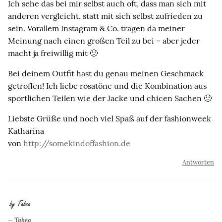
Ich sehe das bei mir selbst auch oft, dass man sich mit
anderen vergleicht, statt mit sich selbst zufrieden zu
sein. Vorallem Instagram & Co. tragen da meiner
Meinung nach einen großen Teil zu bei – aber jeder
macht ja freiwillig mit 🙂
Bei deinem Outfit hast du genau meinen Geschmack
getroffen! Ich liebe rosatöne und die Kombination aus
sportlichen Teilen wie der Jacke und chicen Sachen 🙂
Liebste Grüße und noch viel Spaß auf der fashionweek
Katharina
von
http://somekindoffashion.de
Antworten
Tabea