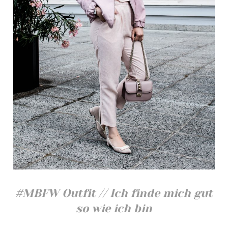
#MBFW Outfit // Ich finde mich gut
so wie ich bin