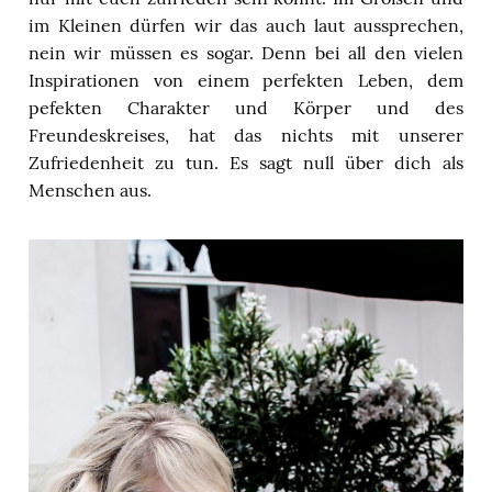
im Kleinen dürfen wir das auch laut aussprechen,
nein wir müssen es sogar. Denn bei all den vielen
Inspirationen von einem perfekten Leben, dem
pefekten Charakter und Körper und des
Freundeskreises, hat das nichts mit unserer
Zufriedenheit zu tun. Es sagt null über dich als
Menschen aus.