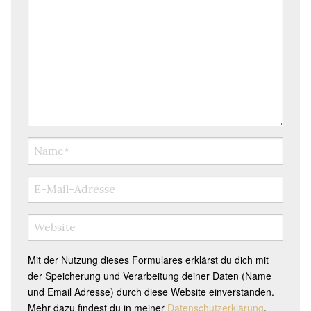
Mit der Nutzung dieses Formulares erklärst du dich mit
der Speicherung und Verarbeitung deiner Daten (Name
und Email Adresse) durch diese Website einverstanden.
Mehr dazu findest du in meiner
Datenschutzerklärung
.