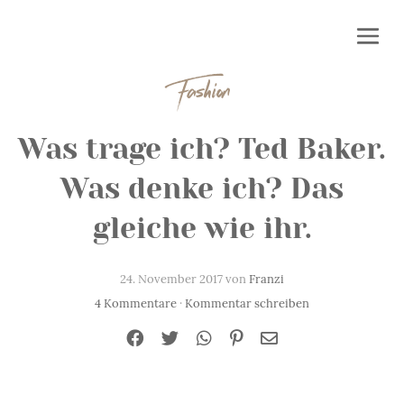
Fashion
Was trage ich? Ted Baker.
Was denke ich? Das
gleiche wie ihr.
24. November 2017 von
Franzi
4 Kommentare
·
Kommentar schreiben