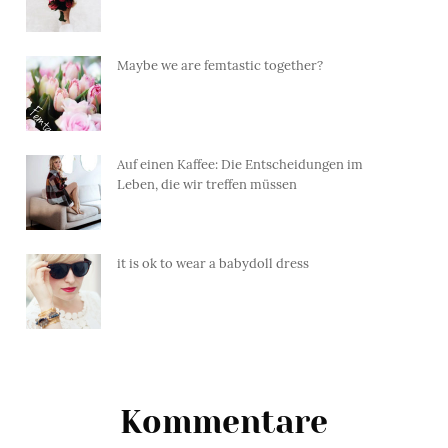
Maybe we are femtastic together?
Auf einen Kaffee: Die Entscheidungen im
Leben, die wir treffen müssen
it is ok to wear a babydoll dress
Kommentare