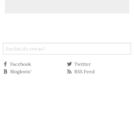
Facebook
Twitter
Bloglovin‘
RSS Feed