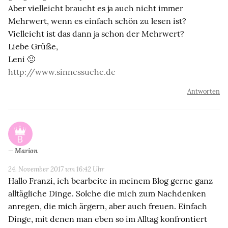
Aber vielleicht braucht es ja auch nicht immer
Mehrwert, wenn es einfach schön zu lesen ist?
Vielleicht ist das dann ja schon der Mehrwert?
Liebe Grüße,
Leni 🙂
http://www.sinnessuche.de
Antworten
Marion
24. November 2017 um 16:42 Uhr
Hallo Franzi, ich bearbeite in meinem Blog gerne ganz
alltägliche Dinge. Solche die mich zum Nachdenken
anregen, die mich ärgern, aber auch freuen. Einfach
Dinge, mit denen man eben so im Alltag konfrontiert