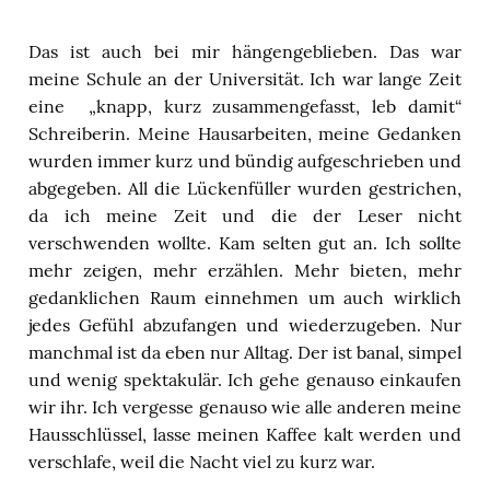
Das ist auch bei mir hängengeblieben. Das war
meine Schule an der Universität. Ich war lange Zeit
eine „knapp, kurz zusammengefasst, leb damit“
Schreiberin. Meine Hausarbeiten, meine Gedanken
wurden immer kurz und bündig aufgeschrieben und
abgegeben. All die Lückenfüller wurden gestrichen,
da ich meine Zeit und die der Leser nicht
verschwenden wollte. Kam selten gut an. Ich sollte
mehr zeigen, mehr erzählen. Mehr bieten, mehr
gedanklichen Raum einnehmen um auch wirklich
jedes Gefühl abzufangen und wiederzugeben. Nur
manchmal ist da eben nur Alltag. Der ist banal, simpel
und wenig spektakulär. Ich gehe genauso einkaufen
wir ihr. Ich vergesse genauso wie alle anderen meine
Hausschlüssel, lasse meinen Kaffee kalt werden und
verschlafe, weil die Nacht viel zu kurz war.