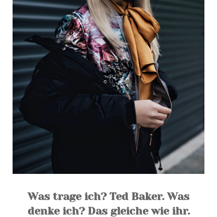
Was trage ich? Ted Baker. Was
denke ich? Das gleiche wie ihr.