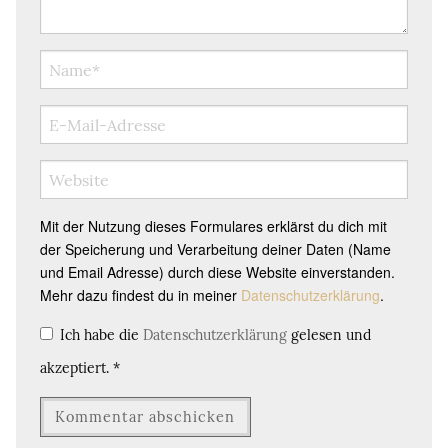
Mit der Nutzung dieses Formulares erklärst du dich mit
der Speicherung und Verarbeitung deiner Daten (Name
und Email Adresse) durch diese Website einverstanden.
Mehr dazu findest du in meiner
Datenschutzerklärung
.
Ich habe die
Datenschutzerklärung
gelesen und
akzeptiert.
*