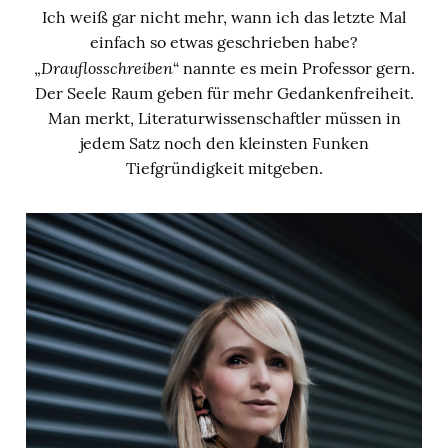
Ich weiß gar nicht mehr, wann ich das letzte Mal
einfach so etwas geschrieben habe?
Drauflosschreiben
„
“ nannte es mein Professor gern.
Der Seele Raum geben für mehr Gedankenfreiheit.
Man merkt, Literaturwissenschaftler müssen in
jedem Satz noch den kleinsten Funken
Tiefgründigkeit mitgeben.