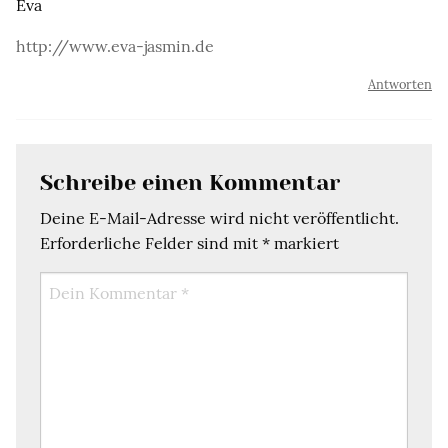
Eva
http://www.eva-jasmin.de
Antworten
Schreibe einen Kommentar
Deine E-Mail-Adresse wird nicht veröffentlicht.
Erforderliche Felder sind mit
*
markiert