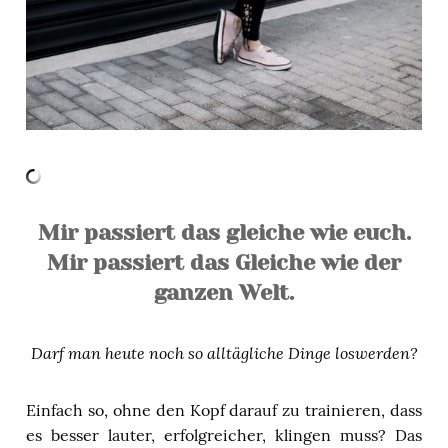
Mir passiert das gleiche wie euch.
Mir passiert das Gleiche wie der
ganzen Welt.
Darf man heute noch so alltägliche Dinge loswerden?
Einfach so, ohne den Kopf darauf zu trainieren, dass
es besser lauter, erfolgreicher, klingen muss? Das