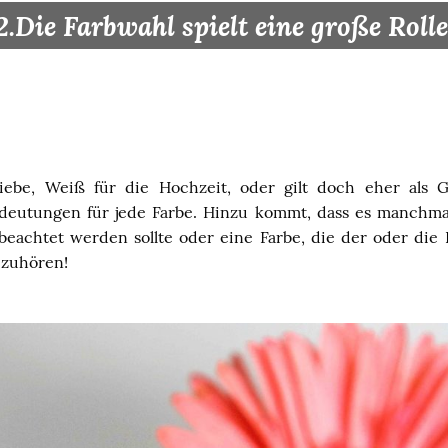
2.Die Farbwahl spielt eine große Rolle
Liebe, Weiß für die Hochzeit, oder gilt doch eher als G
deutungen für jede Farbe. Hinzu kommt, dass es manchmal
 beachtet werden sollte oder eine Farbe, die der oder die
 zuhören!