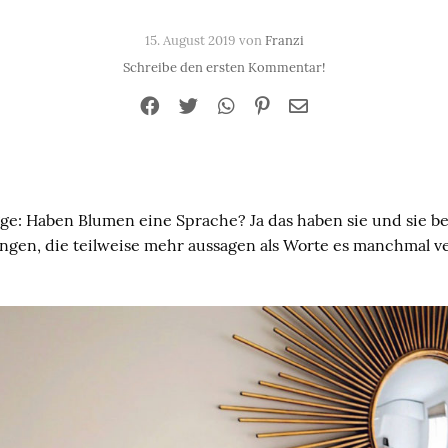
15. August 2019 von
Franzi
Schreibe den ersten Kommentar!
e: Haben Blumen eine Sprache? Ja das haben sie und sie besi
gen, die teilweise mehr aussagen als Worte es manchmal 