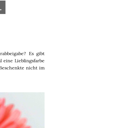
.
rabbeigabe? Es gibt
 eine Lieblingsfarbe
 Beschenkte nicht im