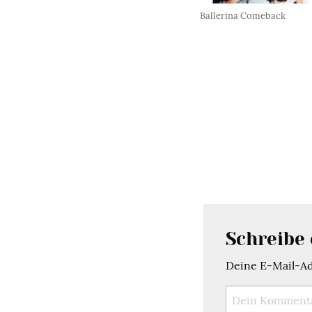
Ballerina Comeback
Schreibe
Deine E-Mail-Adr