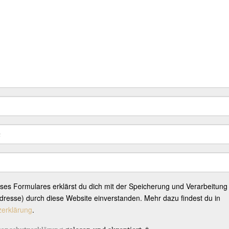
eses Formulares erklärst du dich mit der Speicherung und Verarbeitung
resse) durch diese Website einverstanden. Mehr dazu findest du in
zerklärung
.