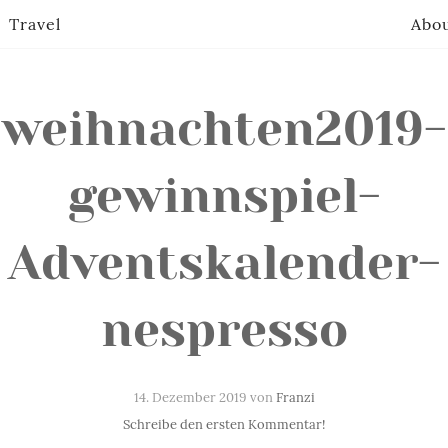
Travel
Abo
weihnachten2019-
gewinnspiel-
Adventskalender-
nespresso
14. Dezember 2019 von
Franzi
Schreibe den ersten Kommentar!