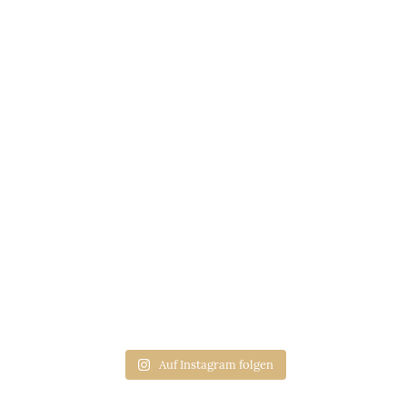
Auf Instagram folgen