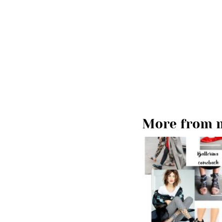
More from m