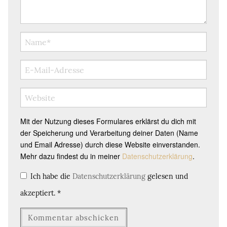
Mit der Nutzung dieses Formulares erklärst du dich mit
der Speicherung und Verarbeitung deiner Daten (Name
und Email Adresse) durch diese Website einverstanden.
Mehr dazu findest du in meiner
Datenschutzerklärung
.
Ich habe die
Datenschutzerklärung
gelesen und
akzeptiert.
*