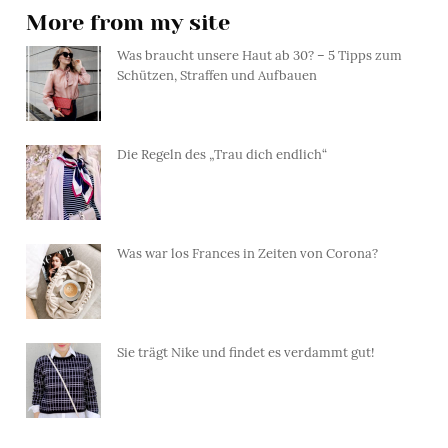
More from my site
Was braucht unsere Haut ab 30? – 5 Tipps zum
Schützen, Straffen und Aufbauen
Die Regeln des „Trau dich endlich“
Was war los Frances in Zeiten von Corona?
Sie trägt Nike und findet es verdammt gut!