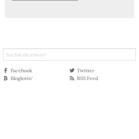
Facebook
Twitter
Bloglovin‘
RSS Feed