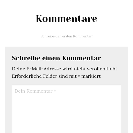
Kommentare
Schreibe den ersten Kommentar!
Schreibe einen Kommentar
Deine E-Mail-Adresse wird nicht veröffentlicht.
Erforderliche Felder sind mit
*
markiert