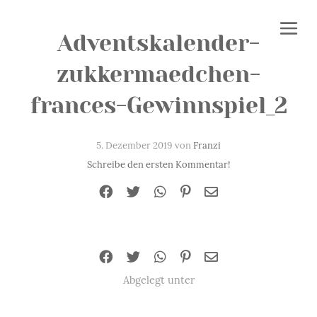
Adventskalender-
zukkermaedchen-
frances-Gewinnspiel_2
5. Dezember 2019 von
Franzi
Schreibe den ersten Kommentar!
Abgelegt unter