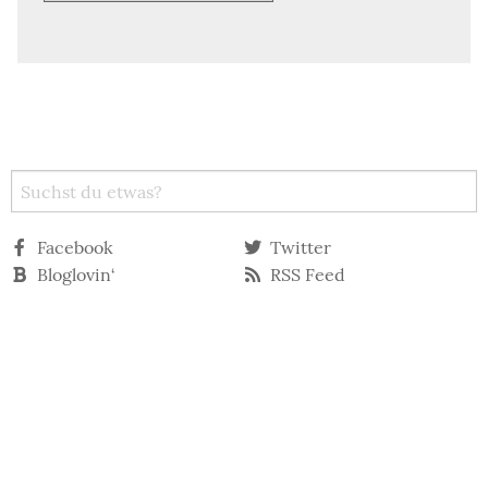
Facebook
Twitter
Bloglovin‘
RSS Feed