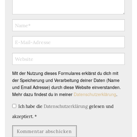
Mit der Nutzung dieses Formulares erklärst du dich mit
der Speicherung und Verarbeitung deiner Daten (Name
und Email Adresse) durch diese Website einverstanden.
Mehr dazu findest du in meiner
Datenschutzerklärung
.
Ich habe die
Datenschutzerklärung
gelesen und
akzeptiert.
*