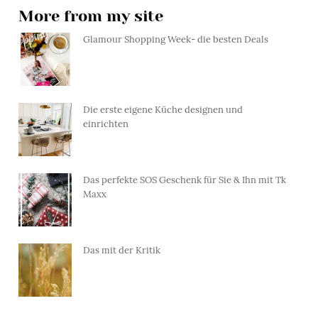
More from my site
Glamour Shopping Week- die besten Deals
Die erste eigene Küche designen und
einrichten
Das perfekte SOS Geschenk für Sie & Ihn mit Tk
Maxx
Das mit der Kritik