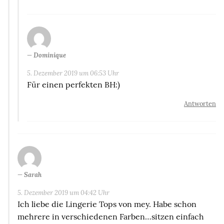
Dominique
5. Dezember 2019 um 06:53 Uhr
Für einen perfekten BH:)
Antworten
Sarah
5. Dezember 2019 um 04:42 Uhr
Ich liebe die Lingerie Tops von mey. Habe schon
mehrere in verschiedenen Farben…sitzen einfach