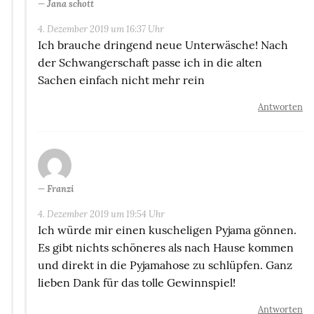
Jana schott
4. Dezember 2019 um 16:37 Uhr
Ich brauche dringend neue Unterwäsche! Nach
der Schwangerschaft passe ich in die alten
Sachen einfach nicht mehr rein
Antworten
Franzi
4. Dezember 2019 um 19:54 Uhr
Ich würde mir einen kuscheligen Pyjama gönnen.
Es gibt nichts schöneres als nach Hause kommen
und direkt in die Pyjamahose zu schlüpfen. Ganz
lieben Dank für das tolle Gewinnspiel!
Antworten