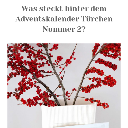
Was steckt hinter dem
Adventskalender Türchen
Nummer 2?