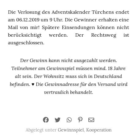
Die Verlosung des Adventskalender Türchens endet
am 06.12.2019 ‪um 9 Uhr‬. Die Gewinner erhalten eine
Mail von mir! Spätere Einsendungen können nicht
berücksichtigt werden. Der Rechtsweg ist
ausgeschlossen.
Der Gewinn kann nicht ausgezahlt werden.
Teilnehmer am Gewinnspiel müssen mind. 18 Jahre
alt sein. Der Wohnsitz muss sich in Deutschland
befinden. ♥️ Die Gewinnadresse für den Versand wird
vertraulich behandelt.
Abgelegt unter
Gewinnspiel
,
Kooperation