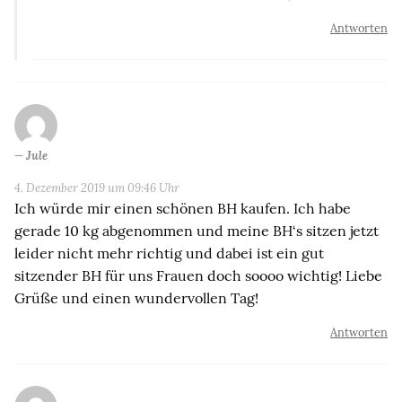
Antworten
Jule
4. Dezember 2019 um 09:46 Uhr
Ich würde mir einen schönen BH kaufen. Ich habe
gerade 10 kg abgenommen und meine BH‘s sitzen jetzt
leider nicht mehr richtig und dabei ist ein gut
sitzender BH für uns Frauen doch soooo wichtig! Liebe
Grüße und einen wundervollen Tag!
Antworten