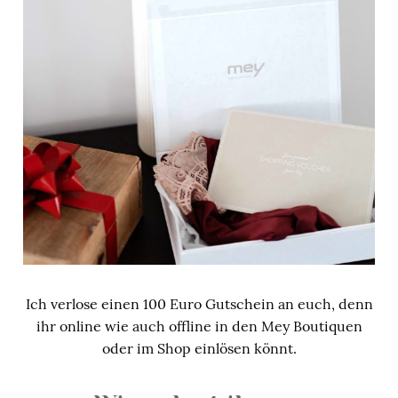
Ich verlose einen 100 Euro Gutschein an euch, denn
ihr online wie auch offline in den Mey Boutiquen
oder im Shop einlösen könnt.