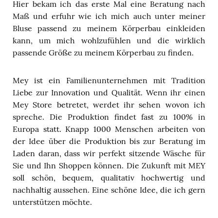
Hier bekam ich das erste Mal eine Beratung nach
Maß und erfuhr wie ich mich auch unter meiner
Bluse passend zu meinem Körperbau einkleiden
kann, um mich wohlzufühlen und die wirklich
passende Größe zu meinem Körperbau zu finden.
Mey ist ein Familienunternehmen mit Tradition
Liebe zur Innovation und Qualität. Wenn ihr einen
Mey Store betretet, werdet ihr sehen wovon ich
spreche. Die Produktion findet fast zu 100% in
Europa statt. Knapp 1000 Menschen arbeiten von
der Idee über die Produktion bis zur Beratung im
Laden daran, dass wir perfekt sitzende Wäsche für
Sie und Ihn Shoppen können. Die Zukunft mit MEY
soll schön, bequem, qualitativ hochwertig und
nachhaltig aussehen. Eine schöne Idee, die ich gern
unterstützen möchte.