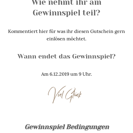
Wie nehmt ihr am
Gewinnspiel teil?
Kommentiert hier für was ihr diesen Gutschein gern
einlösen möchtet.
Wann endet das Gewinnspiel?
Am 6.12.2019 um 9 Uhr.
Viel Glück
Gewinnspiel Bedingungen