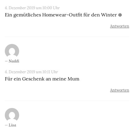
4. Dezember 2019 um 10:00 Uhr
Ein gemütliches Homewear-Outfit für den Winter ❄️
Antworten
Naddi
4. Dezember 2019 um 10:11 Uhr
Für ein Geschenk an meine Mum
Antworten
Lisa