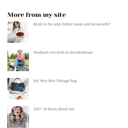
More from my site
Bride to be oder lieber mom and housewife?
Modisch verrückt in Streifenbluse
My Very first Vintage Bag
2017- 10 Facts about me