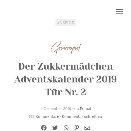
ANZEIGE
Gewinnspiel
Der Zukkermädchen
Adventskalender 2019
Tür Nr. 2
4. Dezember 2019 von
Franzi
122 Kommentare
·
Kommentar schreiben