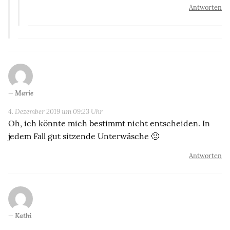
Antworten
Marie
4. Dezember 2019 um 09:23 Uhr
Oh, ich könnte mich bestimmt nicht entscheiden. In
jedem Fall gut sitzende Unterwäsche 🙂
Antworten
Kathi