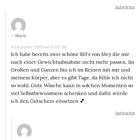
Antworten
Marie
4. Dezember 2019 um 15:01 Uhr
Ich habe bereits zwei schöne BH‘s von Mey die mir
nach einer Gewichtsabnahme nicht mehr passen. Im
Großen und Ganzen bin ich im Reinen mit mir und
meinem Körper, aber es gibt Tage, da fühle ich nicht
so wohl. Gute Wäsche kann in solchen Momenten so
viel Selbstbewusstsein schenken und dafür würde
ich den Gutschein einsetzen 💕
Antworten