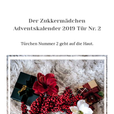
Der Zukkermädchen
Adventskalender 2019 Tür Nr. 2
Türchen Nummer 2 geht auf die Haut.