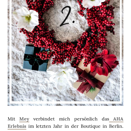
Mit
Mey
verbindet mich persönlich das
AHA
Erlebnis
im letzten Jahr in der Boutique in Berlin.