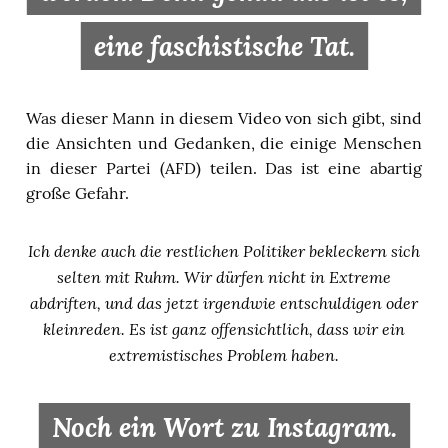
eine faschistische Tat.
Was dieser Mann in diesem Video von sich gibt, sind
die Ansichten und Gedanken, die einige Menschen
in dieser Partei (AFD) teilen. Das ist eine abartig
große Gefahr.
Ich denke auch die restlichen Politiker bekleckern sich
selten mit Ruhm. Wir dürfen nicht in Extreme
abdriften, und das jetzt irgendwie entschuldigen oder
kleinreden. Es ist ganz offensichtlich, dass wir ein
extremistisches Problem haben.
Noch ein Wort zu Instagram.