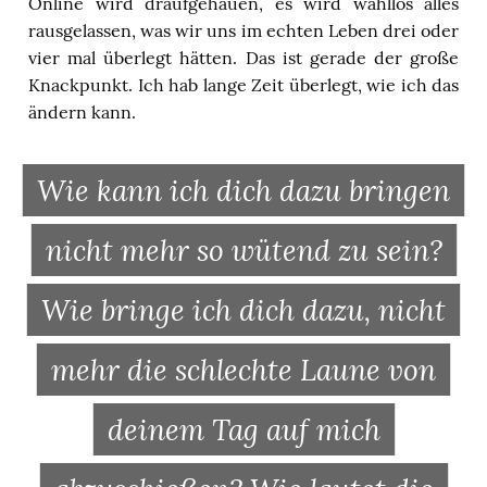
Online wird draufgehauen, es wird wahllos alles
rausgelassen, was wir uns im echten Leben drei oder
vier mal überlegt hätten. Das ist gerade der große
Knackpunkt. Ich hab lange Zeit überlegt, wie ich das
ändern kann.
Wie kann ich dich dazu bringen
nicht mehr so wütend zu sein?
Wie bringe ich dich dazu, nicht
mehr die schlechte Laune von
deinem Tag auf mich