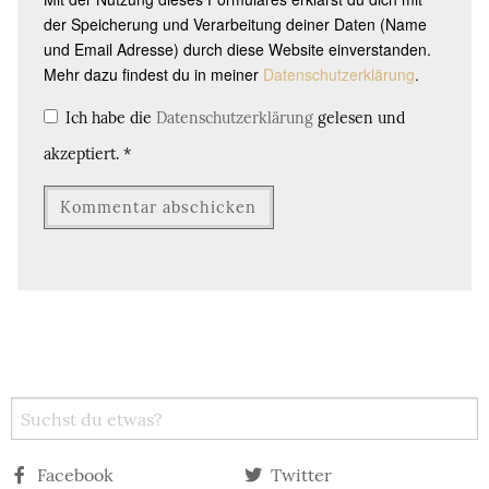
der Speicherung und Verarbeitung deiner Daten (Name
und Email Adresse) durch diese Website einverstanden.
Mehr dazu findest du in meiner
Datenschutzerklärung
.
Ich habe die
Datenschutzerklärung
gelesen und
akzeptiert.
*
Facebook
Twitter