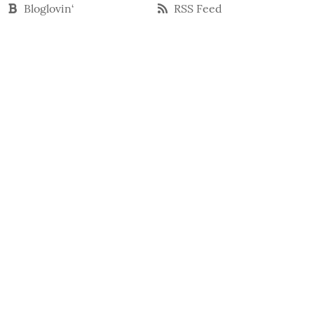
Bloglovin‘
RSS Feed