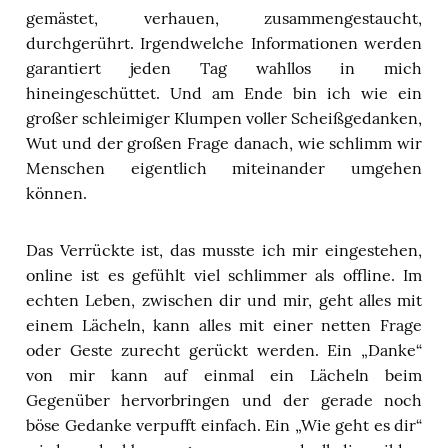
gemästet, verhauen, zusammengestaucht,
durchgerührt. Irgendwelche Informationen werden
garantiert jeden Tag wahllos in mich
hineingeschüttet. Und am Ende bin ich wie ein
großer schleimiger Klumpen voller Scheißgedanken,
Wut und der großen Frage danach, wie schlimm wir
Menschen eigentlich miteinander umgehen
können.
Das Verrückte ist, das musste ich mir eingestehen,
online ist es gefühlt viel schlimmer als offline. Im
echten Leben, zwischen dir und mir, geht alles mit
einem Lächeln, kann alles mit einer netten Frage
oder Geste zurecht gerückt werden. Ein „Danke“
von mir kann auf einmal ein Lächeln beim
Gegenüber hervorbringen und der gerade noch
böse Gedanke verpufft einfach. Ein „Wie geht es dir“