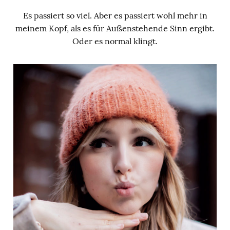
Es passiert so viel. Aber es passiert wohl mehr in
meinem Kopf, als es für Außenstehende Sinn ergibt.
Oder es normal klingt.