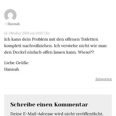
Hannah
14. Oktober 2019 um 10:01 Uhr
Ich kann dein Problem mit den offenen Toiletten
komplett nachvollziehen. Ich verstehe nicht wie man
den Deckel einfach offen lassen kann. Wieso??
Liebe Grüße
Hannah
Antworten
Schreibe einen Kommentar
Deine E-Mail-Adresse wird nicht veröffentlicht.