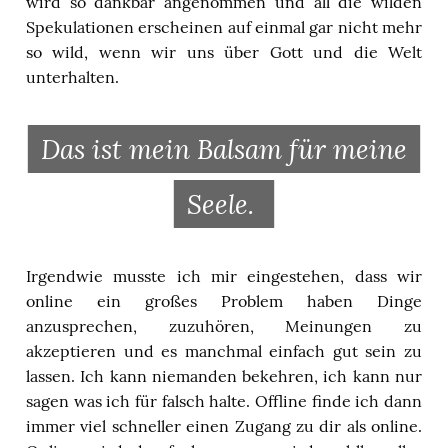
wird so dankbar angenommen und all die wilden
Spekulationen erscheinen auf einmal gar nicht mehr
so wild, wenn wir uns über Gott und die Welt
unterhalten.
Das ist mein Balsam für meine
Seele.
Irgendwie musste ich mir eingestehen, dass wir
online ein großes Problem haben Dinge
anzusprechen, zuzuhören, Meinungen zu
akzeptieren und es manchmal einfach gut sein zu
lassen. Ich kann niemanden bekehren, ich kann nur
sagen was ich für falsch halte. Offline finde ich dann
immer viel schneller einen Zugang zu dir als online.