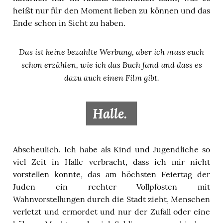
heißt nur für den Moment lieben zu können und das
Ende schon in Sicht zu haben.
Das ist keine bezahlte Werbung, aber ich muss euch
schon erzählen, wie ich das Buch fand und dass es
dazu auch einen Film gibt.
Halle.
Abscheulich. Ich habe als Kind und Jugendliche so
viel Zeit in Halle verbracht, dass ich mir nicht
vorstellen konnte, das am höchsten Feiertag der
Juden ein rechter Vollpfosten mit
Wahnvorstellungen durch die Stadt zieht, Menschen
verletzt und ermordet und nur der Zufall oder eine