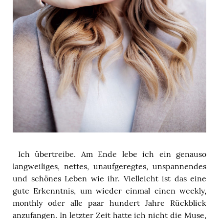
Ich übertreibe. Am Ende lebe ich ein genauso
langweiliges, nettes, unaufgeregtes, unspannendes
und schönes Leben wie ihr. Vielleicht ist das eine
gute Erkenntnis, um wieder einmal einen weekly,
monthly oder alle paar hundert Jahre Rückblick
anzufangen. In letzter Zeit hatte ich nicht die Muse,