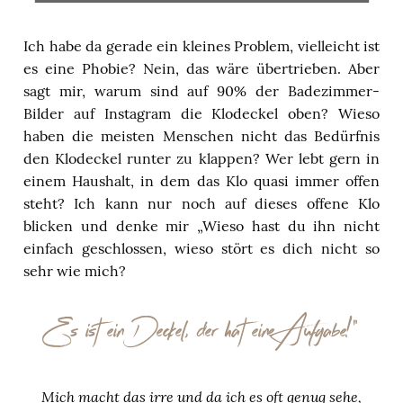
Ich habe da gerade ein kleines Problem, vielleicht ist
es eine Phobie? Nein, das wäre übertrieben. Aber
sagt mir, warum sind auf 90% der Badezimmer-
Bilder auf Instagram die Klodeckel oben? Wieso
haben die meisten Menschen nicht das Bedürfnis
den Klodeckel runter zu klappen? Wer lebt gern in
einem Haushalt, in dem das Klo quasi immer offen
steht? Ich kann nur noch auf dieses offene Klo
blicken und denke mir „Wieso hast du ihn nicht
einfach geschlossen, wieso stört es dich nicht so
sehr wie mich?
Es ist ein Deckel, der hat eine Aufgabe!“
Mich macht das irre und da ich es oft genug sehe,