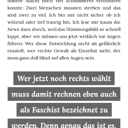
höhere Macht noch viel Schlimmeres verhindern
konnte. Zwei Menschen mussten sterben und das
sind zwei zu viel. Ich bin mir nicht sicher ob ich
wütend oder tief traurig bin. Ich lese mir kaum die
News dazu durch, weil das Stimmungsbild so schnell
kippt. Aber wir müssen uns jetzt wirklich vor Augen
führen: Wer diese Entwicklung nicht als gefährlich
einstuft, wer rechte Gewalt als Einzeltat sieht, der
muss ganz doll blind auf allen Augen sein.
Wer jetzt noch rechts wählt
muss damit rechnen eben auch
als Faschist bezeichnet zu
werden. Denn genau das ist es,