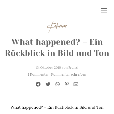
Kolumne
What happened? – Ein
Rückblick in Bild und Ton
13. Oktober 2019 von
Franzi
1 Kommentar
·
Kommentar schreiben
What happened? – Ein Rückblick in Bild und Ton