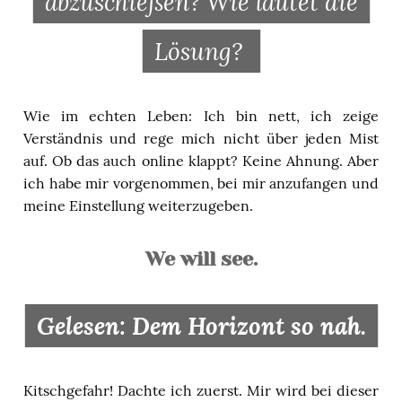
abzuschießen? Wie lautet die
Lösung?
Wie im echten Leben: Ich bin nett, ich zeige
Verständnis und rege mich nicht über jeden Mist
auf. Ob das auch online klappt? Keine Ahnung. Aber
ich habe mir vorgenommen, bei mir anzufangen und
meine Einstellung weiterzugeben.
We will see.
Gelesen: Dem Horizont so nah.
Kitschgefahr! Dachte ich zuerst. Mir wird bei dieser