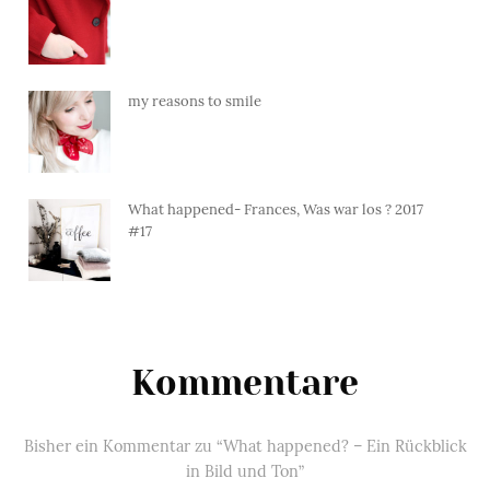
my reasons to smile
What happened- Frances, Was war los ? 2017
#17
Kommentare
Bisher ein Kommentar zu “What happened? – Ein Rückblick
in Bild und Ton”