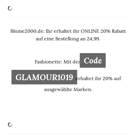
Blume2000.de: Ihr erhaltet ihr ONLINE 20% Rabatt
auf eine Bestellung an 24,99.
Code
Fashionette: Mit dem
GLAMOUR1019
erhaltet ihr 20% auf
ausgewählte Marken.