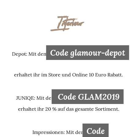
Interieur
Code glamour-depot
Depot: Mit dem
erhaltet ihr im Store und Online 10 Euro Rabatt.
Code GLAM2019
JUNIQE: Mit dem
erhaltet ihr 20 % auf das gesamte Sortiment.
Code
Impressionen: Mit dem