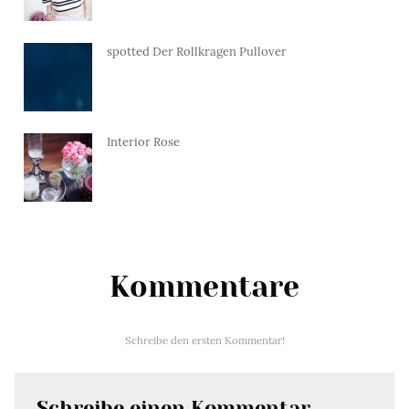
spotted Der Rollkragen Pullover
Interior Rose
Kommentare
Schreibe den ersten Kommentar!
Schreibe einen Kommentar