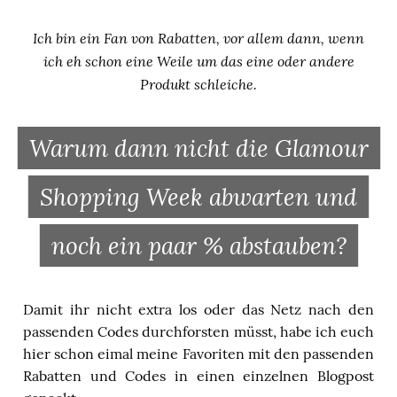
Ich bin ein Fan von Rabatten, vor allem dann, wenn
ich eh schon eine Weile um das eine oder andere
Produkt schleiche.
Warum dann nicht die Glamour
Shopping Week abwarten und
noch ein paar % abstauben?
Damit ihr nicht extra los oder das Netz nach den
passenden Codes durchforsten müsst, habe ich euch
hier schon eimal meine Favoriten mit den passenden
Rabatten und Codes in einen einzelnen Blogpost