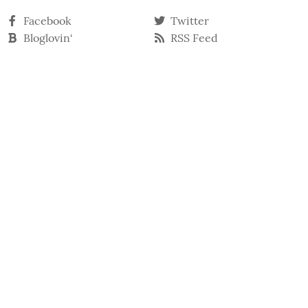
Facebook
Twitter
Bloglovin‘
RSS Feed