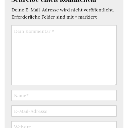
Deine E-Mail-Adresse wird nicht veröffentlicht.
Erforderliche Felder sind mit
*
markiert