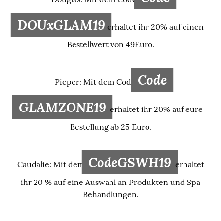
DOUxGLAM19
erhaltet ihr 20% auf einen
Bestellwert von 49Euro.
Code
Pieper: Mit dem Code
GLAMZONE19
erhaltet ihr 20% auf eure
Bestellung ab 25 Euro.
CodeGSWH19
Caudalie: Mit dem
erhaltet
ihr 20 % auf eine Auswahl an Produkten und Spa
Behandlungen.