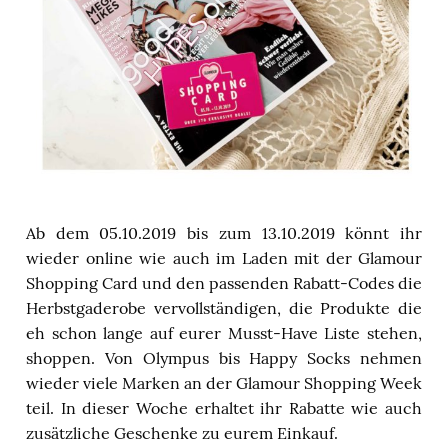
Ab dem 05.10.2019 bis zum 13.10.2019 könnt ihr
wieder online wie auch im Laden mit der Glamour
Shopping Card und den passenden Rabatt-Codes die
Herbstgaderobe vervollständigen, die Produkte die
eh schon lange auf eurer Musst-Have Liste stehen,
shoppen. Von Olympus bis Happy Socks nehmen
wieder viele Marken an der Glamour Shopping Week
teil. In dieser Woche erhaltet ihr Rabatte wie auch
zusätzliche Geschenke zu eurem Einkauf.