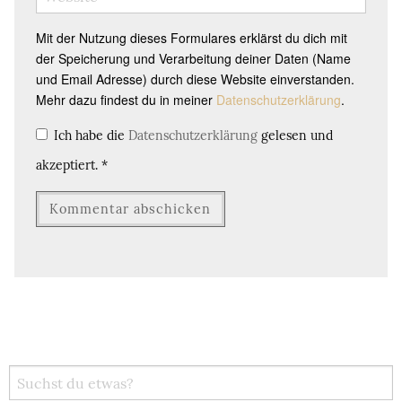
Mit der Nutzung dieses Formulares erklärst du dich mit
der Speicherung und Verarbeitung deiner Daten (Name
und Email Adresse) durch diese Website einverstanden.
Mehr dazu findest du in meiner
Datenschutzerklärung
.
Ich habe die
Datenschutzerklärung
gelesen und
akzeptiert.
*