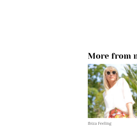
More from m
Ibiza Feeling