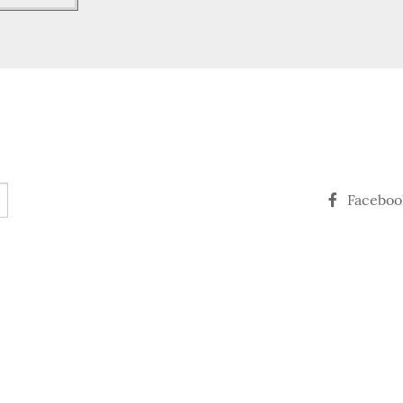
Faceboo