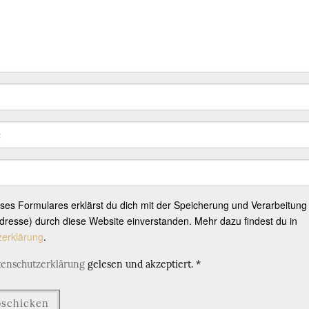
eses Formulares erklärst du dich mit der Speicherung und Verarbeitung
resse) durch diese Website einverstanden. Mehr dazu findest du in
zerklärung
.
tenschutzerklärung
gelesen und akzeptiert.
*