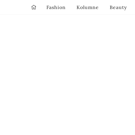
Fashion
Kolumne
Beauty