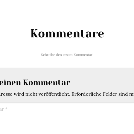
Kommentare
Schreibe den ersten Kommentar!
 einen Kommentar
esse wird nicht veröffentlicht.
Erforderliche Felder sind m