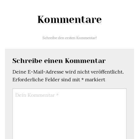
Kommentare
Schreibe den ersten Kommentar!
Schreibe einen Kommentar
Deine E-Mail-Adresse wird nicht veröffentlicht.
Erforderliche Felder sind mit
*
markiert