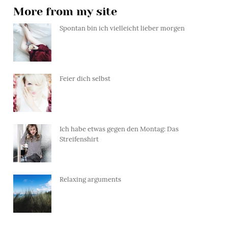
More from my site
Spontan bin ich vielleicht lieber morgen
Feier dich selbst
Ich habe etwas gegen den Montag: Das
Streifenshirt
Relaxing arguments