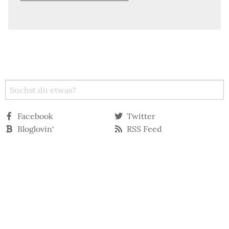
Facebook
Twitter
Bloglovin‘
RSS Feed