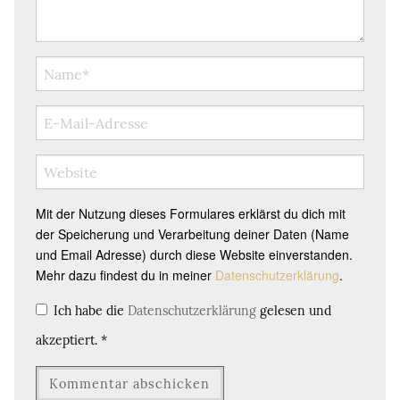
Mit der Nutzung dieses Formulares erklärst du dich mit
der Speicherung und Verarbeitung deiner Daten (Name
und Email Adresse) durch diese Website einverstanden.
Mehr dazu findest du in meiner
Datenschutzerklärung
.
Ich habe die
Datenschutzerklärung
gelesen und
akzeptiert.
*