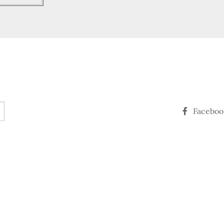
Faceboo