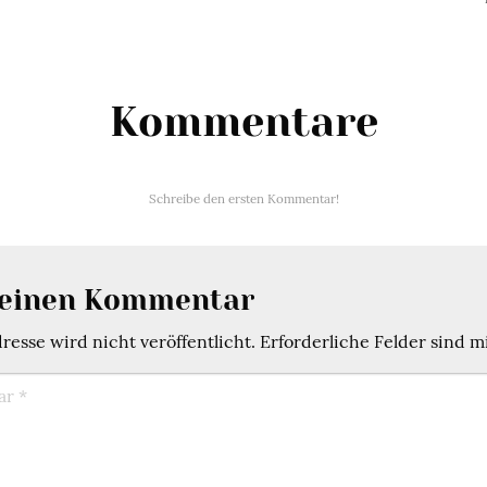
Kommentare
Schreibe den ersten Kommentar!
 einen Kommentar
esse wird nicht veröffentlicht.
Erforderliche Felder sind m