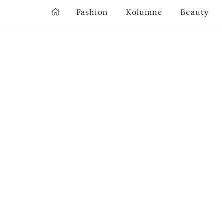
Fashion
Kolumne
Beauty