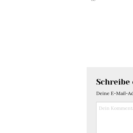
Schreibe
Deine E-Mail-Adr