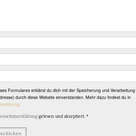
eses Formulares erklärst du dich mit der Speicherung und Verarbeitung
resse) durch diese Website einverstanden. Mehr dazu findest du in
zerklärung
.
tenschutzerklärung
gelesen und akzeptiert.
*