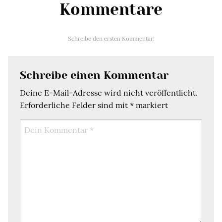
Kommentare
Schreibe den ersten Kommentar!
Schreibe einen Kommentar
Deine E-Mail-Adresse wird nicht veröffentlicht.
Erforderliche Felder sind mit
*
markiert