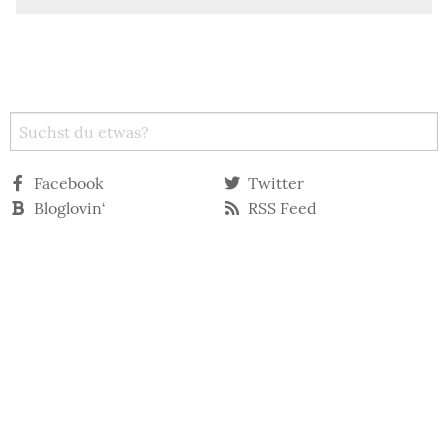
Facebook
Twitter
Bloglovin‘
RSS Feed