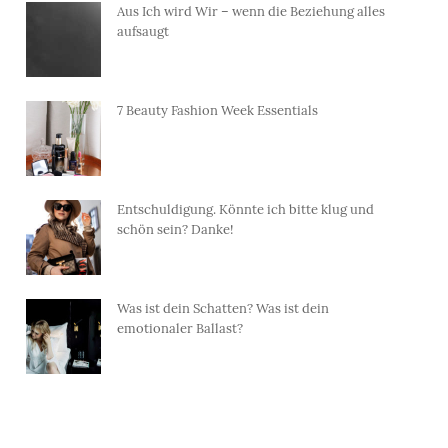
Aus Ich wird Wir – wenn die Beziehung alles
aufsaugt
7 Beauty Fashion Week Essentials
Entschuldigung. Könnte ich bitte klug und
schön sein? Danke!
Was ist dein Schatten? Was ist dein
emotionaler Ballast?