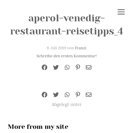
aperol-venedig-
restaurant-reisetipps_4
9. Juli 2019 von
Franzi
Schreibe den ersten Kommentar!
Abgelegt unter
More from my site