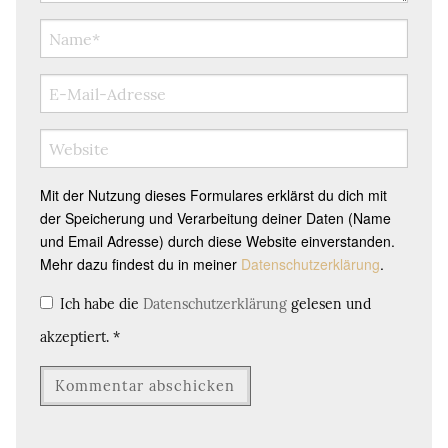
Mit der Nutzung dieses Formulares erklärst du dich mit
der Speicherung und Verarbeitung deiner Daten (Name
und Email Adresse) durch diese Website einverstanden.
Mehr dazu findest du in meiner
Datenschutzerklärung
.
Ich habe die
Datenschutzerklärung
gelesen und
akzeptiert.
*