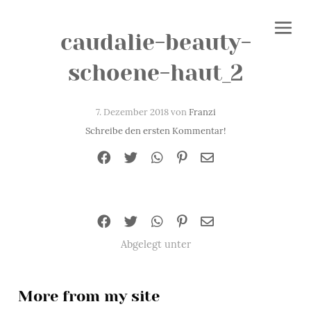
caudalie-beauty-
schoene-haut_2
7. Dezember 2018 von
Franzi
Schreibe den ersten Kommentar!
Abgelegt unter
More from my site