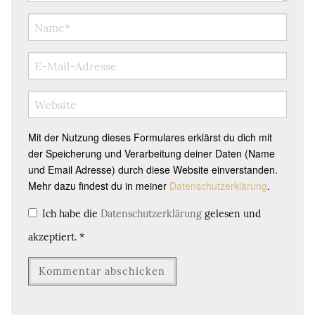
Mit der Nutzung dieses Formulares erklärst du dich mit
der Speicherung und Verarbeitung deiner Daten (Name
und Email Adresse) durch diese Website einverstanden.
Mehr dazu findest du in meiner
Datenschutzerklärung
.
Ich habe die
Datenschutzerklärung
gelesen und
akzeptiert.
*