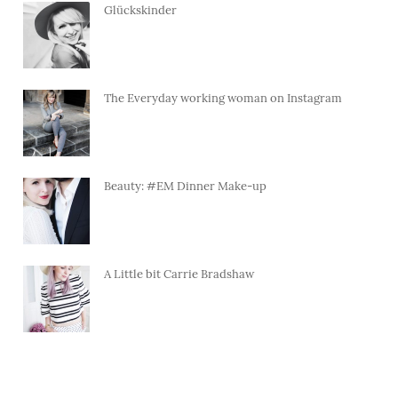
Glückskinder
The Everyday working woman on Instagram
Beauty: #EM Dinner Make-up
A Little bit Carrie Bradshaw