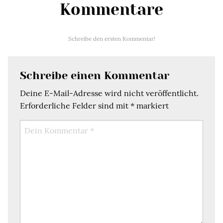
Kommentare
Schreibe den ersten Kommentar!
Schreibe einen Kommentar
Deine E-Mail-Adresse wird nicht veröffentlicht.
Erforderliche Felder sind mit
*
markiert