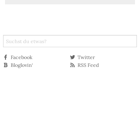
Facebook
Twitter
Bloglovin‘
RSS Feed