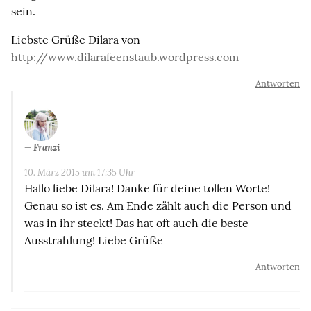
sein.
Liebste Grüße Dilara von
http://www.dilarafeenstaub.wordpress.com
Antworten
Franzi
10. März 2015 um 17:35 Uhr
Hallo liebe Dilara! Danke für deine tollen Worte!
Genau so ist es. Am Ende zählt auch die Person und
was in ihr steckt! Das hat oft auch die beste
Ausstrahlung! Liebe Grüße
Antworten