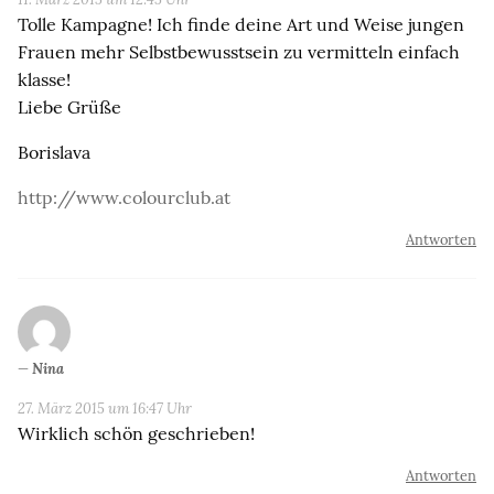
Tolle Kampagne! Ich finde deine Art und Weise jungen
Frauen mehr Selbstbewusstsein zu vermitteln einfach
klasse!
Liebe Grüße
Borislava
http://www.colourclub.at
Antworten
Nina
27. März 2015 um 16:47 Uhr
Wirklich schön geschrieben!
Antworten