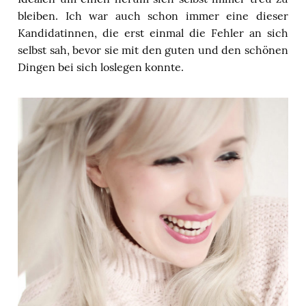
bleiben. Ich war auch schon immer eine dieser
Kandidatinnen, die erst einmal die Fehler an sich
selbst sah, bevor sie mit den guten und den schönen
Dingen bei sich loslegen konnte.