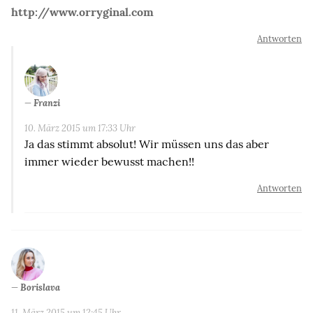
http://www.orryginal.com
Antworten
Franzi
10. März 2015 um 17:33 Uhr
Ja das stimmt absolut! Wir müssen uns das aber
immer wieder bewusst machen!!
Antworten
Borislava
11. März 2015 um 12:45 Uhr