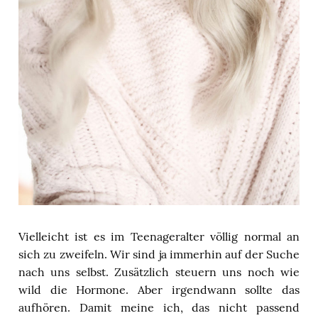
Vielleicht ist es im Teenageralter völlig normal an
sich zu zweifeln. Wir sind ja immerhin auf der Suche
nach uns selbst. Zusätzlich steuern uns noch wie
wild die Hormone. Aber irgendwann sollte das
aufhören. Damit meine ich, das nicht passend