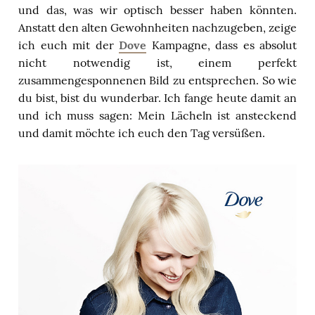
und das, was wir optisch besser haben könnten.
Anstatt den alten Gewohnheiten nachzugeben, zeige
ich euch mit der
Dove
Kampagne, dass es absolut
nicht notwendig ist, einem perfekt
zusammengesponnenen Bild zu entsprechen. So wie
du bist, bist du wunderbar. Ich fange heute damit an
und ich muss sagen: Mein Lächeln ist ansteckend
und damit möchte ich euch den Tag versüßen.