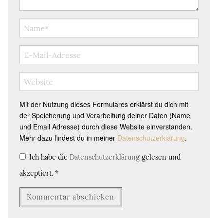
Mit der Nutzung dieses Formulares erklärst du dich mit
der Speicherung und Verarbeitung deiner Daten (Name
und Email Adresse) durch diese Website einverstanden.
Mehr dazu findest du in meiner
Datenschutzerklärung
.
Ich habe die
Datenschutzerklärung
gelesen und
akzeptiert.
*