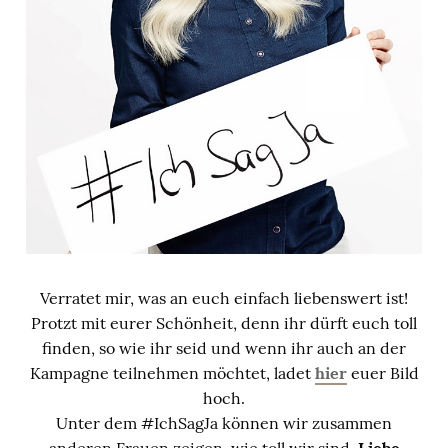
Verratet mir, was an euch einfach liebenswert ist!
Protzt mit eurer Schönheit, denn ihr dürft euch toll
finden, so wie ihr seid und wenn ihr auch an der
Kampagne teilnehmen möchtet, ladet
hier
euer Bild
hoch.
Unter dem #IchSagJa können wir zusammen