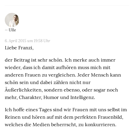
Ulle
6. April 2015 um 19:58 Uhr
Liebe Franzi,
der Beitrag ist sehr schön. Ich merke auch immer
wieder, dass ich damit aufhören muss mich mit
anderen Frauen zu vergleichen. Jeder Mensch kann
schön sein und dabei zählen nicht nur
Äußerlichkeiten, sondern ebenso, oder sogar noch
mehr, Charakter, Humor und Intelligenz.
Ich hoffe eines Tages sind wir Frauen mit uns selbst im
Reinen und hören auf mit dem perfekten Frauenbild,
welches die Medien beherrscht, zu konkurrieren.