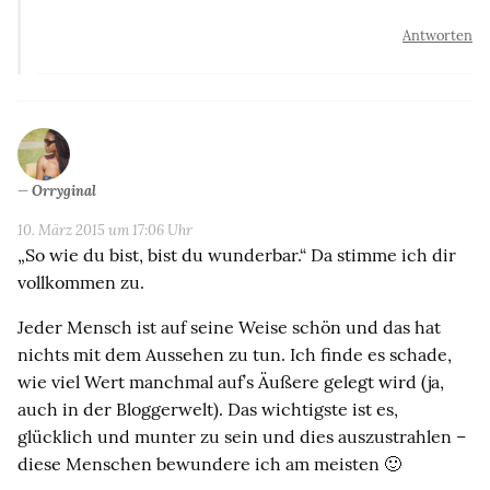
Antworten
Orryginal
10. März 2015 um 17:06 Uhr
„So wie du bist, bist du wunderbar.“ Da stimme ich dir
vollkommen zu.
Jeder Mensch ist auf seine Weise schön und das hat
nichts mit dem Aussehen zu tun. Ich finde es schade,
wie viel Wert manchmal auf’s Äußere gelegt wird (ja,
auch in der Bloggerwelt). Das wichtigste ist es,
glücklich und munter zu sein und dies auszustrahlen –
diese Menschen bewundere ich am meisten 🙂