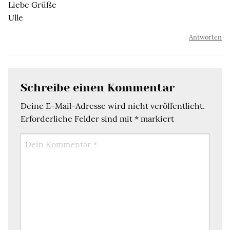
Liebe Grüße
Ulle
Antworten
Schreibe einen Kommentar
Deine E-Mail-Adresse wird nicht veröffentlicht.
Erforderliche Felder sind mit
*
markiert