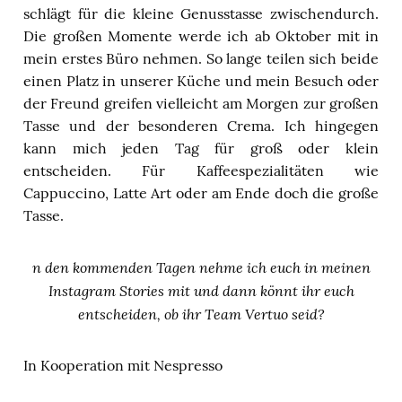
schlägt für die kleine Genusstasse zwischendurch.
Die großen Momente werde ich ab Oktober mit in
mein erstes Büro nehmen. So lange teilen sich beide
einen Platz in unserer Küche und mein Besuch oder
der Freund greifen vielleicht am Morgen zur großen
Tasse und der besonderen Crema. Ich hingegen
kann mich jeden Tag für groß oder klein
entscheiden. Für Kaffeespezialitäten wie
Cappuccino, Latte Art oder am Ende doch die große
Tasse.
n den kommenden Tagen nehme ich euch in meinen
Instagram Stories mit und dann könnt ihr euch
entscheiden, ob ihr Team Vertuo seid?
In Kooperation mit Nespresso