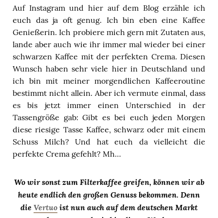
Auf Instagram und hier auf dem Blog erzähle ich
euch das ja oft genug. Ich bin eben eine Kaffee
Genießerin. Ich probiere mich gern mit Zutaten aus,
lande aber auch wie ihr immer mal wieder bei einer
schwarzen Kaffee mit der perfekten Crema. Diesen
Wunsch haben sehr viele hier in Deutschland und
ich bin mit meiner morgendlichen Kaffeeroutine
bestimmt nicht allein. Aber ich vermute einmal, dass
es bis jetzt immer einen Unterschied in der
Tassengröße gab: Gibt es bei euch jeden Morgen
diese riesige Tasse Kaffee, schwarz oder mit einem
Schuss Milch? Und hat euch da vielleicht die
perfekte Crema gefehlt? Mh…
Wo wir sonst zum Filterkaffee greifen, können wir ab
heute endlich den großen Genuss bekommen. Denn
die
Vertuo
ist nun auch auf dem deutschen Markt