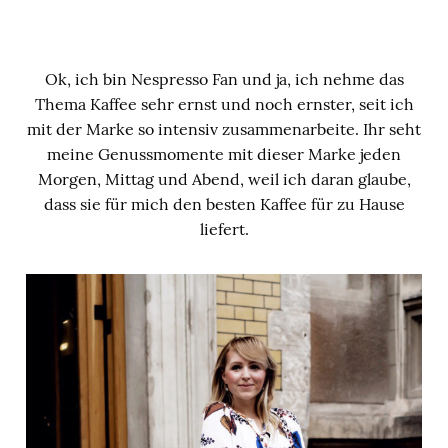
Ok, ich bin Nespresso Fan und ja, ich nehme das
Thema Kaffee sehr ernst und noch ernster, seit ich
mit der Marke so intensiv zusammenarbeite. Ihr seht
meine Genussmomente mit dieser Marke jeden
Morgen, Mittag und Abend, weil ich daran glaube,
dass sie für mich den besten Kaffee für zu Hause
liefert.