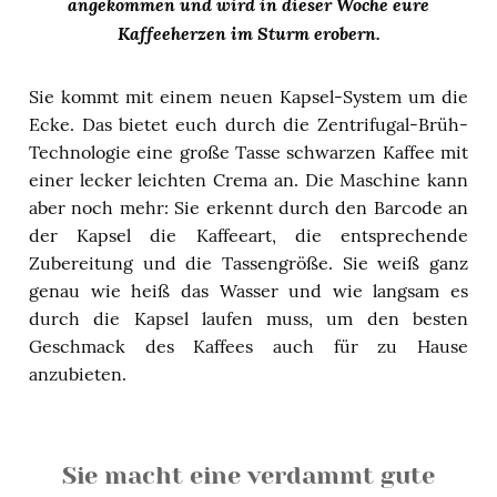
angekommen und wird in dieser Woche eure
Kaffeeherzen im Sturm erobern.
Sie kommt mit einem neuen Kapsel-System um die
Ecke. Das bietet euch durch die Zentrifugal-Brüh-
Technologie eine große Tasse schwarzen Kaffee mit
einer lecker leichten Crema an. Die Maschine kann
aber noch mehr: Sie erkennt durch den Barcode an
der Kapsel die Kaffeeart, die entsprechende
Zubereitung und die Tassengröße. Sie weiß ganz
genau wie heiß das Wasser und wie langsam es
durch die Kapsel laufen muss, um den besten
Geschmack des Kaffees auch für zu Hause
anzubieten.
Sie macht eine verdammt gute