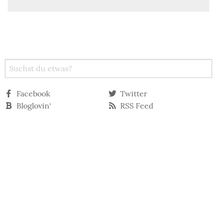
Facebook
Twitter
Bloglovin‘
RSS Feed