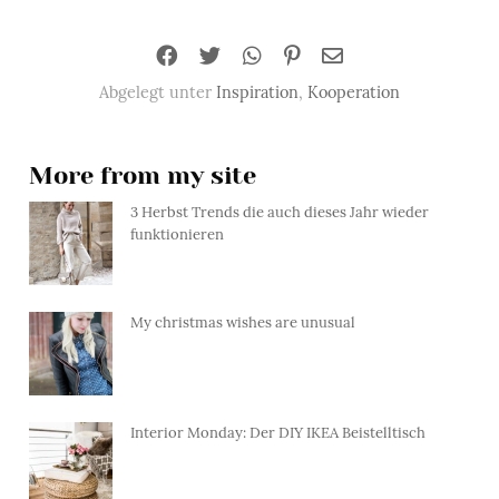
Abgelegt unter
Inspiration
,
Kooperation
More from my site
3 Herbst Trends die auch dieses Jahr wieder
funktionieren
My christmas wishes are unusual
Interior Monday: Der DIY IKEA Beistelltisch