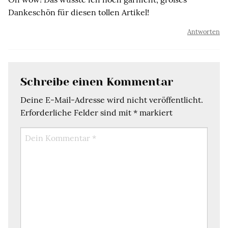
Dankeschön für diesen tollen Artikel!
Antworten
Schreibe einen Kommentar
Deine E-Mail-Adresse wird nicht veröffentlicht.
Erforderliche Felder sind mit
*
markiert