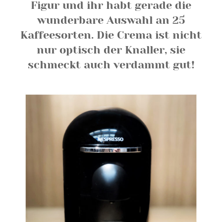
Figur und ihr habt gerade die
wunderbare Auswahl an 25
Kaffeesorten. Die Crema ist nicht
nur optisch der Knaller, sie
schmeckt auch verdammt gut!