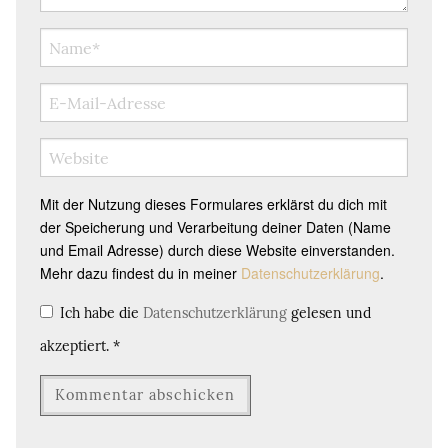
Mit der Nutzung dieses Formulares erklärst du dich mit
der Speicherung und Verarbeitung deiner Daten (Name
und Email Adresse) durch diese Website einverstanden.
Mehr dazu findest du in meiner
Datenschutzerklärung
.
Ich habe die
Datenschutzerklärung
gelesen und
akzeptiert.
*