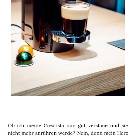
Ob ich meine Creatista nun gut verstaue und sie
nicht mehr anrühren werde? Nein, denn mein Herz