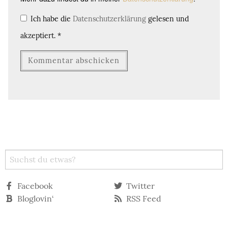
Ich habe die
Datenschutzerklärung
gelesen und
akzeptiert.
*
Facebook
Twitter
Bloglovin‘
RSS Feed