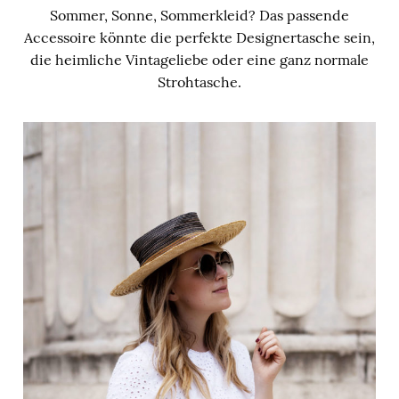
Sommer, Sonne, Sommerkleid? Das passende
Accessoire könnte die perfekte Designertasche sein,
die heimliche Vintageliebe oder eine ganz normale
Strohtasche.