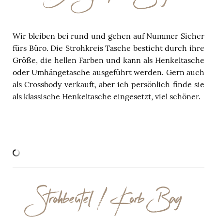
Wir bleiben bei rund und gehen auf Nummer Sicher
fürs Büro. Die Strohkreis Tasche besticht durch ihre
Größe, die hellen Farben und kann als Henkeltasche
oder Umhängetasche ausgeführt werden. Gern auch
als Crossbody verkauft, aber ich persönlich finde sie
als klassische Henkeltasche eingesetzt, viel schöner.
Strohbeutel / Korb Bag