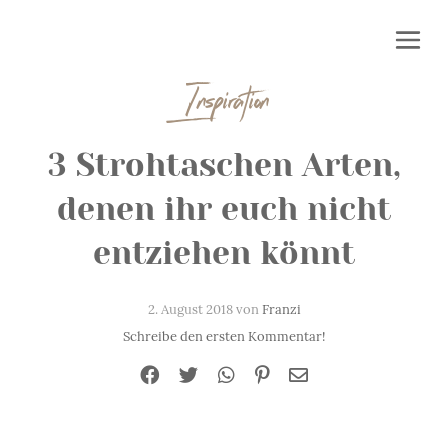
Inspiration
3 Strohtaschen Arten,
denen ihr euch nicht
entziehen könnt
2. August 2018 von
Franzi
Schreibe den ersten Kommentar!