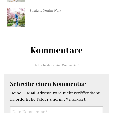
Straight Denim Walk
Kommentare
Schreibe den ersten Kommentar!
Schreibe einen Kommentar
Deine E-Mail-Adresse wird nicht veröffentlicht.
Erforderliche Felder sind mit
*
markiert