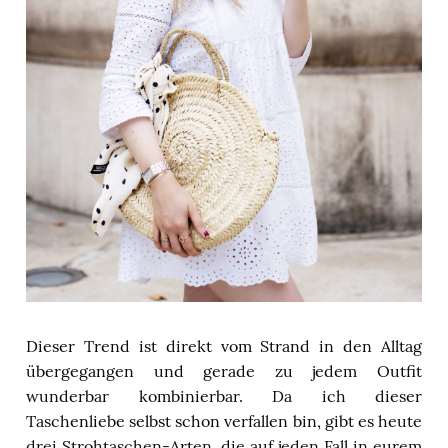
Dieser Trend ist direkt vom Strand in den Alltag
übergegangen und gerade zu jedem Outfit
wunderbar kombinierbar. Da ich dieser
Taschenliebe selbst schon verfallen bin, gibt es heute
drei Strohtaschen-Arten, die auf jeden Fall in eurem