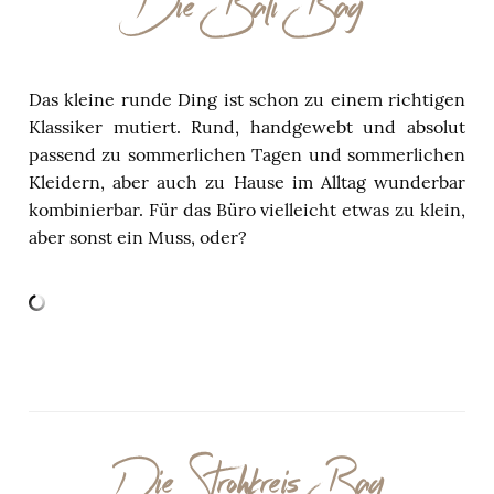
Die Bali Bag
Das kleine runde Ding ist schon zu einem richtigen
Klassiker mutiert. Rund, handgewebt und absolut
passend zu sommerlichen Tagen und sommerlichen
Kleidern, aber auch zu Hause im Alltag wunderbar
kombinierbar. Für das Büro vielleicht etwas zu klein,
aber sonst ein Muss, oder?
Die Strohkreis Bag