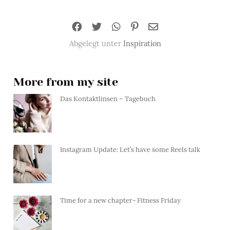
Abgelegt unter
Inspiration
More from my site
Das Kontaktlinsen – Tagebuch
Instagram Update: Let’s have some Reels talk
Time for a new chapter- Fitness Friday