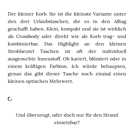
Der kleiner Korb. Sie ist die kleinste Variante unter
den drei Urlaubstaschen, die es in den Alltag
geschafft haben. Klein, kompakt und sie ist wirklich
als Crossbody oder direkt wie als Korb trag- und
kombinierbar. Das Highlight an den kleinen
Strohbeutel Taschen ist oft der individuell
ausgesuchte Innenstoff. Ob kariert, blümiert oder in
einem kräftigen Farbton. Ich würde behaupten,
genau das gibt dieser Tasche noch einmal einen
kleinen optischen Mehrwert.
Und überzeugt, oder doch nur für den Strand
einsetzbar?