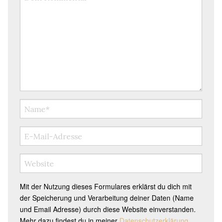
Mit der Nutzung dieses Formulares erklärst du dich mit
der Speicherung und Verarbeitung deiner Daten (Name
und Email Adresse) durch diese Website einverstanden.
Mehr dazu findest du in meiner
Datenschutzerklärung
.