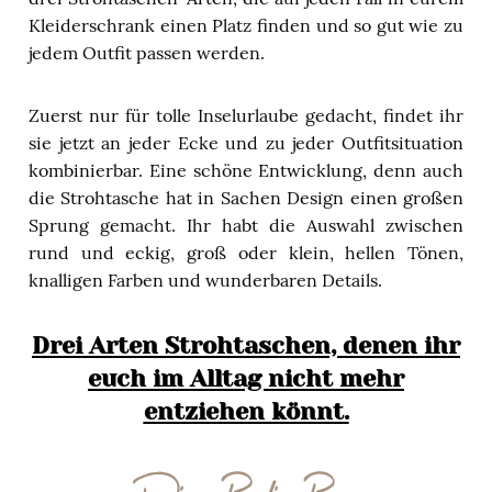
Kleiderschrank einen Platz finden und so gut wie zu
jedem Outfit passen werden.
Zuerst nur für tolle Inselurlaube gedacht, findet ihr
sie jetzt an jeder Ecke und zu jeder Outfitsituation
kombinierbar. Eine schöne Entwicklung, denn auch
die Strohtasche hat in Sachen Design einen großen
Sprung gemacht. Ihr habt die Auswahl zwischen
rund und eckig, groß oder klein, hellen Tönen,
knalligen Farben und wunderbaren Details.
Drei Arten Strohtaschen, denen ihr
euch im Alltag nicht mehr
entziehen könnt.