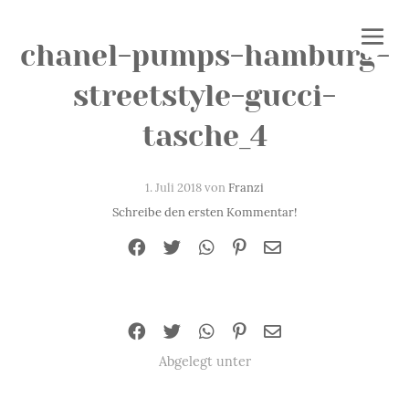
chanel-pumps-hamburg-
streetstyle-gucci-
tasche_4
1. Juli 2018 von
Franzi
Schreibe den ersten Kommentar!
Abgelegt unter