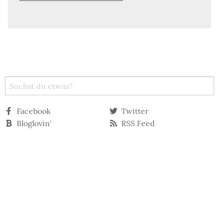
Facebook
Twitter
Bloglovin‘
RSS Feed