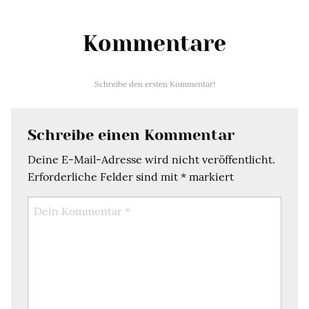
Kommentare
Schreibe den ersten Kommentar!
Schreibe einen Kommentar
Deine E-Mail-Adresse wird nicht veröffentlicht.
Erforderliche Felder sind mit
*
markiert