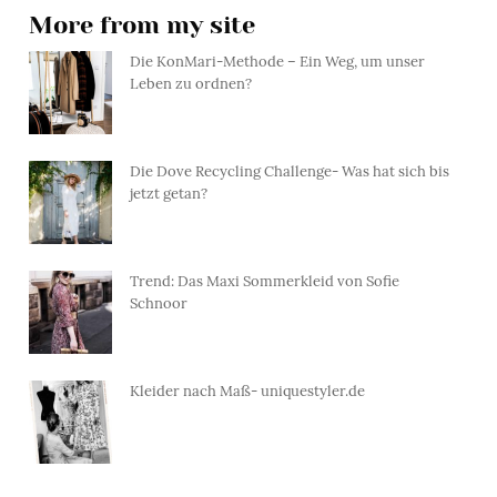
More from my site
Die KonMari-Methode – Ein Weg, um unser
Leben zu ordnen?
Die Dove Recycling Challenge- Was hat sich bis
jetzt getan?
Trend: Das Maxi Sommerkleid von Sofie
Schnoor
Kleider nach Maß- uniquestyler.de