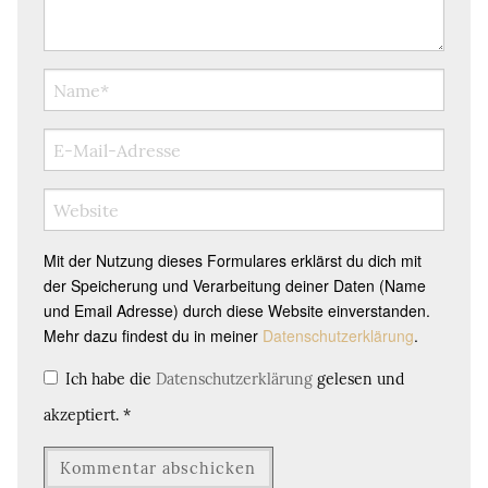
Mit der Nutzung dieses Formulares erklärst du dich mit
der Speicherung und Verarbeitung deiner Daten (Name
und Email Adresse) durch diese Website einverstanden.
Mehr dazu findest du in meiner
Datenschutzerklärung
.
Ich habe die
Datenschutzerklärung
gelesen und
akzeptiert.
*