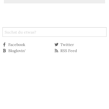
Facebook
Twitter
Bloglovin‘
RSS Feed