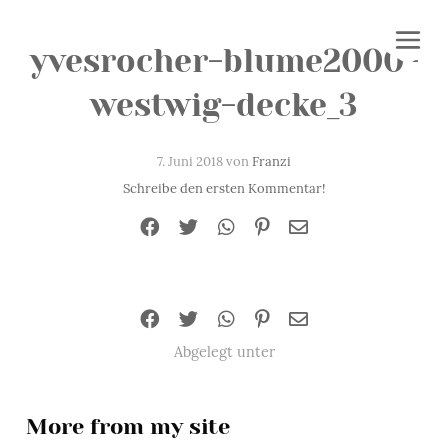
yvesrocher-blume2000-
westwig-decke_3
7. Juni 2018 von
Franzi
Schreibe den ersten Kommentar!
Abgelegt unter
More from my site