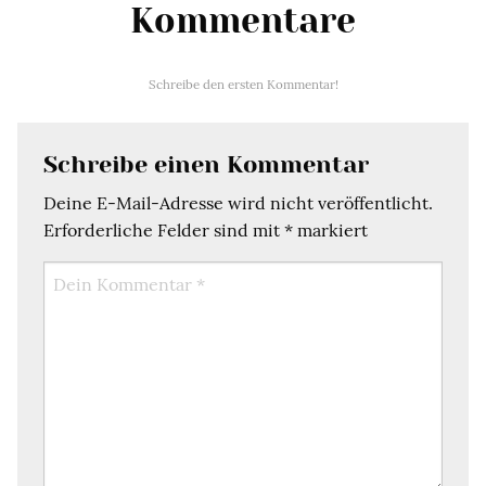
Kommentare
Schreibe den ersten Kommentar!
Schreibe einen Kommentar
Deine E-Mail-Adresse wird nicht veröffentlicht.
Erforderliche Felder sind mit
*
markiert