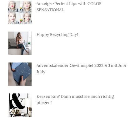
Anzeige -Perfect Lips with COLOR
SENSATIONAL
Happy Recycling Day!
Adventskalender Gewinnspiel 2022 #3 mit Jo &
Judy
Kerzen Fan? Dann musst sie auch richtig
pflegen!