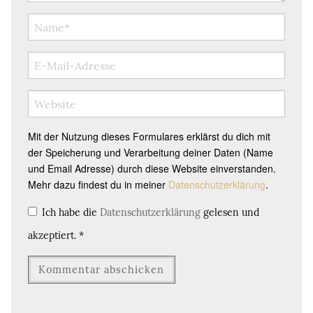
Mit der Nutzung dieses Formulares erklärst du dich mit
der Speicherung und Verarbeitung deiner Daten (Name
und Email Adresse) durch diese Website einverstanden.
Mehr dazu findest du in meiner
Datenschutzerklärung
.
Ich habe die
Datenschutzerklärung
gelesen und
akzeptiert.
*