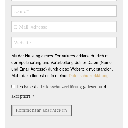
Mit der Nutzung dieses Formulares erklärst du dich mit
der Speicherung und Verarbeitung deiner Daten (Name
und Email Adresse) durch diese Website einverstanden.
Mehr dazu findest du in meiner
Datenschutzerklärung
.
Ich habe die
Datenschutzerklärung
gelesen und
akzeptiert.
*