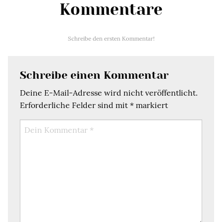
Kommentare
Schreibe den ersten Kommentar!
Schreibe einen Kommentar
Deine E-Mail-Adresse wird nicht veröffentlicht.
Erforderliche Felder sind mit
*
markiert