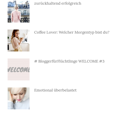
zurückhaltend erfolgreich
Coffee Lover: Welcher Morgentyp bist du?
# BloggerfürFlüchtlinge WELCOME #3
Emotional überbelastet