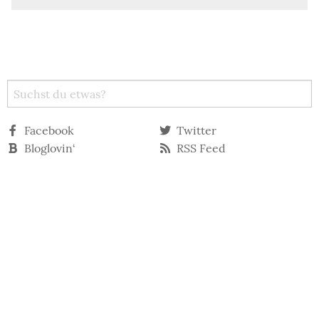
Facebook
Twitter
Bloglovin‘
RSS Feed