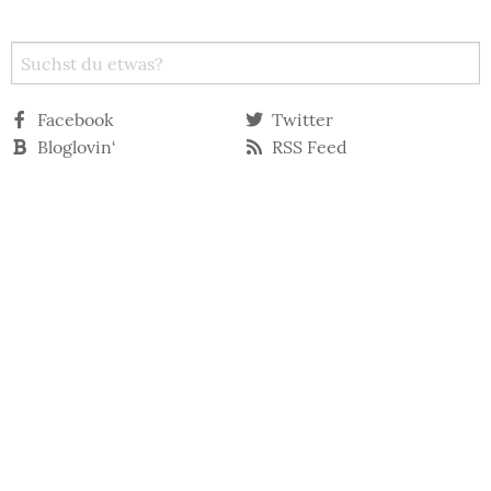
Facebook
Twitter
Bloglovin‘
RSS Feed