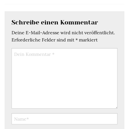
Schreibe einen Kommentar
Deine E-Mail-Adresse wird nicht veröffentlicht.
Erforderliche Felder sind mit
*
markiert