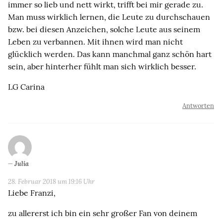
immer so lieb und nett wirkt, trifft bei mir gerade zu.
Man muss wirklich lernen, die Leute zu durchschauen
bzw. bei diesen Anzeichen, solche Leute aus seinem
Leben zu verbannen. Mit ihnen wird man nicht
glücklich werden. Das kann manchmal ganz schön hart
sein, aber hinterher fühlt man sich wirklich besser.
LG Carina
Antworten
Julia
28. Februar 2018 um 19:16 Uhr
Liebe Franzi,
zu allererst ich bin ein sehr großer Fan von deinem