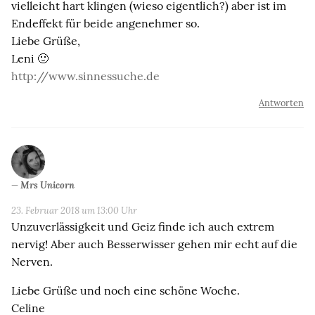
vielleicht hart klingen (wieso eigentlich?) aber ist im
Endeffekt für beide angenehmer so.
Liebe Grüße,
Leni 🙂
http://www.sinnessuche.de
Antworten
Mrs Unicorn
23. Februar 2018 um 13:00 Uhr
Unzuverlässigkeit und Geiz finde ich auch extrem
nervig! Aber auch Besserwisser gehen mir echt auf die
Nerven.
Liebe Grüße und noch eine schöne Woche.
Celine