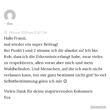
Eva
22. Februar 2018 um 12:42 Uhr
Hallo Franzi,
mal wieder ein super Beitrag!
Bei Punkt 1 und 2 stimme ich dir absolut zu! Ich bin
froh, dass ich die Erkenntnis erlangt habe, zwar vieles
zu respektieren, allen voran aber mich und mein
Wohlbefinden. Und Menschen, auf die ich mich nicht
verlassen kann, tun mir ganz bestimmt nicht gut! So viel
Selbstbestimmung gönn ich mir 😉
Vielen Dank für deine inspirierenden Kolumnen
Eva
Antworten