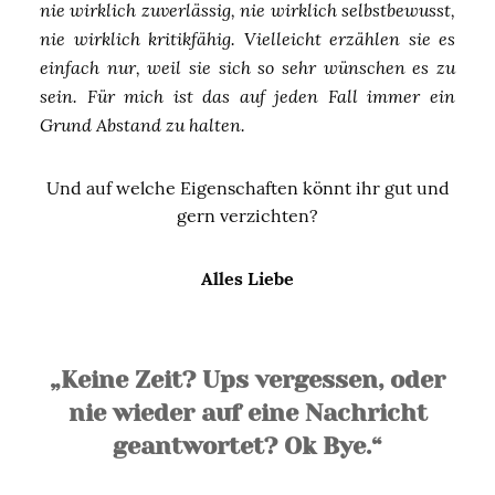
nie wirklich zuverlässig, nie wirklich selbstbewusst,
nie wirklich kritikfähig. Vielleicht erzählen sie es
einfach nur, weil sie sich so sehr wünschen es zu
sein. Für mich ist das auf jeden Fall immer ein
Grund Abstand zu halten.
Und auf welche Eigenschaften könnt ihr gut und
gern verzichten?
Alles Liebe
„Keine Zeit? Ups vergessen, oder
nie wieder auf eine Nachricht
geantwortet? Ok Bye.“