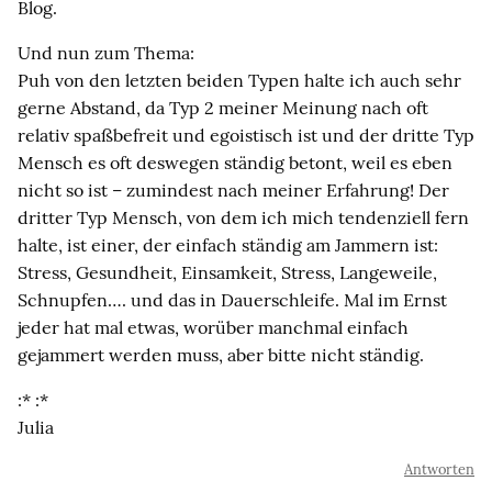
Blog.
Und nun zum Thema:
Puh von den letzten beiden Typen halte ich auch sehr
gerne Abstand, da Typ 2 meiner Meinung nach oft
relativ spaßbefreit und egoistisch ist und der dritte Typ
Mensch es oft deswegen ständig betont, weil es eben
nicht so ist – zumindest nach meiner Erfahrung! Der
dritter Typ Mensch, von dem ich mich tendenziell fern
halte, ist einer, der einfach ständig am Jammern ist:
Stress, Gesundheit, Einsamkeit, Stress, Langeweile,
Schnupfen…. und das in Dauerschleife. Mal im Ernst
jeder hat mal etwas, worüber manchmal einfach
gejammert werden muss, aber bitte nicht ständig.
:* :*
Julia
Antworten