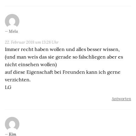
Mela
22. Februar 2018 um 13:28 Uhr
Immer recht haben wollen und alles besser wissen,
(und man weis das sie gerade so falschliegen aber es
nicht einsehen wollen)
auf diese Eigenschaft bei Freunden kann ich gerne
verzichten.
LG
Antworten
Kim