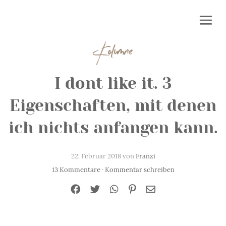
Kolumne
I dont like it. 3
Eigenschaften, mit denen
ich nichts anfangen kann.
22. Februar 2018 von
Franzi
13 Kommentare
·
Kommentar schreiben