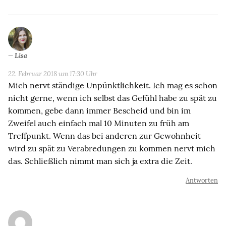
Lisa
22. Februar 2018 um 17:30 Uhr
Mich nervt ständige Unpünktlichkeit. Ich mag es schon
nicht gerne, wenn ich selbst das Gefühl habe zu spät zu
kommen, gebe dann immer Bescheid und bin im
Zweifel auch einfach mal 10 Minuten zu früh am
Treffpunkt. Wenn das bei anderen zur Gewohnheit
wird zu spät zu Verabredungen zu kommen nervt mich
das. Schließlich nimmt man sich ja extra die Zeit.
Antworten