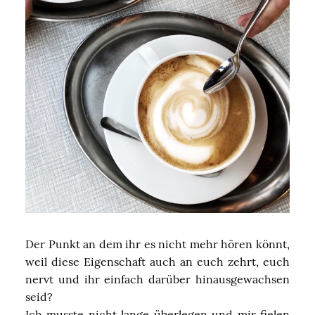
Der Punkt an dem ihr es nicht mehr hören könnt,
weil diese Eigenschaft auch an euch zehrt, euch
nervt und ihr einfach darüber hinausgewachsen
seid?
Ich musste nicht lange überlegen und mir fielen