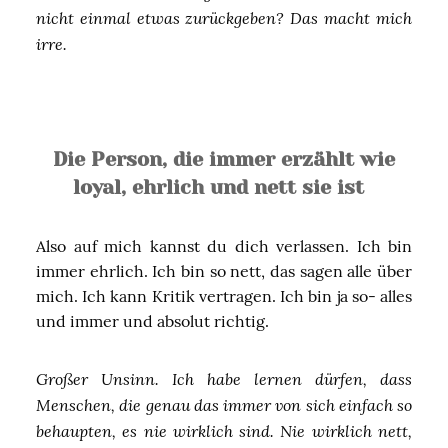
nicht einmal etwas zurückgeben? Das macht mich
irre.
Die Person, die immer erzählt wie
loyal, ehrlich und nett sie ist
Also auf mich kannst du dich verlassen. Ich bin
immer ehrlich. Ich bin so nett, das sagen alle über
mich. Ich kann Kritik vertragen. Ich bin ja so- alles
und immer und absolut richtig.
Großer Unsinn. Ich habe lernen dürfen, dass
Menschen, die genau das immer von sich einfach so
behaupten, es nie wirklich sind. Nie wirklich nett,