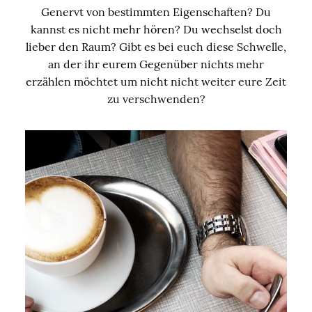
Genervt von bestimmten Eigenschaften? Du
kannst es nicht mehr hören? Du wechselst doch
lieber den Raum? Gibt es bei euch diese Schwelle,
an der ihr eurem Gegenüber nichts mehr
erzählen möchtet um nicht nicht weiter eure Zeit
zu verschwenden?