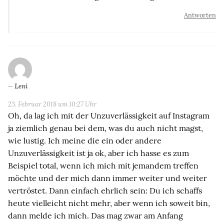
Antworten
Leni
23. Februar 2018 um 10:27 Uhr
Oh, da lag ich mit der Unzuverlässigkeit auf Instagram
ja ziemlich genau bei dem, was du auch nicht magst,
wie lustig. Ich meine die ein oder andere
Unzuverlässigkeit ist ja ok, aber ich hasse es zum
Beispiel total, wenn ich mich mit jemandem treffen
möchte und der mich dann immer weiter und weiter
vertröstet. Dann einfach ehrlich sein: Du ich schaffs
heute vielleicht nicht mehr, aber wenn ich soweit bin,
dann melde ich mich. Das mag zwar am Anfang