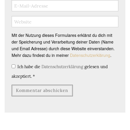
Mit der Nutzung dieses Formulares erklärst du dich mit
der Speicherung und Verarbeitung deiner Daten (Name
und Email Adresse) durch diese Website einverstanden.
Mehr dazu findest du in meiner
Datenschutzerklärung
.
Ich habe die
Datenschutzerklärung
gelesen und
akzeptiert.
*