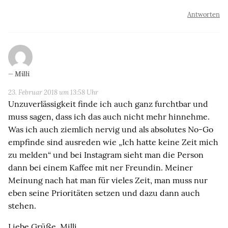
Antworten
Milli
23. Februar 2018 um 13:58 Uhr
Unzuverlässigkeit finde ich auch ganz furchtbar und
muss sagen, dass ich das auch nicht mehr hinnehme.
Was ich auch ziemlich nervig und als absolutes No-Go
empfinde sind ausreden wie „Ich hatte keine Zeit mich
zu melden“ und bei Instagram sieht man die Person
dann bei einem Kaffee mit ner Freundin. Meiner
Meinung nach hat man für vieles Zeit, man muss nur
eben seine Prioritäten setzen und dazu dann auch
stehen.
Liebe Grüße, Milli