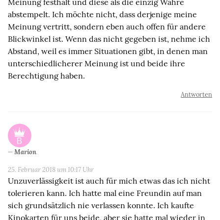
Meinung festhält und diese als die einzig Wahre
abstempelt. Ich möchte nicht, dass derjenige meine
Meinung vertritt, sondern eben auch offen für andere
Blickwinkel ist. Wenn das nicht gegeben ist, nehme ich
Abstand, weil es immer Situationen gibt, in denen man
unterschiedlicherer Meinung ist und beide ihre
Berechtigung haben.
Antworten
Marion
25. Februar 2018 um 10:17 Uhr
Unzuverlässigkeit ist auch für mich etwas das ich nicht
tolerieren kann. Ich hatte mal eine Freundin auf man
sich grundsätzlich nie verlassen konnte. Ich kaufte
Kinokarten für uns beide, aber sie hatte mal wieder in