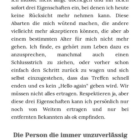
sofort drei Eigenschaften ein, bei denen ich heute
keine Rücksicht mehr nehmen kann. Diese
Abarten die mich wütend machen, die andere
vielleicht mehr akzeptieren können, die aber ab
einem bestimmten Alter für mich nicht mehr
gehen. Ich finde, es gehört zum Leben dazu es
anzusprechen, manchmal auch einen
Schlussstrich zu ziehen, oder vorher schon
einfach den Schritt zurück zu wagen und sich
selbst einzugestehen, dass das Treffen schnell
enden und es kein „Hello again“ geben wird. Wir
müssen nicht alles ertragen. Respektieren ja, aber
diese drei Eigenschaften kann ich persönlich nur
noch von Weitem ertragen und nur bei
entfernten Bekannten als ok empfinden.
Die Person die immer unzuverlässig