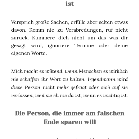
ist
Versprich große Sachen, erfülle aber selten etwas
davon. Komm nie zu Verabredungen, ruf nicht
zurück. Kümmere dich nicht um das was dir
gesagt wird, ignoriere Termine oder deine
eigenen Worte.
Mich macht es wütend, wenn Menschen es wirklich
nie schaffen ihr Wort zu halten. Irgendwann wird
diese Person nicht mehr gefragt oder sich auf sie
verlassen, weil sie eh nie da ist, wenn es wichtig ist.
Die Person, die immer am falschen
Ende sparen will