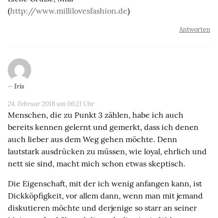
(
http://www.millilovesfashion.de
)
Antworten
Iris
24. Februar 2018 um 06:21 Uhr
Menschen, die zu Punkt 3 zählen, habe ich auch
bereits kennen gelernt und gemerkt, dass ich denen
auch lieber aus dem Weg gehen möchte. Denn
lautstark ausdrücken zu müssen, wie loyal, ehrlich und
nett sie sind, macht mich schon etwas skeptisch.
Die Eigenschaft, mit der ich wenig anfangen kann, ist
Dickköpfigkeit, vor allem dann, wenn man mit jemand
diskutieren möchte und derjenige so starr an seiner