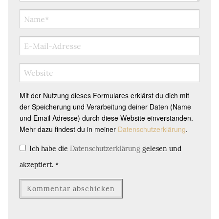
Mit der Nutzung dieses Formulares erklärst du dich mit
der Speicherung und Verarbeitung deiner Daten (Name
und Email Adresse) durch diese Website einverstanden.
Mehr dazu findest du in meiner
Datenschutzerklärung
.
Ich habe die
Datenschutzerklärung
gelesen und
akzeptiert.
*