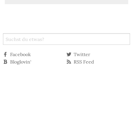
Facebook
Twitter
Bloglovin‘
RSS Feed