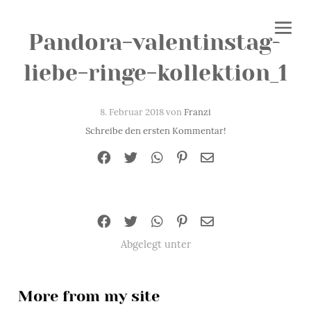
Pandora-valentinstag-
liebe-ringe-kollektion_1
8. Februar 2018 von
Franzi
Schreibe den ersten Kommentar!
Abgelegt unter
More from my site