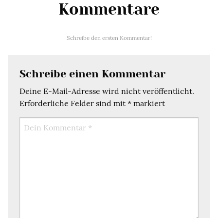
Kommentare
Schreibe den ersten Kommentar!
Schreibe einen Kommentar
Deine E-Mail-Adresse wird nicht veröffentlicht.
Erforderliche Felder sind mit
*
markiert