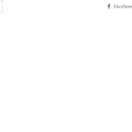
Faceboo