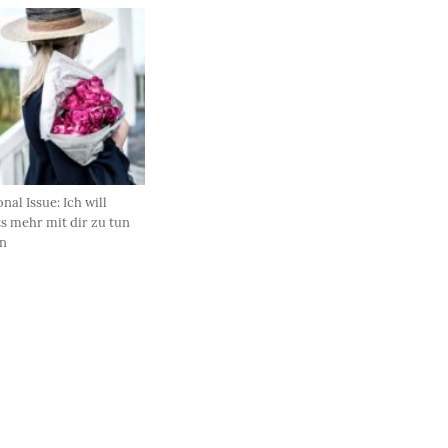
nal Issue: Ich will
s mehr mit dir zu tun
n