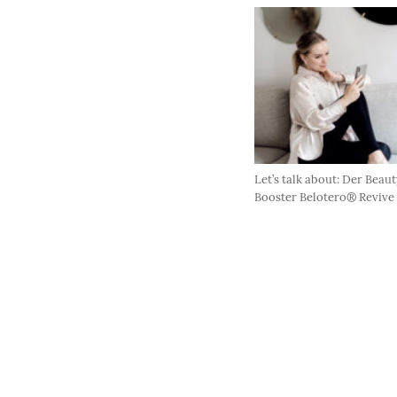
Let’s talk about: Der Beau
Booster Belotero® Revive