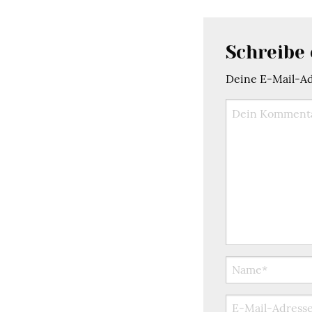
Schreibe
Deine E-Mail-Adr