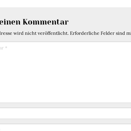
 einen Kommentar
esse wird nicht veröffentlicht.
Erforderliche Felder sind m