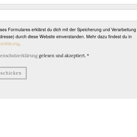
eses Formulares erklärst du dich mit der Speicherung und Verarbeitung
resse) durch diese Website einverstanden. Mehr dazu findest du in
zerklärung
.
tenschutzerklärung
gelesen und akzeptiert.
*