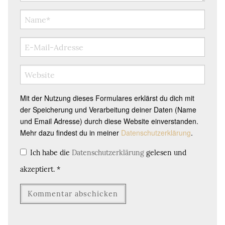
Mit der Nutzung dieses Formulares erklärst du dich mit
der Speicherung und Verarbeitung deiner Daten (Name
und Email Adresse) durch diese Website einverstanden.
Mehr dazu findest du in meiner
Datenschutzerklärung
.
Ich habe die
Datenschutzerklärung
gelesen und
akzeptiert.
*