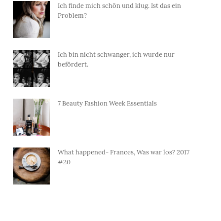
Ich finde mich schön und klug. Ist das ein
Problem?
Ich bin nicht schwanger, ich wurde nur
befördert.
7 Beauty Fashion Week Essentials
What happened- Frances, Was war los? 2017
#20