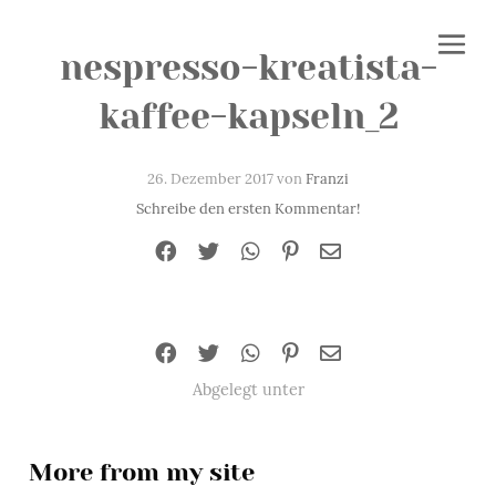
nespresso-kreatista-
kaffee-kapseln_2
26. Dezember 2017 von
Franzi
Schreibe den ersten Kommentar!
Abgelegt unter
More from my site