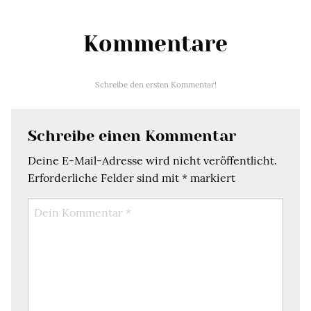
Kommentare
Schreibe den ersten Kommentar!
Schreibe einen Kommentar
Deine E-Mail-Adresse wird nicht veröffentlicht.
Erforderliche Felder sind mit
*
markiert