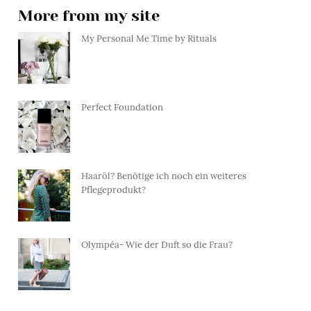
More from my site
My Personal Me Time by Rituals
Perfect Foundation
Haaröl? Benötige ich noch ein weiteres
Pflegeprodukt?
Olympéa- Wie der Duft so die Frau?