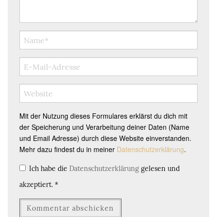
Mit der Nutzung dieses Formulares erklärst du dich mit
der Speicherung und Verarbeitung deiner Daten (Name
und Email Adresse) durch diese Website einverstanden.
Mehr dazu findest du in meiner
Datenschutzerklärung
.
Ich habe die
Datenschutzerklärung
gelesen und
akzeptiert.
*