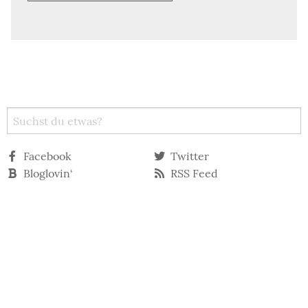
Facebook
Twitter
Bloglovin‘
RSS Feed