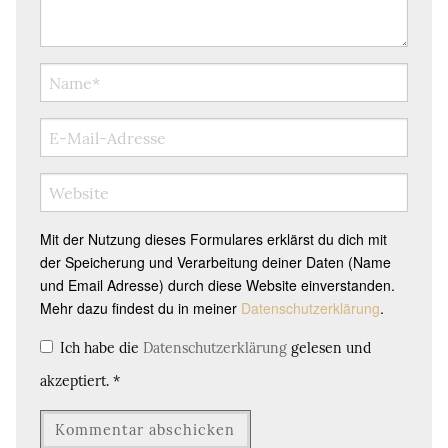
Mit der Nutzung dieses Formulares erklärst du dich mit
der Speicherung und Verarbeitung deiner Daten (Name
und Email Adresse) durch diese Website einverstanden.
Mehr dazu findest du in meiner
Datenschutzerklärung
.
Ich habe die
Datenschutzerklärung
gelesen und
akzeptiert.
*