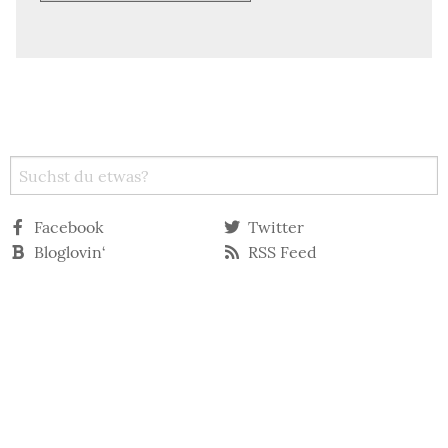
Facebook
Twitter
Bloglovin‘
RSS Feed