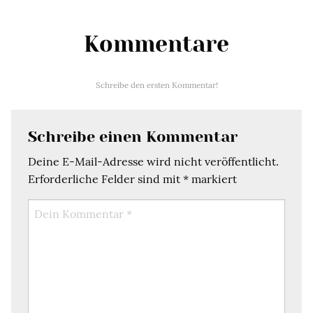
Kommentare
Schreibe den ersten Kommentar!
Schreibe einen Kommentar
Deine E-Mail-Adresse wird nicht veröffentlicht.
Erforderliche Felder sind mit
*
markiert