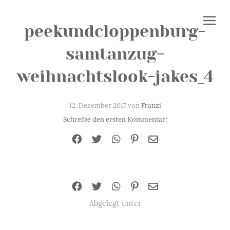
peekundcloppenburg-
samtanzug-
weihnachtslook-jakes_4
12. Dezember 2017 von
Franzi
Schreibe den ersten Kommentar!
Abgelegt unter