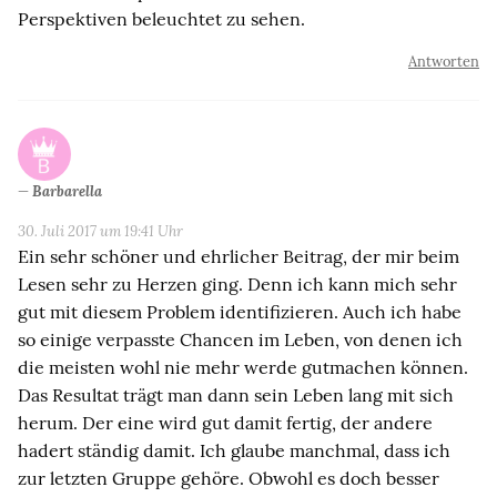
Perspektiven beleuchtet zu sehen.
Antworten
Barbarella
30. Juli 2017 um 19:41 Uhr
Ein sehr schöner und ehrlicher Beitrag, der mir beim
Lesen sehr zu Herzen ging. Denn ich kann mich sehr
gut mit diesem Problem identifizieren. Auch ich habe
so einige verpasste Chancen im Leben, von denen ich
die meisten wohl nie mehr werde gutmachen können.
Das Resultat trägt man dann sein Leben lang mit sich
herum. Der eine wird gut damit fertig, der andere
hadert ständig damit. Ich glaube manchmal, dass ich
zur letzten Gruppe gehöre. Obwohl es doch besser