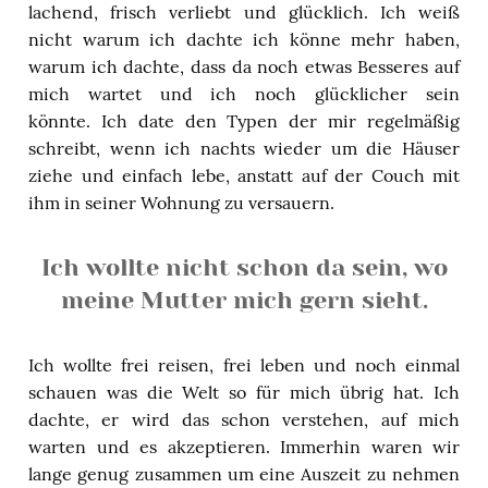
lachend, frisch verliebt und glücklich. Ich weiß
nicht warum ich dachte ich könne mehr haben,
warum ich dachte, dass da noch etwas Besseres auf
mich wartet und ich noch glücklicher sein
könnte. Ich date den Typen der mir regelmäßig
schreibt, wenn ich nachts wieder um die Häuser
ziehe und einfach lebe, anstatt auf der Couch mit
ihm in seiner Wohnung zu versauern.
Ich wollte nicht schon da sein, wo
meine Mutter mich gern sieht.
Ich wollte frei reisen, frei leben und noch einmal
schauen was die Welt so für mich übrig hat. Ich
dachte, er wird das schon verstehen, auf mich
warten und es akzeptieren. Immerhin waren wir
lange genug zusammen um eine Auszeit zu nehmen