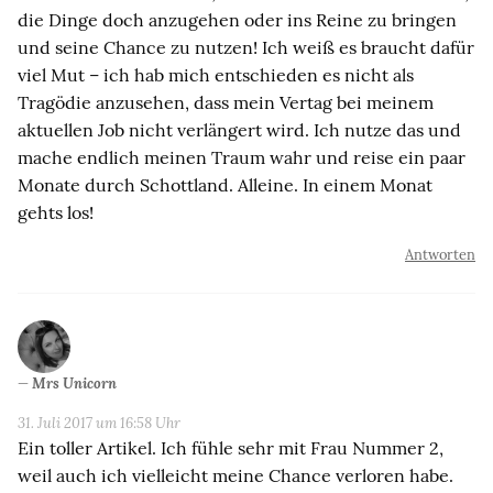
die Dinge doch anzugehen oder ins Reine zu bringen
und seine Chance zu nutzen! Ich weiß es braucht dafür
viel Mut – ich hab mich entschieden es nicht als
Tragödie anzusehen, dass mein Vertag bei meinem
aktuellen Job nicht verlängert wird. Ich nutze das und
mache endlich meinen Traum wahr und reise ein paar
Monate durch Schottland. Alleine. In einem Monat
gehts los!
Antworten
Mrs Unicorn
31. Juli 2017 um 16:58 Uhr
Ein toller Artikel. Ich fühle sehr mit Frau Nummer 2,
weil auch ich vielleicht meine Chance verloren habe.