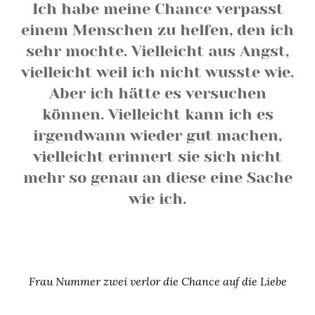
Ich habe meine Chance verpasst
einem Menschen zu helfen, den ich
sehr mochte. Vielleicht aus Angst,
vielleicht weil ich nicht wusste wie.
Aber ich hätte es versuchen
können. Vielleicht kann ich es
irgendwann wieder gut machen,
vielleicht erinnert sie sich nicht
mehr so genau an diese eine Sache
wie ich.
Frau Nummer zwei verlor die Chance auf die Liebe