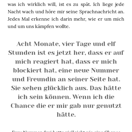
was ich wirklich will, ist es zu spät. Ich liege jede
Nacht wach und höre mir seine Sprachnachricht an.
Jedes Mal erkenne ich darin mehr, wie er um mich
und um uns kämpfen wollte.
Acht Monate, vier Tage und elf
Stunden ist es jetzt her, dass er auf
mich reagiert hat, dass er mich
blockiert hat, eine neue Nummer
und Freundin an seiner Seite hat.
Sie sehen glücklich aus. Das hätte
ich sein können. Wenn ich die
Chance die er mir gab nur genutzt
hätte.