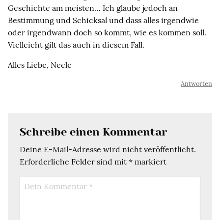
Geschichte am meisten… Ich glaube jedoch an
Bestimmung und Schicksal und dass alles irgendwie
oder irgendwann doch so kommt, wie es kommen soll.
Vielleicht gilt das auch in diesem Fall.
Alles Liebe, Neele
Antworten
Schreibe einen Kommentar
Deine E-Mail-Adresse wird nicht veröffentlicht.
Erforderliche Felder sind mit
*
markiert