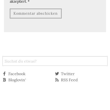
akzeptiert.
*
Facebook
Twitter
Bloglovin‘
RSS Feed