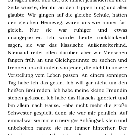
Seite wusste, der ihr an den Lippen hing und alles
glaubte. Wir gingen auf die gleiche Schule, hatten
den gleichen Heimweg, waren uns wie immer fast
gleich. Nur sie war ruhiger und etwas
unangepasster. Ich würde heute rückblickend
sagen, sie war das klassische Außenseiterkind.
Niemand redet offen darüber, aber wir Menschen
fangen früh an uns Gleichgesinnte zu suchen und
trennen uns oft unfein von jenen, die nicht in unsere
Vorstellung vom Leben passen. An einem sonnigen
Tag habe ich das getan. Ich will gar nicht um den
heißen Brei reden. Ich habe meine kleine Freundin
stehen gelassen. Ich habe das Hänseln ignoriert und
bin allein nach Hause. Habe nicht mehr die große
Schwester gespielt, denn sie war mir peinlich. Auf
einmal war sie mir ein nerviges Anhängsel. Klein und
unbeholfen rannte sie mir immer hinterher. Der