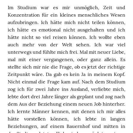
Im Studium war es mir unmöglich, Zeit und
Konzentration für ein kleines menschliches Wesen
aufzubringen. Ich hätte mich nicht teilen können,
ich hätte es emotional nicht ausgehalten und ich
hätte nicht so viel reisen können. Ich wollte eben
auch mehr von der Welt sehen. Ich war viel
unterwegs und fühlte mich frei. Mal mit neuer Liebe,
mal mit einer vergangenen, oder ganz allein. Es
stellte sich mir nie die Frage, ob es jetzt der richtige
Zeitpunkt wäre. Da gab es kein Ja in meinem Kopf.
Nicht einmal die Frage kam auf. Nach dem Studium
zog ich für zwei Jahre ins Ausland, verliebte mich,
lebte dort drei Jahre länger als geplant und zog nach
dem Aus der Beziehung einem neuen Job hinterher.
Ich lernte Männer kennen, mit denen ich mir alles
hätte vorstellen können, ich lebte in langen
Beziehungen, auf einem Bauernhof und mitten in