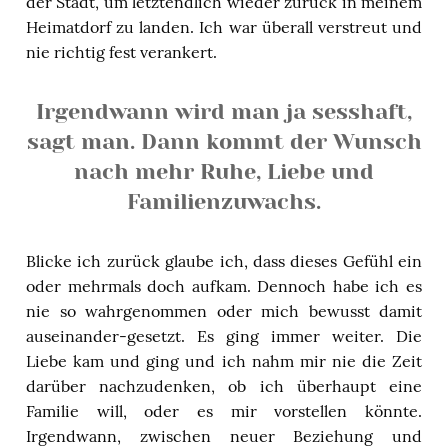
der Stadt, um letztendlich wieder zurück in meinem
Heimatdorf zu landen. Ich war überall verstreut und
nie richtig fest verankert.
Irgendwann wird man ja sesshaft,
sagt man. Dann kommt der Wunsch
nach mehr Ruhe, Liebe und
Familienzuwachs.
Blicke ich zurück glaube ich, dass dieses Gefühl ein
oder mehrmals doch aufkam. Dennoch habe ich es
nie so wahrgenommen oder mich bewusst damit
auseinander-gesetzt. Es ging immer weiter. Die
Liebe kam und ging und ich nahm mir nie die Zeit
darüber nachzudenken, ob ich überhaupt eine
Familie will, oder es mir vorstellen könnte.
Irgendwann, zwischen neuer Beziehung und