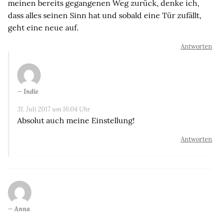
meinen bereits gegangenen Weg zurück, denke ich,
dass alles seinen Sinn hat und sobald eine Tür zufällt,
geht eine neue auf.
Antworten
Indie
31. Juli 2017 um 16:04 Uhr
Absolut auch meine Einstellung!
Antworten
Anna