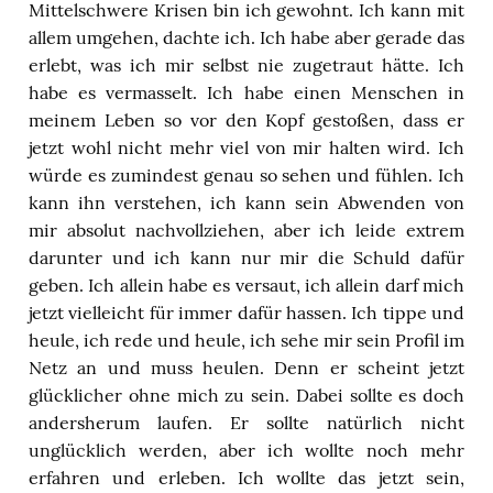
Mittelschwere Krisen bin ich gewohnt. Ich kann mit
allem umgehen, dachte ich. Ich habe aber gerade das
erlebt, was ich mir selbst nie zugetraut hätte. Ich
habe es vermasselt. Ich habe einen Menschen in
meinem Leben so vor den Kopf gestoßen, dass er
jetzt wohl nicht mehr viel von mir halten wird. Ich
würde es zumindest genau so sehen und fühlen. Ich
kann ihn verstehen, ich kann sein Abwenden von
mir absolut nachvollziehen, aber ich leide extrem
darunter und ich kann nur mir die Schuld dafür
geben. Ich allein habe es versaut, ich allein darf mich
jetzt vielleicht für immer dafür hassen. Ich tippe und
heule, ich rede und heule, ich sehe mir sein Profil im
Netz an und muss heulen. Denn er scheint jetzt
glücklicher ohne mich zu sein. Dabei sollte es doch
andersherum laufen. Er sollte natürlich nicht
unglücklich werden, aber ich wollte noch mehr
erfahren und erleben. Ich wollte das jetzt sein,