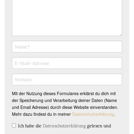
Mit der Nutzung dieses Formulares erklärst du dich mit
der Speicherung und Verarbeitung deiner Daten (Name
und Email Adresse) durch diese Website einverstanden.
Mehr dazu findest du in meiner
Datenschutzerklärung
.
Ich habe die
Datenschutzerklärung
gelesen und