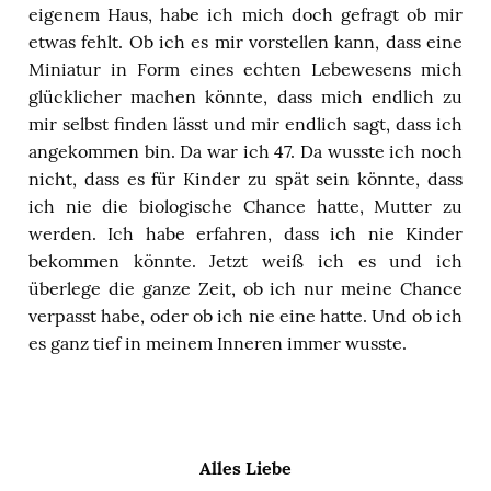
eigenem Haus, habe ich mich doch gefragt ob mir
etwas fehlt. Ob ich es mir vorstellen kann, dass eine
Miniatur in Form eines echten Lebewesens mich
glücklicher machen könnte, dass mich endlich zu
mir selbst finden lässt und mir endlich sagt, dass ich
angekommen bin. Da war ich 47. Da wusste ich noch
nicht, dass es für Kinder zu spät sein könnte, dass
ich nie die biologische Chance hatte, Mutter zu
werden. Ich habe erfahren, dass ich nie Kinder
bekommen könnte. Jetzt weiß ich es und ich
überlege die ganze Zeit, ob ich nur meine Chance
verpasst habe, oder ob ich nie eine hatte. Und ob ich
es ganz tief in meinem Inneren immer wusste.
Alles Liebe