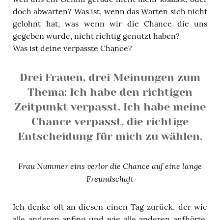
doch abwarten? Was ist, wenn das Warten sich nicht
gelohnt hat, was wenn wir die Chance die uns
gegeben wurde, nicht richtig genutzt haben?
Was ist deine verpasste Chance?
Drei Frauen, drei Meinungen zum
Thema: Ich habe den richtigen
Zeitpunkt verpasst. Ich habe meine
Chance verpasst, die richtige
Entscheidung für mich zu wählen.
Frau Nummer eins verlor die Chance auf eine lange
Freundschaft
Ich denke oft an diesen einen Tag zurück, der wie
alle anderen anfing und wie alle anderen aufhörte.