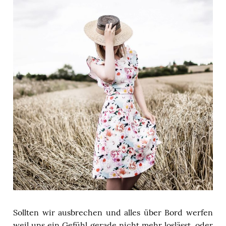
Sollten wir ausbrechen und alles über Bord werfen
weil uns ein Gefühl gerade nicht mehr loslässt, oder