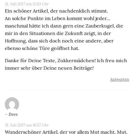
31. Juli 2017 um 11:03 Uhr
Ein schöner Artikel, der nachdenklich stimmt.
An solche Punkte im Leben kommt wohl jeder…
manchmal hätte ich dann gern eine Zauberkugel, die
mir in den Situationen die Zukunft zeigt, in der
Hoffnung, dass sich doch noch eine andere, aber
ebenso schöne Türe geöffnet hat.
Danke für Deine Texte, Zukkermädchen! Ich freu mich
immer sehr über Deine neuen Beiträge!
Antworten
Doro
31. Juli 2017 um 16:57 Uhr
Wunderschöner Artikel, der vor allem Mut macht. Mut,