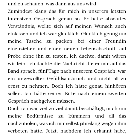
und zu schauen, was dann aus uns wird.
Zumindest klang das für mich in unserem letzten
intensiven Gespräch genau so. Er hatte absolutes
Verständnis, wollte sich auf meinen Wunsch auch
einlassen und ich war glücklich. Glücklich genug um
meine Tasche zu packen, bei einer Freundin
einzuziehen und einen neuen Lebensabschnitt auf
Probe ohne ihn zu testen. Ich dachte, damit wären
wir fein. Ich dachte die Nachricht die er mir auf das
Band sprach, fünf Tage nach unserem Gespräch, war
ein ungewollter Gefühlsausbruch und nicht all zu
ernst zu nehmen. Doch ich hätte genau hinhören
sollen. Ich hätte seiner Bitte nach einem zweiten
Gespräch nachgehen müssen.
Doch ich war viel zu viel damit beschäftigt, mich um
meine Bedürfnisse zu kümmern und all das
nachzuholen, was ich mir selbst jahrelang wegen ihm
verboten hatte. Jetzt, nachdem ich erkannt habe,