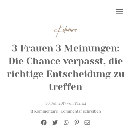
Kolumne
3 Frauen 3 Meinungen:
Die Chance verpasst, die
richtige Entscheidung zu
treffen
30. Juli 2017 von
Franzi
11 Kommentare
·
Kommentar schreiben