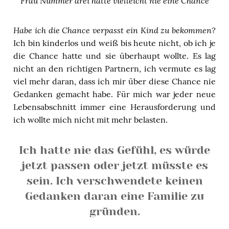
Frau Nummer drei hatte vielleicht nie eine Chance
Habe ich die Chance verpasst ein Kind zu bekommen?
Ich bin kinderlos und weiß bis heute nicht, ob ich je
die Chance hatte und sie überhaupt wollte. Es lag
nicht an den richtigen Partnern, ich vermute es lag
viel mehr daran, dass ich mir über diese Chance nie
Gedanken gemacht habe. Für mich war jeder neue
Lebensabschnitt immer eine Herausforderung und
ich wollte mich nicht mit mehr belasten.
Ich hatte nie das Gefühl, es würde
jetzt passen oder jetzt müsste es
sein. Ich verschwendete keinen
Gedanken daran eine Familie zu
gründen.