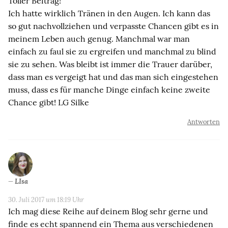
Toller Beitrag!
Ich hatte wirklich Tränen in den Augen. Ich kann das
so gut nachvollziehen und verpasste Chancen gibt es in
meinem Leben auch genug. Manchmal war man
einfach zu faul sie zu ergreifen und manchmal zu blind
sie zu sehen. Was bleibt ist immer die Trauer darüber,
dass man es vergeigt hat und das man sich eingestehen
muss, dass es für manche Dinge einfach keine zweite
Chance gibt! LG Silke
Antworten
LIsa
30. Juli 2017 um 18:19 Uhr
Ich mag diese Reihe auf deinem Blog sehr gerne und
finde es echt spannend ein Thema aus verschiedenen