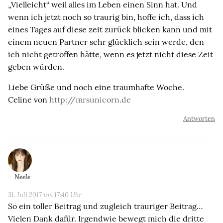
„Vielleicht“ weil alles im Leben einen Sinn hat. Und
wenn ich jetzt noch so traurig bin, hoffe ich, dass ich
eines Tages auf diese zeit zurück blicken kann und mit
einem neuen Partner sehr glücklich sein werde, den
ich nicht getroffen hätte, wenn es jetzt nicht diese Zeit
geben würden.
Liebe Grüße und noch eine traumhafte Woche.
Celine von
http://mrsunicorn.de
Antworten
Neele
31. Juli 2017 um 17:40 Uhr
So ein toller Beitrag und zugleich trauriger Beitrag…
Vielen Dank dafür. Irgendwie bewegt mich die dritte