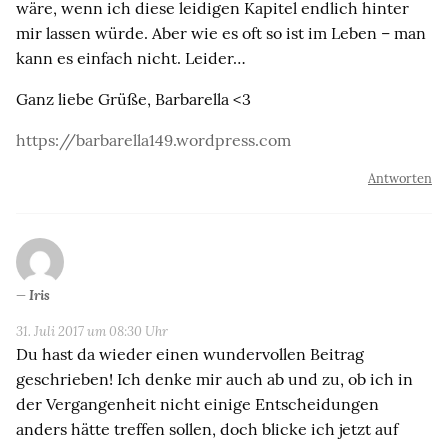
wäre, wenn ich diese leidigen Kapitel endlich hinter
mir lassen würde. Aber wie es oft so ist im Leben – man
kann es einfach nicht. Leider…
Ganz liebe Grüße, Barbarella <3
https://barbarella149.wordpress.com
Antworten
Iris
31. Juli 2017 um 08:30 Uhr
Du hast da wieder einen wundervollen Beitrag
geschrieben! Ich denke mir auch ab und zu, ob ich in
der Vergangenheit nicht einige Entscheidungen
anders hätte treffen sollen, doch blicke ich jetzt auf