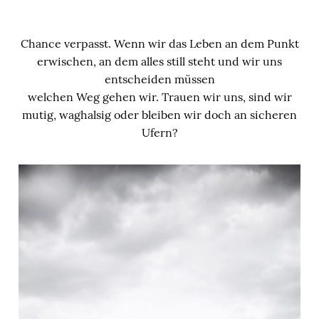
Chance verpasst. Wenn wir das Leben an dem Punkt
erwischen, an dem alles still steht und wir uns
entscheiden müssen
welchen Weg gehen wir. Trauen wir uns, sind wir
mutig, waghalsig oder bleiben wir doch an sicheren
Ufern?