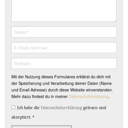
Mit der Nutzung dieses Formulares erklärst du dich mit
der Speicherung und Verarbeitung deiner Daten (Name
und Email Adresse) durch diese Website einverstanden.
Mehr dazu findest du in meiner
Datenschutzerklärung
.
Ich habe die
Datenschutzerklärung
gelesen und
akzeptiert.
*