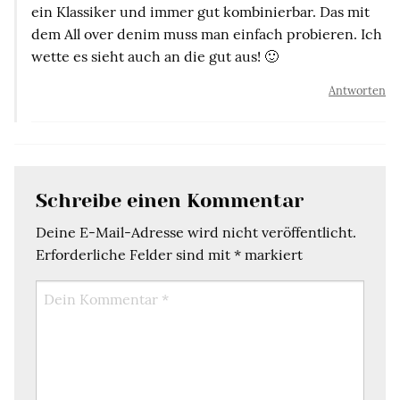
ein Klassiker und immer gut kombinierbar. Das mit
dem All over denim muss man einfach probieren. Ich
wette es sieht auch an die gut aus! 🙂
Antworten
Schreibe einen Kommentar
Deine E-Mail-Adresse wird nicht veröffentlicht.
Erforderliche Felder sind mit
*
markiert