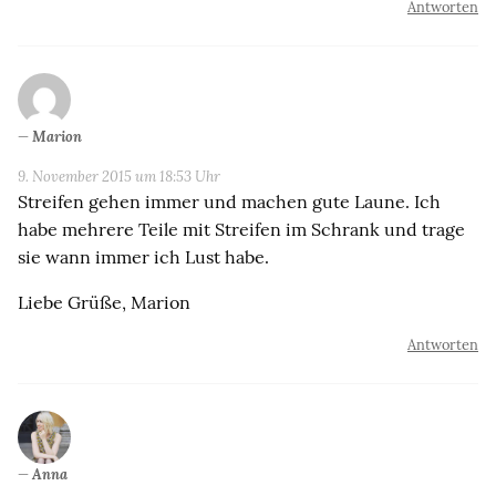
Antworten
Marion
9. November 2015 um 18:53 Uhr
Streifen gehen immer und machen gute Laune. Ich
habe mehrere Teile mit Streifen im Schrank und trage
sie wann immer ich Lust habe.
Liebe Grüße, Marion
Antworten
Anna