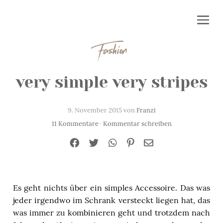
Fashion
very simple very stripes
9. November 2015 von
Franzi
11 Kommentare
·
Kommentar schreiben
Es geht nichts über ein simples Accessoire. Das was
jeder irgendwo im Schrank versteckt liegen hat, das
was immer zu kombinieren geht und trotzdem nach