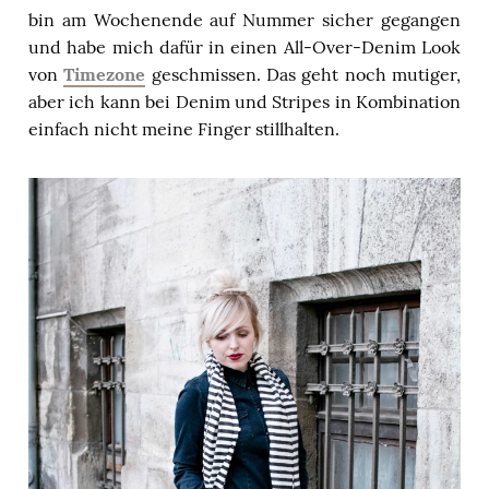
bin am Wochenende auf Nummer sicher gegangen
und habe mich dafür in einen All-Over-Denim Look
von
Timezone
geschmissen. Das geht noch mutiger,
aber ich kann bei Denim und Stripes in Kombination
einfach nicht meine Finger stillhalten.