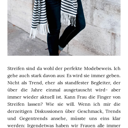
Streifen sind da wohl der perfekte Modebeweis. Ich
gehe auch stark davon aus: Es wird sie immer geben.
Nicht als Trend, eher als standfester Begleiter, der
über die Jahre einmal ausgetauscht
wird-
aber
immer wieder aktuell ist. Kann Frau die Finger von
Streifen lassen? Wie sie will. Wenn ich mir die
derzeitigen Diskussionen über Geschmack, Trends
und Gegentrends ansehe, müsste uns eins klar
werden: Irgendetwas haben wir Frauen alle immer