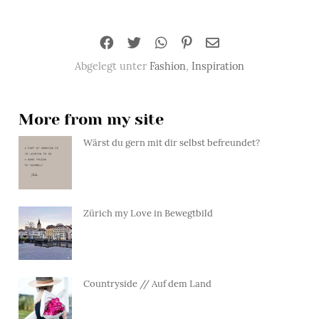
Abgelegt unter
Fashion
,
Inspiration
More from my site
Wärst du gern mit dir selbst befreundet?
Zürich my Love in Bewegtbild
Countryside // Auf dem Land