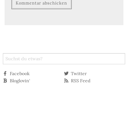
Facebook
Twitter
Bloglovin‘
RSS Feed