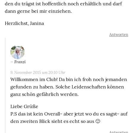
den du trägst ist hoffentlich noch erhältlich und darf
dann gerne bei mir einziehen.
Herzlichst, Janina
Antworten
Franzi
9. November 2015 um 20:10 Uhr
Willkommen im Club! Da bin ich froh noch jemanden
gefunden zu haben. Solche Leidenschaften können
ganz schön gefährlich werden.
Liebe Grüße
P.S das ist kein Overall- aber jetzt wo du es sagst- auf
den zweiten Blick sieht es echt so aus 🙂
Antworten