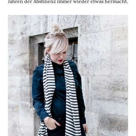
Jahren der Abstinenz immer wieder etwas hermacht.