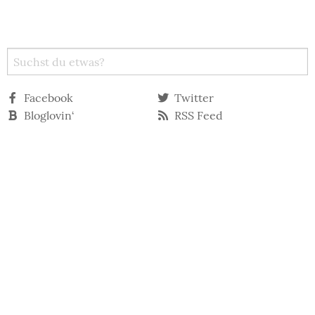
Facebook
Twitter
Bloglovin‘
RSS Feed