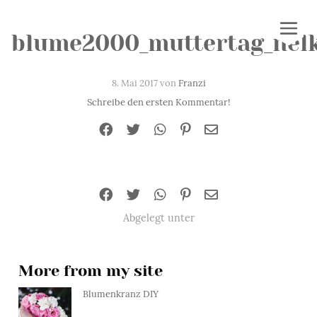
blume2000_muttertag_nel
8. Mai 2017 von
Franzi
Schreibe den ersten Kommentar!
Abgelegt unter
More from my site
Blumenkranz DIY