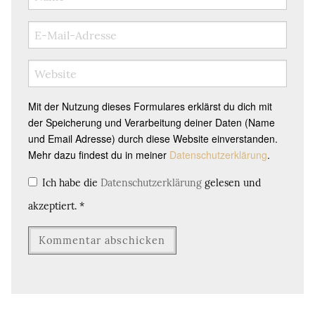
Mit der Nutzung dieses Formulares erklärst du dich mit
der Speicherung und Verarbeitung deiner Daten (Name
und Email Adresse) durch diese Website einverstanden.
Mehr dazu findest du in meiner
Datenschutzerklärung
.
Ich habe die
Datenschutzerklärung
gelesen und
akzeptiert.
*