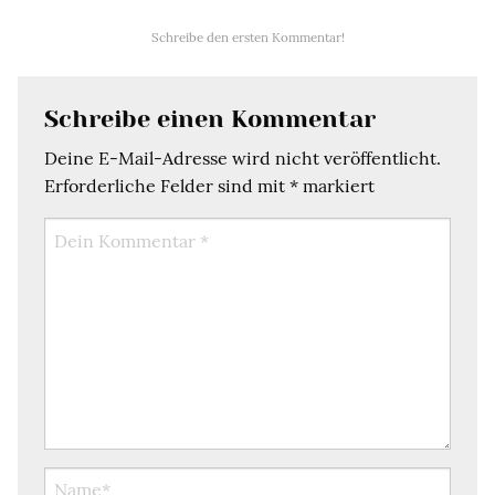
Schreibe den ersten Kommentar!
Schreibe einen Kommentar
Deine E-Mail-Adresse wird nicht veröffentlicht.
Erforderliche Felder sind mit
*
markiert