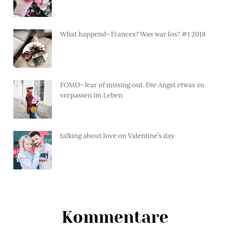
What happend- Frances? Was war los? #1 2018
FOMO- fear of missing out. Die Angst etwas zu
verpassen im Leben
talking about love on Valentine’s day
Kommentare