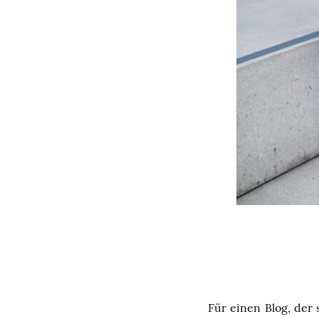
Für einen Blog, der