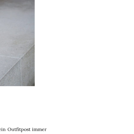
ein Outfitpost immer