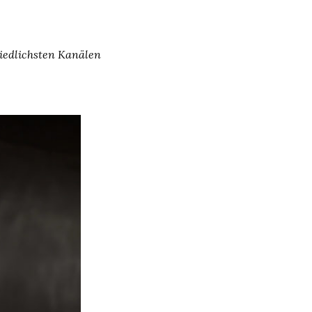
hiedlichsten Kanälen