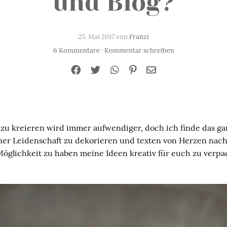
und Blog?
25. Mai 2017 von
Franzi
6 Kommentare
·
Kommentar schreiben
 zu kreieren wird immer aufwendiger, doch ich finde das 
er Leidenschaft zu dekorieren und texten von Herzen nachg
Möglichkeit zu haben meine Ideen kreativ für euch zu verpa