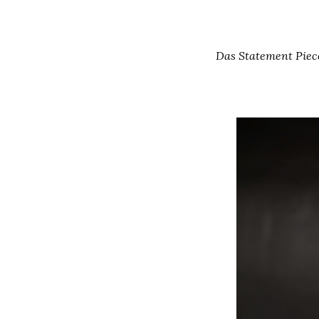
Das Statement Piece