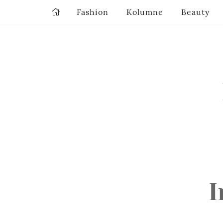
Fashion
Kolumne
Beauty
I