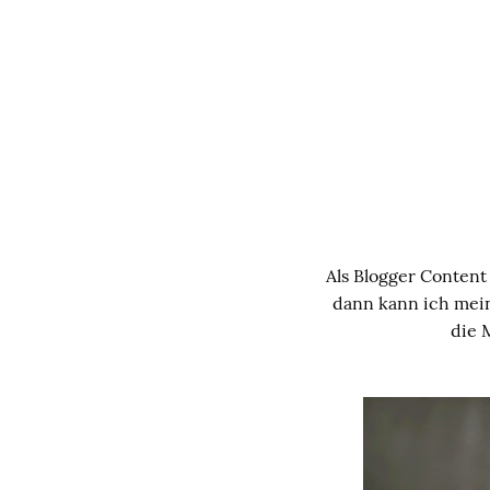
Als Blogger Content
dann kann ich mein
die 