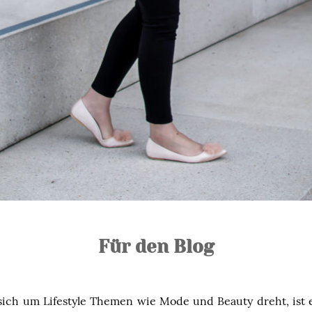
Für den Blog
 sich um Lifestyle Themen wie Mode und Beauty dreht, ist 