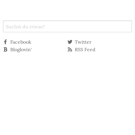
Facebook
Twitter
Bloglovin‘
RSS Feed