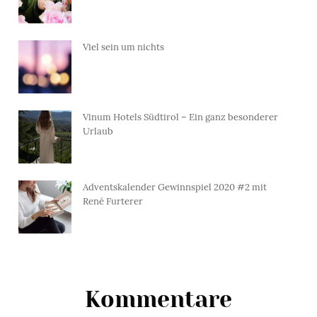
Viel sein um nichts
Vinum Hotels Südtirol – Ein ganz besonderer
Urlaub
Adventskalender Gewinnspiel 2020 #2 mit
René Furterer
Kommentare