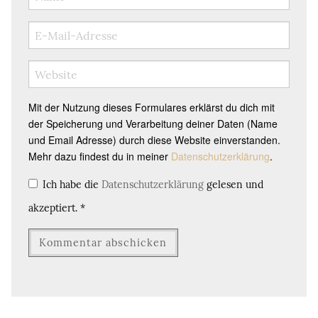
Mit der Nutzung dieses Formulares erklärst du dich mit
der Speicherung und Verarbeitung deiner Daten (Name
und Email Adresse) durch diese Website einverstanden.
Mehr dazu findest du in meiner
Datenschutzerklärung
.
Ich habe die
Datenschutzerklärung
gelesen und
akzeptiert.
*