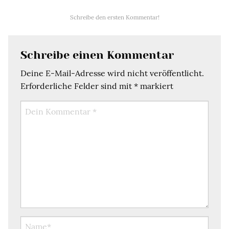
Schreibe den ersten Kommentar!
Schreibe einen Kommentar
Deine E-Mail-Adresse wird nicht veröffentlicht.
Erforderliche Felder sind mit
*
markiert