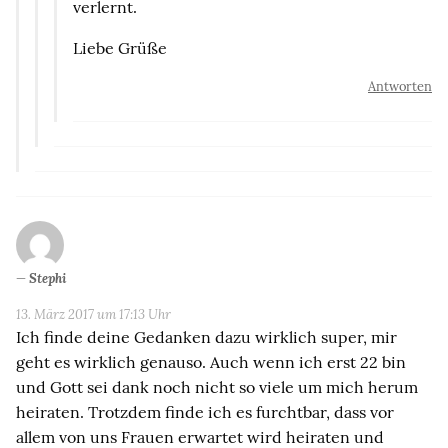
verlernt.
Liebe Grüße
Antworten
Stephi
13. März 2017 um 17:13 Uhr
Ich finde deine Gedanken dazu wirklich super, mir
geht es wirklich genauso. Auch wenn ich erst 22 bin
und Gott sei dank noch nicht so viele um mich herum
heiraten. Trotzdem finde ich es furchtbar, dass vor
allem von uns Frauen erwartet wird heiraten und