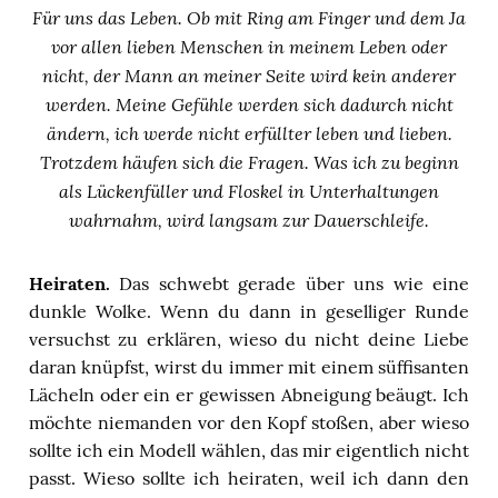
Für uns das Leben. Ob mit Ring am Finger und dem Ja
vor allen lieben Menschen in meinem Leben oder
nicht, der Mann an meiner Seite wird kein anderer
werden. Meine Gefühle werden sich dadurch nicht
ändern, ich werde nicht erfüllter leben und lieben.
Trotzdem häufen sich die Fragen. Was ich zu beginn
als Lückenfüller und Floskel in Unterhaltungen
wahrnahm, wird langsam zur Dauerschleife.
Heiraten.
Das schwebt gerade über uns wie eine
dunkle Wolke. Wenn du dann in geselliger Runde
versuchst zu erklären, wieso du nicht deine Liebe
daran knüpfst, wirst du immer mit einem süffisanten
Lächeln oder ein er gewissen Abneigung beäugt. Ich
möchte niemanden vor den Kopf stoßen, aber wieso
sollte ich ein Modell wählen, das mir eigentlich nicht
passt. Wieso sollte ich heiraten, weil ich dann den