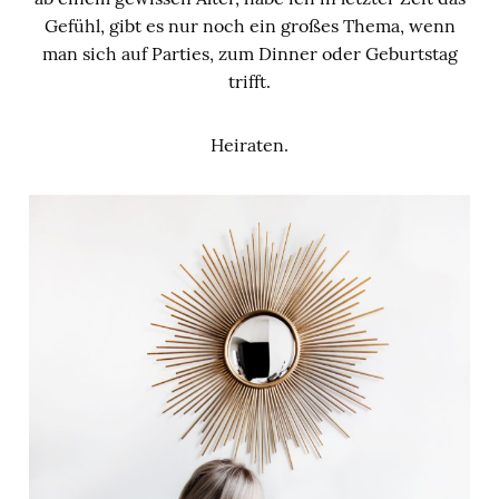
Gefühl, gibt es nur noch ein großes Thema, wenn
man sich auf Parties, zum Dinner oder Geburtstag
trifft.
Heiraten.