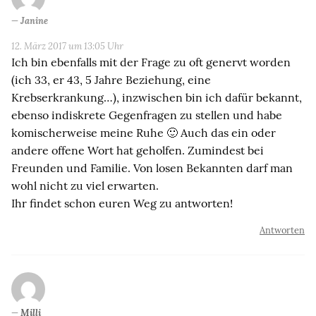
Janine
12. März 2017 um 13:05 Uhr
Ich bin ebenfalls mit der Frage zu oft genervt worden
(ich 33, er 43, 5 Jahre Beziehung, eine
Krebserkrankung…), inzwischen bin ich dafür bekannt,
ebenso indiskrete Gegenfragen zu stellen und habe
komischerweise meine Ruhe 🙂 Auch das ein oder
andere offene Wort hat geholfen. Zumindest bei
Freunden und Familie. Von losen Bekannten darf man
wohl nicht zu viel erwarten.
Ihr findet schon euren Weg zu antworten!
Antworten
Milli