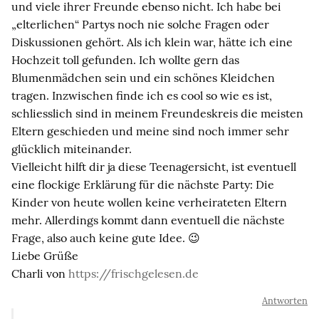
und viele ihrer Freunde ebenso nicht. Ich habe bei
„elterlichen“ Partys noch nie solche Fragen oder
Diskussionen gehört. Als ich klein war, hätte ich eine
Hochzeit toll gefunden. Ich wollte gern das
Blumenmädchen sein und ein schönes Kleidchen
tragen. Inzwischen finde ich es cool so wie es ist,
schliesslich sind in meinem Freundeskreis die meisten
Eltern geschieden und meine sind noch immer sehr
glücklich miteinander.
Vielleicht hilft dir ja diese Teenagersicht, ist eventuell
eine flockige Erklärung für die nächste Party: Die
Kinder von heute wollen keine verheirateten Eltern
mehr. Allerdings kommt dann eventuell die nächste
Frage, also auch keine gute Idee. 😉
Liebe Grüße
Charli von
https://frischgelesen.de
Antworten