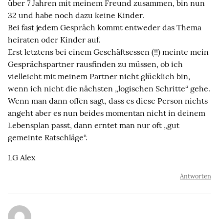
über 7 Jahren mit meinem Freund zusammen, bin nun
32 und habe noch dazu keine Kinder.
Bei fast jedem Gespräch kommt entweder das Thema
heiraten oder Kinder auf.
Erst letztens bei einem Geschäftsessen (!!) meinte mein
Gesprächspartner rausfinden zu müssen, ob ich
vielleicht mit meinem Partner nicht glücklich bin,
wenn ich nicht die nächsten „logischen Schritte“ gehe.
Wenn man dann offen sagt, dass es diese Person nichts
angeht aber es nun beides momentan nicht in deinem
Lebensplan passt, dann erntet man nur oft „gut
gemeinte Ratschläge“.
LG Alex
Antworten