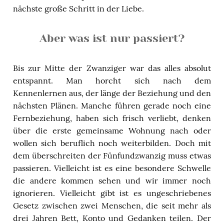
nächste große Schritt in der Liebe.
Aber was ist nur passiert?
Bis zur Mitte der Zwanziger war das alles absolut
entspannt. Man horcht sich nach dem
Kennenlernen aus, der länge der Beziehung und den
nächsten Plänen. Manche führen gerade noch eine
Fernbeziehung, haben sich frisch verliebt, denken
über die erste gemeinsame Wohnung nach oder
wollen sich beruflich noch weiterbilden. Doch mit
dem überschreiten der Fünfundzwanzig muss etwas
passieren. Vielleicht ist es eine besondere Schwelle
die andere kommen sehen und wir immer noch
ignorieren. Vielleicht gibt ist es ungeschriebenes
Gesetz zwischen zwei Menschen, die seit mehr als
drei Jahren Bett, Konto und Gedanken teilen. Der