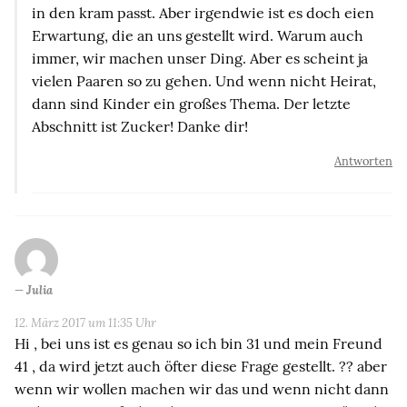
in den kram passt. Aber irgendwie ist es doch eien
Erwartung, die an uns gestellt wird. Warum auch
immer, wir machen unser Ding. Aber es scheint ja
vielen Paaren so zu gehen. Und wenn nicht Heirat,
dann sind Kinder ein großes Thema. Der letzte
Abschnitt ist Zucker! Danke dir!
Antworten
Julia
12. März 2017 um 11:35 Uhr
Hi , bei uns ist es genau so ich bin 31 und mein Freund
41 , da wird jetzt auch öfter diese Frage gestellt. ?? aber
wenn wir wollen machen wir das und wenn nicht dann