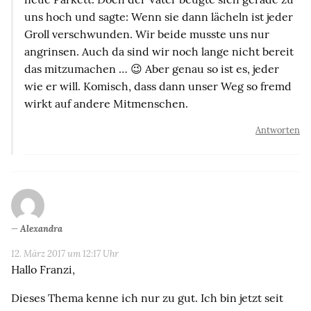
uns hoch und sagte: Wenn sie dann lächeln ist jeder
Groll verschwunden. Wir beide musste uns nur
angrinsen. Auch da sind wir noch lange nicht bereit
das mitzumachen … 😉 Aber genau so ist es, jeder
wie er will. Komisch, dass dann unser Weg so fremd
wirkt auf andere Mitmenschen.
Antworten
Alexandra
12. März 2017 um 12:17 Uhr
Hallo Franzi,
Dieses Thema kenne ich nur zu gut. Ich bin jetzt seit