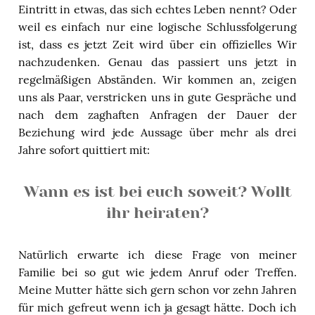
Eintritt in etwas, das sich echtes Leben nennt? Oder
weil es einfach nur eine logische Schlussfolgerung
ist, dass es jetzt Zeit wird über ein offizielles Wir
nachzudenken. Genau das passiert uns jetzt in
regelmäßigen Abständen. Wir kommen an, zeigen
uns als Paar, verstricken uns in gute Gespräche und
nach dem zaghaften Anfragen der Dauer der
Beziehung wird jede Aussage über mehr als drei
Jahre sofort quittiert mit:
Wann es ist bei euch soweit? Wollt
ihr heiraten?
Natürlich erwarte ich diese Frage von meiner
Familie bei so gut wie jedem Anruf oder Treffen.
Meine Mutter hätte sich gern schon vor zehn Jahren
für mich gefreut wenn ich ja gesagt hätte. Doch ich