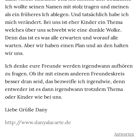
Ich wollte seinen Namen mit stolz tragen und meinen
als ein früheres Ich ablegen. Und tatsächlich habe ich
mich verändert. Bei uns ist eher Kinder ein Thema
welches über uns schwebt wie eine dunkle Wolke.
Denn das ist es was alle erwarten und worauf alle
warten. Aber wir haben einen Plan und an den halten
wir uns.
Ich denke eure Freunde werden irgendwann aufhören
zu fragen. Ob ihr mit einem anderen Freundeskreis
besser dran seid, das bezweifle ich irgendwie, denn
entweder ist es dann irgendwann trotzdem Thema
oder Kinder wie bei uns.
Liebe Grüße Dany
http://www.danyalacarte.de
Antworten