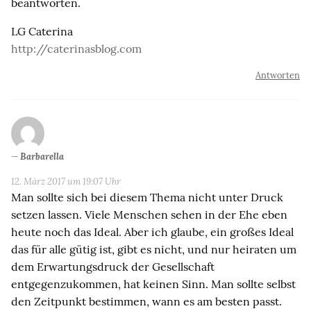
beantworten.
LG Caterina
http://caterinasblog.com
Antworten
Barbarella
12. März 2017 um 19:07 Uhr
Man sollte sich bei diesem Thema nicht unter Druck
setzen lassen. Viele Menschen sehen in der Ehe eben
heute noch das Ideal. Aber ich glaube, ein großes Ideal
das für alle gütig ist, gibt es nicht, und nur heiraten um
dem Erwartungsdruck der Gesellschaft
entgegenzukommen, hat keinen Sinn. Man sollte selbst
den Zeitpunkt bestimmen, wann es am besten passt.