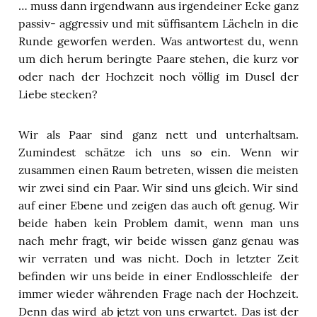
… muss dann irgendwann aus irgendeiner Ecke ganz
passiv- aggressiv und mit süffisantem Lächeln in die
Runde geworfen werden. Was antwortest du, wenn
um dich herum beringte Paare stehen, die kurz vor
oder nach der Hochzeit noch völlig im Dusel der
Liebe stecken?
Wir als Paar sind ganz nett und unterhaltsam.
Zumindest schätze ich uns so ein. Wenn wir
zusammen einen Raum betreten, wissen die meisten
wir zwei sind ein Paar. Wir sind uns gleich. Wir sind
auf einer Ebene und zeigen das auch oft genug. Wir
beide haben kein Problem damit, wenn man uns
nach mehr fragt, wir beide wissen ganz genau was
wir verraten und was nicht. Doch in letzter Zeit
befinden wir uns beide in einer Endlosschleife der
immer wieder währenden Frage nach der Hochzeit.
Denn das wird ab jetzt von uns erwartet. Das ist der