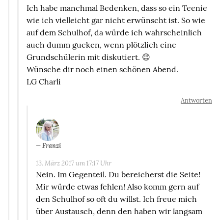
Ich habe manchmal Bedenken, dass so ein Teenie
wie ich vielleicht gar nicht erwünscht ist. So wie
auf dem Schulhof, da würde ich wahrscheinlich
auch dumm gucken, wenn plötzlich eine
Grundschülerin mit diskutiert. 😉
Wünsche dir noch einen schönen Abend.
LG Charli
Antworten
Franzi
13. März 2017 um 17:17 Uhr
Nein. Im Gegenteil. Du bereicherst die Seite!
Mir würde etwas fehlen! Also komm gern auf
den Schulhof so oft du willst. Ich freue mich
über Austausch, denn den haben wir langsam