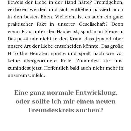
Beweis der Liebe in der Hand hätte? Fremdgehen,
verlassen werden und sich entlieben passiert auch
in den besten Ehen. Vielleicht ist es auch ein ganz
praktischer Fakt in unserer Gesellschaft? Denn
wenn Frau unter der Haube ist, spart man Steuern.
Das passt mir nicht in den Kram, dass jemand über
unsere Art der Liebe entscheiden könnte. Das große
H to the Heiraten spielte und spielt nach wie vor
keine übergeordnete Rolle. Zumindest für uns,
zumindest jetzt. Hoffentlich bald auch nicht mehr in
unserem Umfeld.
Eine ganz normale Entwicklung,
oder sollte ich mir einen neuen
Freundeskreis suchen?