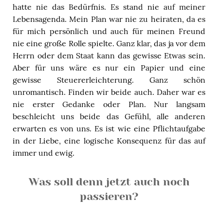
hatte nie das Bedürfnis. Es stand nie auf meiner
Lebensagenda. Mein Plan war nie zu heiraten, da es
für mich persönlich und auch für meinen Freund
nie eine große Rolle spielte. Ganz klar, das ja vor dem
Herrn oder dem Staat kann das gewisse Etwas sein.
Aber für uns wäre es nur ein Papier und eine
gewisse Steuererleichterung. Ganz schön
unromantisch. Finden wir beide auch. Daher war es
nie erster Gedanke oder Plan. Nur langsam
beschleicht uns beide das Gefühl, alle anderen
erwarten es von uns. Es ist wie eine Pflichtaufgabe
in der Liebe, eine logische Konsequenz für das auf
immer und ewig.
Was soll denn jetzt auch noch
passieren?