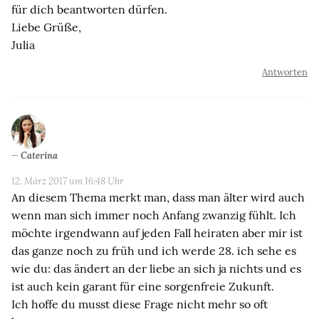
für dich beantworten dürfen.
Liebe Grüße,
Julia
Antworten
Caterina
12. März 2017 um 16:48 Uhr
An diesem Thema merkt man, dass man älter wird auch
wenn man sich immer noch Anfang zwanzig fühlt. Ich
möchte irgendwann auf jeden Fall heiraten aber mir ist
das ganze noch zu früh und ich werde 28. ich sehe es
wie du: das ändert an der liebe an sich ja nichts und es
ist auch kein garant für eine sorgenfreie Zukunft.
Ich hoffe du musst diese Frage nicht mehr so oft