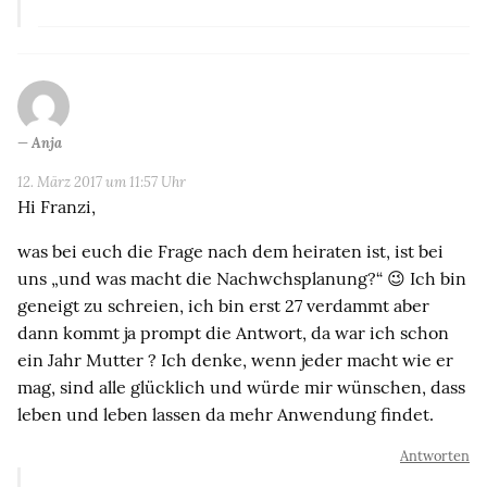
Anja
12. März 2017 um 11:57 Uhr
Hi Franzi,
was bei euch die Frage nach dem heiraten ist, ist bei
uns „und was macht die Nachwchsplanung?“ 😉 Ich bin
geneigt zu schreien, ich bin erst 27 verdammt aber
dann kommt ja prompt die Antwort, da war ich schon
ein Jahr Mutter ? Ich denke, wenn jeder macht wie er
mag, sind alle glücklich und würde mir wünschen, dass
leben und leben lassen da mehr Anwendung findet.
Antworten