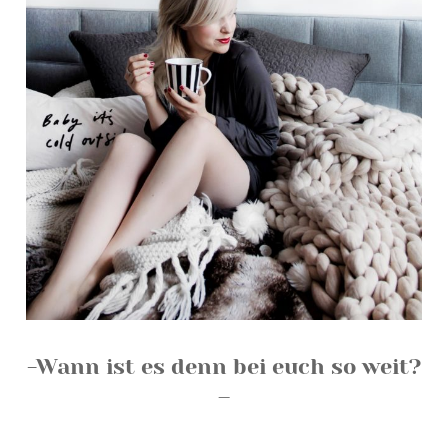
-Wann ist es denn bei euch so weit?
–