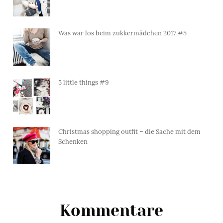
Was war los beim zukkermädchen 2017 #5
5 little things #9
Christmas shopping outfit – die Sache mit dem
Schenken
Kommentare