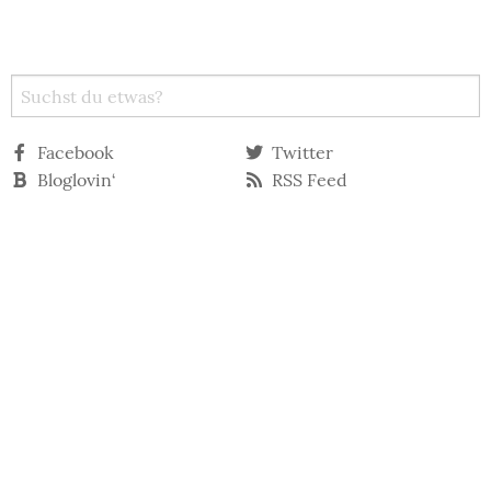
Facebook
Twitter
Bloglovin‘
RSS Feed