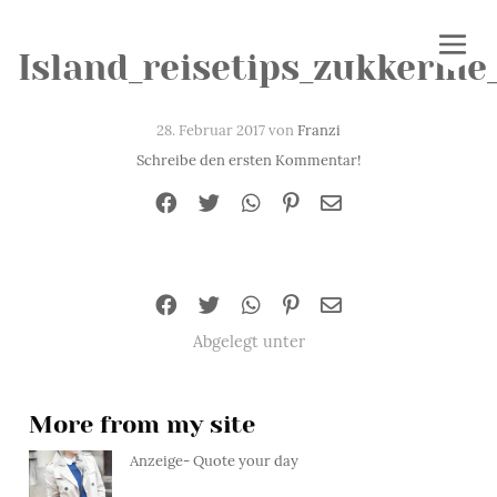
Island_reisetips_zukkerme
28. Februar 2017 von
Franzi
Schreibe den ersten Kommentar!
Abgelegt unter
More from my site
Anzeige- Quote your day