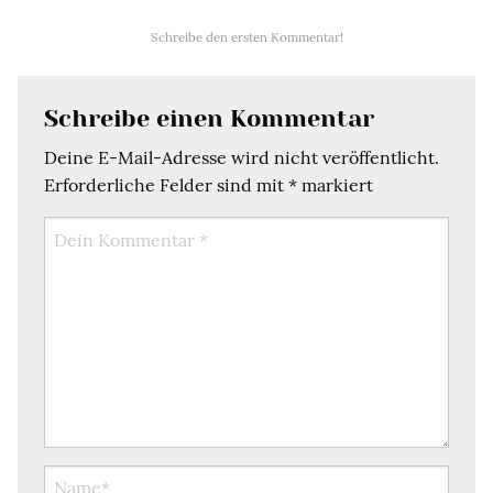
Schreibe den ersten Kommentar!
Schreibe einen Kommentar
Deine E-Mail-Adresse wird nicht veröffentlicht.
Erforderliche Felder sind mit
*
markiert