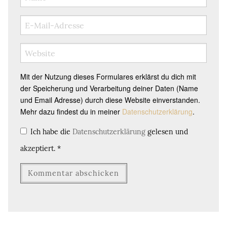
Mit der Nutzung dieses Formulares erklärst du dich mit
der Speicherung und Verarbeitung deiner Daten (Name
und Email Adresse) durch diese Website einverstanden.
Mehr dazu findest du in meiner
Datenschutzerklärung
.
Ich habe die
Datenschutzerklärung
gelesen und
akzeptiert.
*