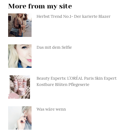
More from my site
Herbst Trend No.1- Der karierte Blazer
Das mit dem Selfie
Beauty Experts: L’ORÉAL Paris Skin Expert
Kostbare Blüten Pflegeserie
Was wäre wenn