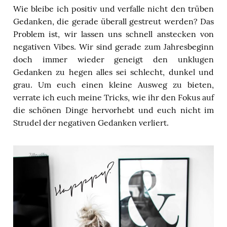
Wie bleibe ich positiv und verfalle nicht den trüben
Gedanken, die gerade überall gestreut werden? Das
Problem ist, wir lassen uns schnell anstecken von
negativen Vibes. Wir sind gerade zum Jahresbeginn
doch immer wieder geneigt den unklugen
Gedanken zu hegen alles sei schlecht, dunkel und
grau. Um euch einen kleine Ausweg zu bieten,
verrate ich euch meine Tricks, wie ihr den Fokus auf
die schönen Dinge hervorhebt und euch nicht im
Strudel der negativen Gedanken verliert.