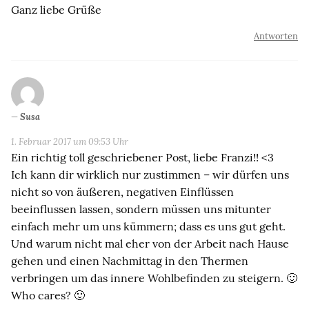
Ganz liebe Grüße
Antworten
Susa
1. Februar 2017 um 09:53 Uhr
Ein richtig toll geschriebener Post, liebe Franzi!! <3
Ich kann dir wirklich nur zustimmen – wir dürfen uns
nicht so von äußeren, negativen Einflüssen
beeinflussen lassen, sondern müssen uns mitunter
einfach mehr um uns kümmern; dass es uns gut geht.
Und warum nicht mal eher von der Arbeit nach Hause
gehen und einen Nachmittag in den Thermen
verbringen um das innere Wohlbefinden zu steigern. 🙂
Who cares? 🙂