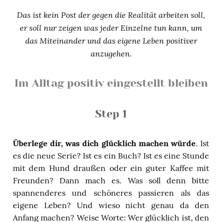
Das ist kein Post der gegen die Realität arbeiten soll,
er soll nur zeigen was jeder Einzelne tun kann, um
das Miteinander und das eigene Leben positiver
anzugehen.
Im Alltag positiv eingestellt bleiben
Step 1
Überlege dir, was dich glücklich machen würde
. Ist
es die neue Serie? Ist es ein Buch? Ist es eine Stunde
mit dem Hund draußen oder ein guter Kaffee mit
Freunden? Dann mach es. Was soll denn bitte
spannenderes und schöneres passieren als das
eigene Leben? Und wieso nicht genau da den
Anfang machen? Weise Worte: Wer glücklich ist, den