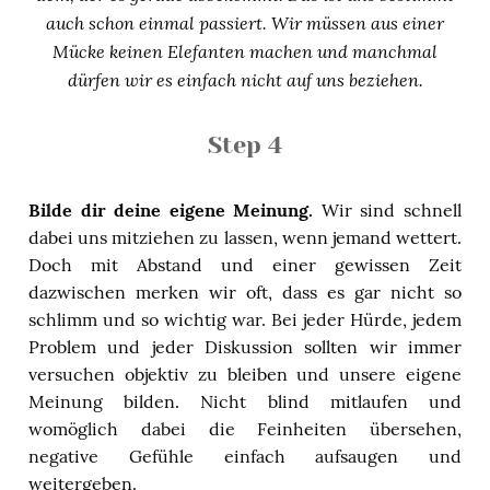
auch schon einmal passiert. Wir müssen aus einer
Mücke keinen Elefanten machen und manchmal
dürfen wir es einfach nicht auf uns beziehen.
Step 4
Bilde dir deine eigene Meinung.
Wir sind schnell
dabei uns mitziehen zu lassen, wenn jemand wettert.
Doch mit Abstand und einer gewissen Zeit
dazwischen merken wir oft, dass es gar nicht so
schlimm und so wichtig war. Bei jeder Hürde, jedem
Problem und jeder Diskussion sollten wir immer
versuchen objektiv zu bleiben und unsere eigene
Meinung bilden. Nicht blind mitlaufen und
womöglich dabei die Feinheiten übersehen,
negative Gefühle einfach aufsaugen und
weitergeben.