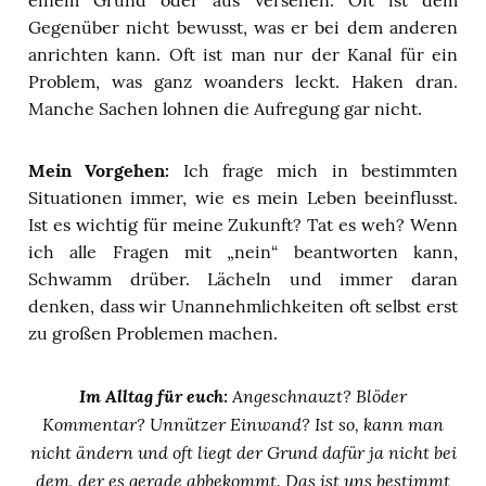
Gegenüber nicht bewusst, was er bei dem anderen
anrichten kann. Oft ist man nur der Kanal für ein
Problem, was ganz woanders leckt. Haken dran.
Manche Sachen lohnen die Aufregung gar nicht.
Mein Vorgehen:
Ich frage mich in bestimmten
Situationen immer, wie es mein Leben beeinflusst.
Ist es wichtig für meine Zukunft? Tat es weh? Wenn
ich alle Fragen mit „nein“ beantworten kann,
Schwamm drüber. Lächeln und immer daran
denken, dass wir Unannehmlichkeiten oft selbst erst
zu großen Problemen machen.
Im Alltag für euch:
Angeschnauzt? Blöder
Kommentar? Unnützer Einwand? Ist so, kann man
nicht ändern und oft liegt der Grund dafür ja nicht bei
dem, der es gerade abbekommt. Das ist uns bestimmt