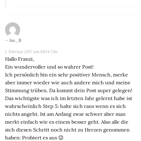
Jas_B
1. Februar 2017 um 08:14 Uhr
Hallo Franzi,
Ein wundervoller und so wahrer Post!
Ich persönlich bin ein sehr positiver Mensch, merke
aber immer wieder wie auch andere mich und meine
Stimmung trüben. Da kommt dein Post super gelegen!
Das wichtigste was ich im letzten Jahr gelernt habe ist
wahrscheinlich Step 5: halte sich raus wenn es sich
nichts angeht. Ist am Anfang zwar schwer aber man
merkt einfach wie es einem besser geht. Also alle die
sich diesen Schritt noch nicht zu Herzen genommen
haben: Probiert es aus 😉