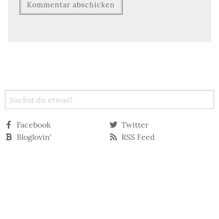
Facebook
Twitter
Bloglovin‘
RSS Feed