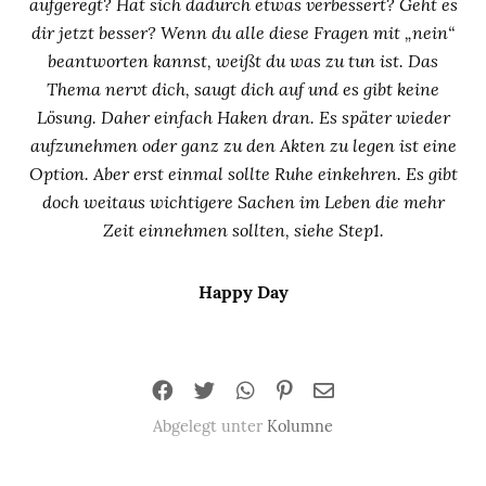
aufgeregt? Hat sich dadurch etwas verbessert? Geht es
dir jetzt besser? Wenn du alle diese Fragen mit „nein“
beantworten kannst, weißt du was zu tun ist. Das
Thema nervt dich, saugt dich auf und es gibt keine
Lösung. Daher einfach Haken dran. Es später wieder
aufzunehmen oder ganz zu den Akten zu legen ist eine
Option. Aber erst einmal sollte Ruhe einkehren. Es gibt
doch weitaus wichtigere Sachen im Leben die mehr
Zeit einnehmen sollten, siehe Step1.
Happy Day
Abgelegt unter
Kolumne