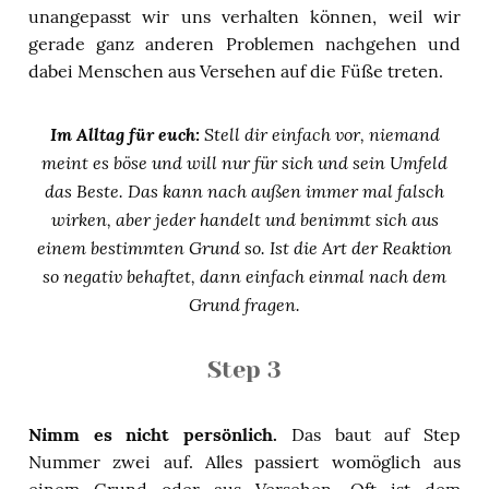
unangepasst wir uns verhalten können, weil wir
gerade ganz anderen Problemen nachgehen und
dabei Menschen aus Versehen auf die Füße treten.
Im Alltag für euch:
Stell dir einfach vor, niemand
meint es böse und will nur für sich und sein Umfeld
das Beste. Das kann nach außen immer mal falsch
wirken, aber jeder handelt und benimmt sich aus
einem bestimmten Grund so. Ist die Art der Reaktion
so negativ behaftet, dann einfach einmal nach dem
Grund fragen.
Step 3
Nimm es nicht persönlich.
Das baut auf Step
Nummer zwei auf. Alles passiert womöglich aus
einem Grund oder aus Versehen. Oft ist dem