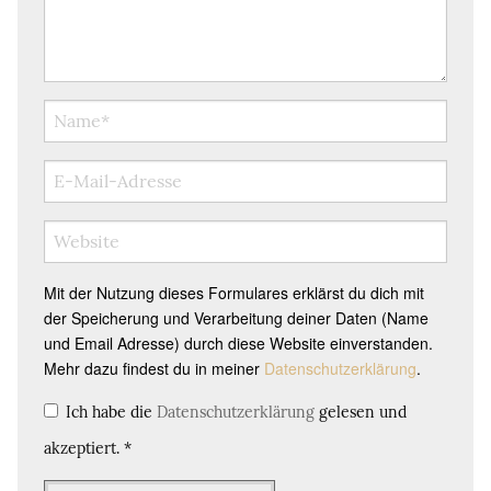
Mit der Nutzung dieses Formulares erklärst du dich mit
der Speicherung und Verarbeitung deiner Daten (Name
und Email Adresse) durch diese Website einverstanden.
Mehr dazu findest du in meiner
Datenschutzerklärung
.
Ich habe die
Datenschutzerklärung
gelesen und
akzeptiert.
*