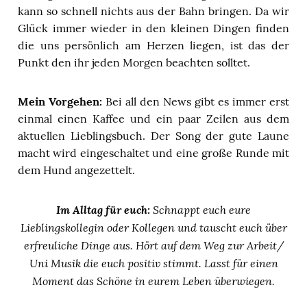
kann so schnell nichts aus der Bahn bringen. Da wir
Glück immer wieder in den kleinen Dingen finden
die uns persönlich am Herzen liegen, ist das der
Punkt den ihr jeden Morgen beachten solltet.
Mein Vorgehen:
Bei all den News gibt es immer erst
einmal einen Kaffee und ein paar Zeilen aus dem
aktuellen Lieblingsbuch. Der Song der gute Laune
macht wird eingeschaltet und eine große Runde mit
dem Hund angezettelt.
Im Alltag für euch:
Schnappt euch eure
Lieblingskollegin oder Kollegen und tauscht euch über
erfreuliche Dinge aus. Hört auf dem Weg zur Arbeit/
Uni Musik die euch positiv stimmt. Lasst für einen
Moment das Schöne in eurem Leben überwiegen.