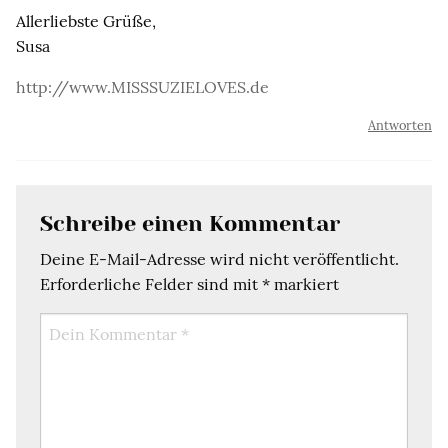
Allerliebste Grüße,
Susa
http://www.MISSSUZIELOVES.de
Antworten
Schreibe einen Kommentar
Deine E-Mail-Adresse wird nicht veröffentlicht.
Erforderliche Felder sind mit
*
markiert