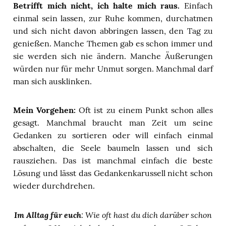
Betrifft mich nicht, ich halte mich raus.
Einfach
einmal sein lassen, zur Ruhe kommen, durchatmen
und sich nicht davon abbringen lassen, den Tag zu
genießen. Manche Themen gab es schon immer und
sie werden sich nie ändern. Manche Äußerungen
würden nur für mehr Unmut sorgen. Manchmal darf
man sich ausklinken.
Mein Vorgehen:
Oft ist zu einem Punkt schon alles
gesagt. Manchmal braucht man Zeit um seine
Gedanken zu sortieren oder will einfach einmal
abschalten, die Seele baumeln lassen und sich
rausziehen. Das ist manchmal einfach die beste
Lösung und lässt das Gedankenkarussell nicht schon
wieder durchdrehen.
Im Alltag für euch
: Wie oft hast du dich darüber schon