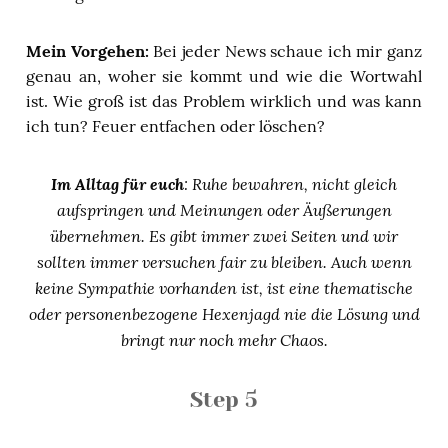
Mein Vorgehen:
Bei jeder News schaue ich mir ganz
genau an, woher sie kommt und wie die Wortwahl
ist. Wie groß ist das Problem wirklich und was kann
ich tun? Feuer entfachen oder löschen?
Im Alltag für euch
: Ruhe bewahren, nicht gleich
aufspringen und Meinungen oder Äußerungen
übernehmen. Es gibt immer zwei Seiten und wir
sollten immer versuchen fair zu bleiben. Auch wenn
keine Sympathie vorhanden ist, ist eine thematische
oder personenbezogene Hexenjagd nie die Lösung und
bringt nur noch mehr Chaos.
Step 5