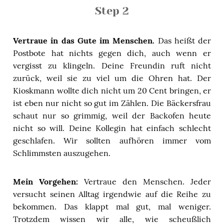
Step 2
Vertraue in das Gute im Menschen.
Das heißt der
Postbote hat nichts gegen dich, auch wenn er
vergisst zu klingeln. Deine Freundin ruft nicht
zurück, weil sie zu viel um die Ohren hat. Der
Kioskmann wollte dich nicht um 20 Cent bringen, er
ist eben nur nicht so gut im Zählen. Die Bäckersfrau
schaut nur so grimmig, weil der Backofen heute
nicht so will. Deine Kollegin hat einfach schlecht
geschlafen. Wir sollten aufhören immer vom
Schlimmsten auszugehen.
Mein Vorgehen:
Vertraue den Menschen. Jeder
versucht seinen Alltag irgendwie auf die Reihe zu
bekommen. Das klappt mal gut, mal weniger.
Trotzdem wissen wir alle, wie scheußlich