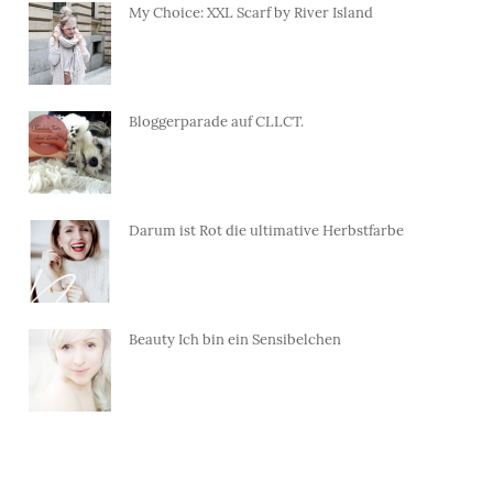
My Choice: XXL Scarf by River Island
Bloggerparade auf CLLCT.
Darum ist Rot die ultimative Herbstfarbe
Beauty Ich bin ein Sensibelchen