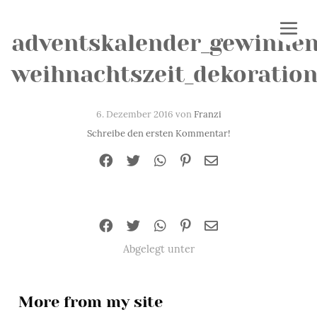
adventskalender_gewinnen
weihnachtszeit_dekoratio
6. Dezember 2016 von
Franzi
Schreibe den ersten Kommentar!
Abgelegt unter
More from my site