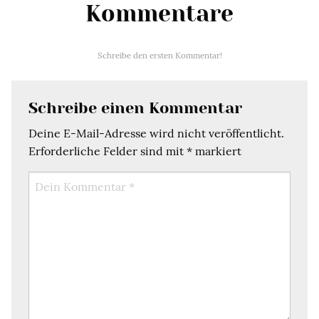
Kommentare
Schreibe den ersten Kommentar!
Schreibe einen Kommentar
Deine E-Mail-Adresse wird nicht veröffentlicht.
Erforderliche Felder sind mit
*
markiert