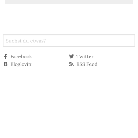
Facebook
Twitter
Bloglovin‘
RSS Feed