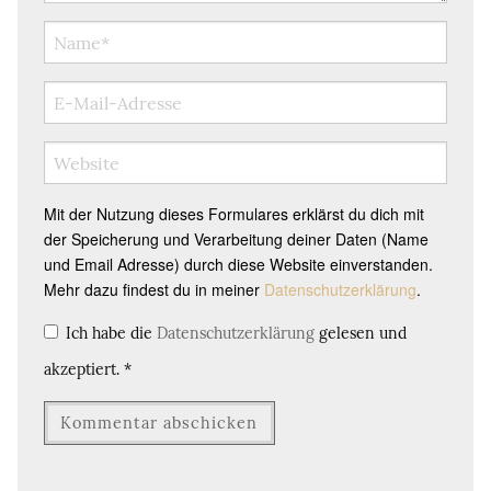
Mit der Nutzung dieses Formulares erklärst du dich mit
der Speicherung und Verarbeitung deiner Daten (Name
und Email Adresse) durch diese Website einverstanden.
Mehr dazu findest du in meiner
Datenschutzerklärung
.
Ich habe die
Datenschutzerklärung
gelesen und
akzeptiert.
*