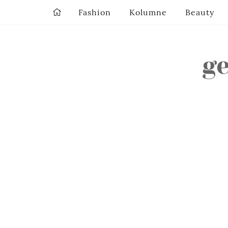
Fashion
Kolumne
Beauty
g