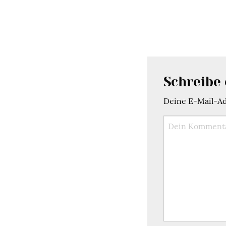
Schreibe
Deine E-Mail-Adr