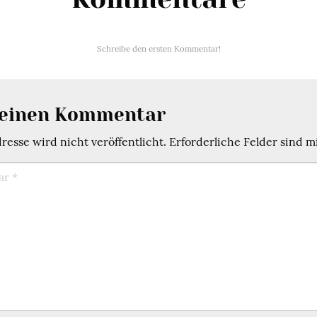
Schreibe den ersten Kommentar!
 einen Kommentar
esse wird nicht veröffentlicht.
Erforderliche Felder sind m