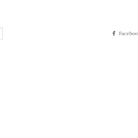
Faceboo