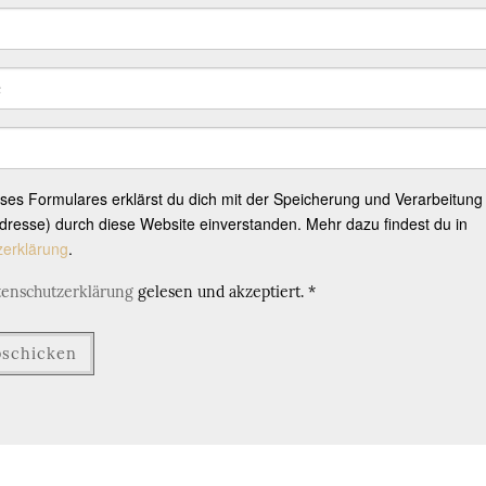
eses Formulares erklärst du dich mit der Speicherung und Verarbeitung
resse) durch diese Website einverstanden. Mehr dazu findest du in
zerklärung
.
tenschutzerklärung
gelesen und akzeptiert.
*