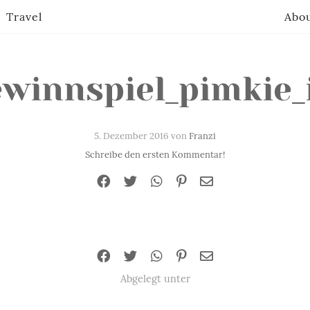
Travel
Abo
ewinnspiel_pimkie
5. Dezember 2016 von
Franzi
Schreibe den ersten Kommentar!
Abgelegt unter