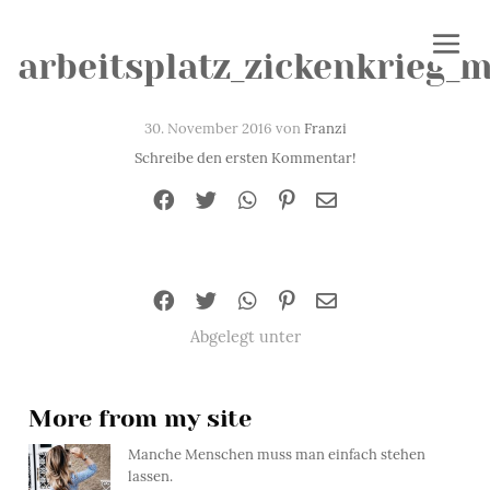
arbeitsplatz_zickenkrieg_
30. November 2016 von
Franzi
Schreibe den ersten Kommentar!
Abgelegt unter
More from my site
Manche Menschen muss man einfach stehen
lassen.