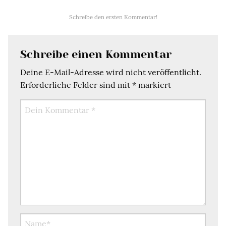
Schreibe den ersten Kommentar!
Schreibe einen Kommentar
Deine E-Mail-Adresse wird nicht veröffentlicht.
Erforderliche Felder sind mit
*
markiert