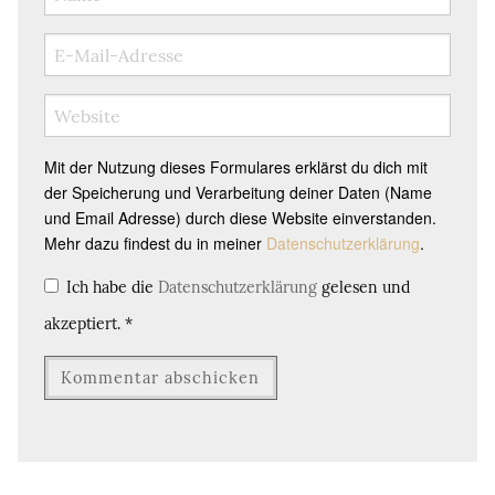
Mit der Nutzung dieses Formulares erklärst du dich mit
der Speicherung und Verarbeitung deiner Daten (Name
und Email Adresse) durch diese Website einverstanden.
Mehr dazu findest du in meiner
Datenschutzerklärung
.
Ich habe die
Datenschutzerklärung
gelesen und
akzeptiert.
*