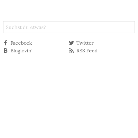
Facebook
Twitter
Bloglovin‘
RSS Feed