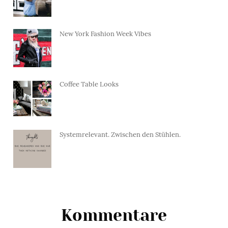
New York Fashion Week Vibes
Coffee Table Looks
Systemrelevant. Zwischen den Stühlen.
Kommentare