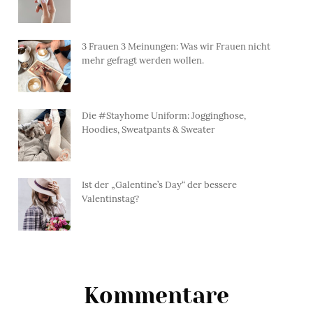
3 Frauen 3 Meinungen: Was wir Frauen nicht
mehr gefragt werden wollen.
Die #Stayhome Uniform: Jogginghose,
Hoodies, Sweatpants & Sweater
Ist der „Galentine’s Day“ der bessere
Valentinstag?
Kommentare