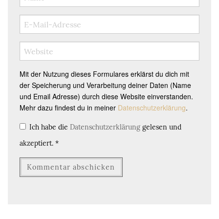
Mit der Nutzung dieses Formulares erklärst du dich mit
der Speicherung und Verarbeitung deiner Daten (Name
und Email Adresse) durch diese Website einverstanden.
Mehr dazu findest du in meiner
Datenschutzerklärung
.
Ich habe die
Datenschutzerklärung
gelesen und
akzeptiert.
*