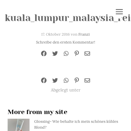
kuala_lumpur_malaysia_rei
17. Oktober 2016 von
Franzi
Schreibe den ersten Kommentar!
Abgelegt unter
More from my site
Glossing- Wie behalte ich mein schönes kühles
Blond?