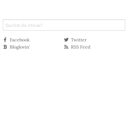
Facebook
Twitter
Bloglovin‘
RSS Feed