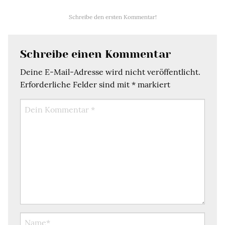
Schreibe den ersten Kommentar!
Schreibe einen Kommentar
Deine E-Mail-Adresse wird nicht veröffentlicht.
Erforderliche Felder sind mit
*
markiert