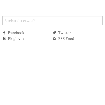
Facebook
Twitter
Bloglovin‘
RSS Feed