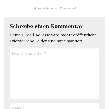
Schreibe den ersten Kommentar!
Schreibe einen Kommentar
Deine E-Mail-Adresse wird nicht veröffentlicht.
Erforderliche Felder sind mit
*
markiert