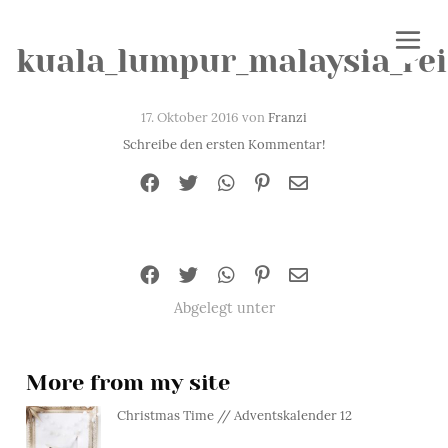
kuala_lumpur_malaysia_re
17. Oktober 2016 von
Franzi
Schreibe den ersten Kommentar!
Abgelegt unter
More from my site
Christmas Time // Adventskalender 12