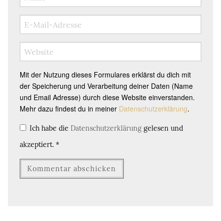
Mit der Nutzung dieses Formulares erklärst du dich mit
der Speicherung und Verarbeitung deiner Daten (Name
und Email Adresse) durch diese Website einverstanden.
Mehr dazu findest du in meiner
Datenschutzerklärung
.
Ich habe die
Datenschutzerklärung
gelesen und
akzeptiert.
*