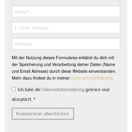
Mit der Nutzung dieses Formulares erklärst du dich mit
der Speicherung und Verarbeitung deiner Daten (Name
und Email Adresse) durch diese Website einverstanden.
Mehr dazu findest du in meiner
Datenschutzerklärung
.
Ich habe die
Datenschutzerklärung
gelesen und
akzeptiert.
*