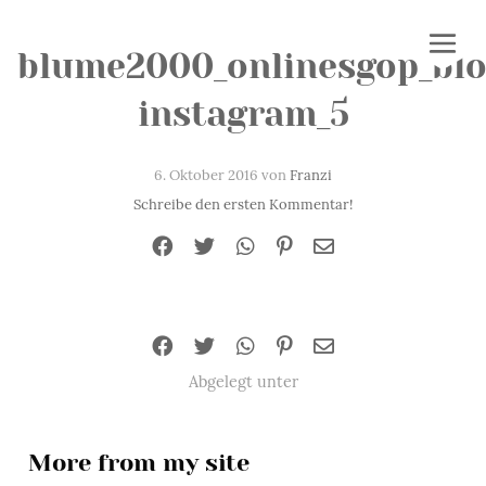
blume2000_onlinesgop_blo
instagram_5
6. Oktober 2016 von
Franzi
Schreibe den ersten Kommentar!
Abgelegt unter
More from my site