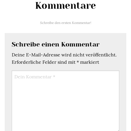
Kommentare
Schreibe den ersten Kommentar!
Schreibe einen Kommentar
Deine E-Mail-Adresse wird nicht veröffentlicht.
Erforderliche Felder sind mit
*
markiert