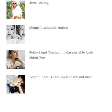
Ibiza Feeling
Meine Abschminkroutine
Retinol und Niacinamid das perfekte Anti-
Aging Duo
Beziehungsaus und was ist dann mit uns?