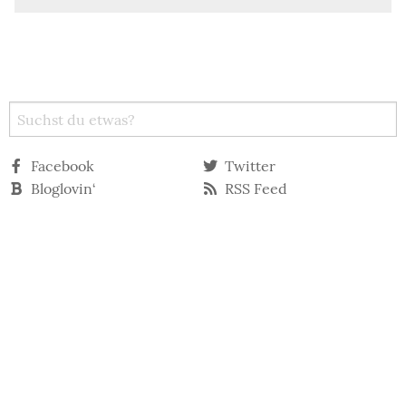
Facebook
Twitter
Bloglovin‘
RSS Feed