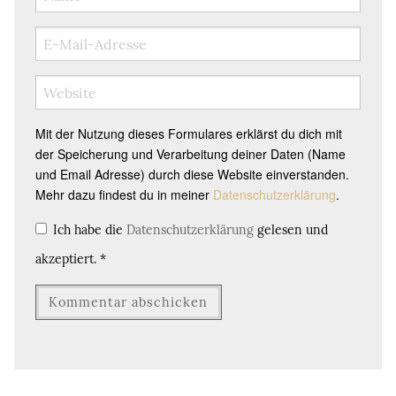
Mit der Nutzung dieses Formulares erklärst du dich mit
der Speicherung und Verarbeitung deiner Daten (Name
und Email Adresse) durch diese Website einverstanden.
Mehr dazu findest du in meiner
Datenschutzerklärung
.
Ich habe die
Datenschutzerklärung
gelesen und
akzeptiert.
*