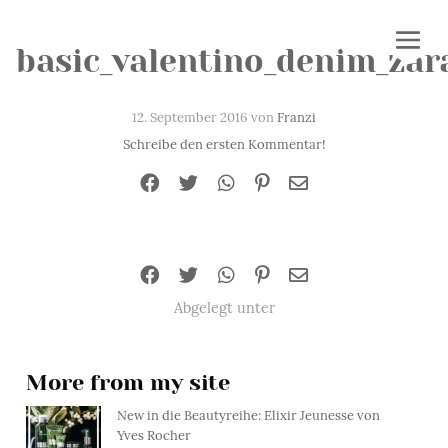
basic_valentino_denim_za
12. September 2016 von
Franzi
Schreibe den ersten Kommentar!
Abgelegt unter
More from my site
New in die Beautyreihe: Elixir Jeunesse von
Yves Rocher