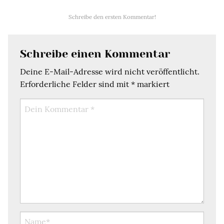
Schreibe den ersten Kommentar!
Schreibe einen Kommentar
Deine E-Mail-Adresse wird nicht veröffentlicht.
Erforderliche Felder sind mit
*
markiert