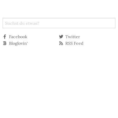
Facebook
Twitter
Bloglovin‘
RSS Feed