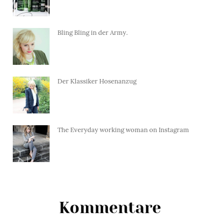
Bling Bling in der Army.
Der Klassiker Hosenanzug
The Everyday working woman on Instagram
Kommentare