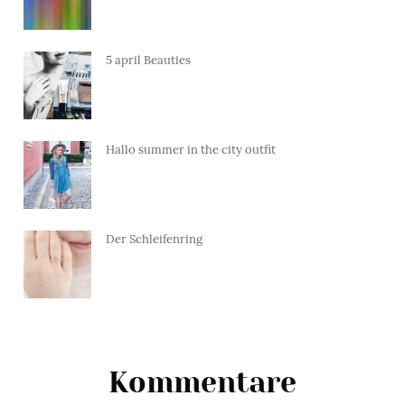
5 april Beauties
Hallo summer in the city outfit
Der Schleifenring
Kommentare