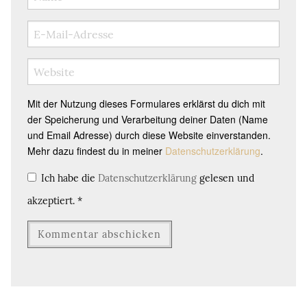
Mit der Nutzung dieses Formulares erklärst du dich mit
der Speicherung und Verarbeitung deiner Daten (Name
und Email Adresse) durch diese Website einverstanden.
Mehr dazu findest du in meiner
Datenschutzerklärung
.
Ich habe die
Datenschutzerklärung
gelesen und
akzeptiert.
*