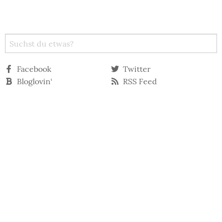
Facebook
Twitter
Bloglovin‘
RSS Feed