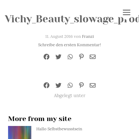
Vichy_Beauty_slowage_pro
11. August 2016 von
Franzi
Schreibe den ersten Kommentar!
Abgelegt unter
More from my site
Hallo Selbstbewusstsein