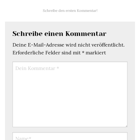
Schreibe den ersten Kommentar!
Schreibe einen Kommentar
Deine E-Mail-Adresse wird nicht veröffentlicht.
Erforderliche Felder sind mit
*
markiert